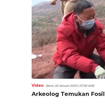
Video
Senin, 02 Januari 2023 | 07:00 WIB
Arkeolog Temukan Fosil