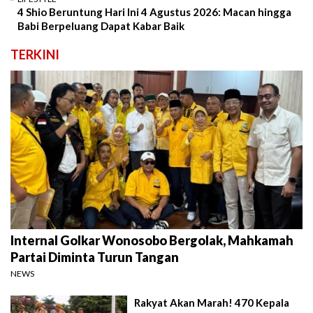
4 Shio Beruntung Hari Ini 4 Agustus 2026: Macan hingga
Babi Berpeluang Dapat Kabar Baik
TERKINI
Internal Golkar Wonosobo Bergolak, Mahkamah
Partai Diminta Turun Tangan
NEWS
Rakyat Akan Marah! 470 Kepala