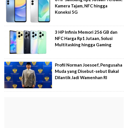
Kamera Tajam, NFC hingga
Koneksi 5G
3 HP Infinix Memori 256 GB dan
NFC Harga Rp1 Jutaan, Solusi
Multitasking hingga Gaming
Profil Norman Joesoef, Pengusaha
Muda yang Disebut-sebut Bakal
Dilantik Jadi Wamenhan RI