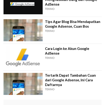
AdSense
TEKNO
Tips Agar Blog Bisa Mendapatkan
Google Adsense, Cuan Bos
TEKNO
Cara Login ke Akun Google
AdSense
TEKNO
Tertarik Dapat Tambahan Cuan
dari Google Adsense, Ini Cara
Daftarnya
TEKNO