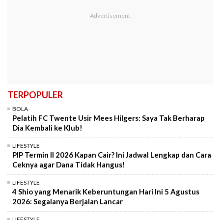
TERPOPULER
BOLA
Pelatih FC Twente Usir Mees Hilgers: Saya Tak Berharap
Dia Kembali ke Klub!
LIFESTYLE
PIP Termin II 2026 Kapan Cair? Ini Jadwal Lengkap dan Cara
Ceknya agar Dana Tidak Hangus!
LIFESTYLE
4 Shio yang Menarik Keberuntungan Hari Ini 5 Agustus
2026: Segalanya Berjalan Lancar
LIFESTYLE