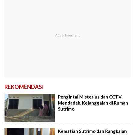
REKOMENDASI
Pengintai Misterius dan CCTV
Mendadak, Kejanggalan di Rumah
Sutrimo
Kematian Sutrimo dan Rangkaian