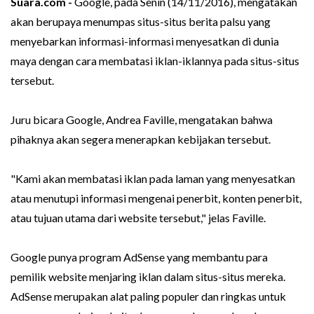
Suara.com -
Google, pada Senin (14/11/2016), mengatakan
akan berupaya menumpas situs-situs berita palsu yang
menyebarkan informasi-informasi menyesatkan di dunia
maya dengan cara membatasi iklan-iklannya pada situs-situs
tersebut.
Juru bicara Google, Andrea Faville, mengatakan bahwa
pihaknya akan segera menerapkan kebijakan tersebut.
"Kami akan membatasi iklan pada laman yang menyesatkan
atau menutupi informasi mengenai penerbit, konten penerbit,
atau tujuan utama dari website tersebut," jelas Faville.
Google punya program AdSense yang membantu para
pemilik website menjaring iklan dalam situs-situs mereka.
AdSense merupakan alat paling populer dan ringkas untuk