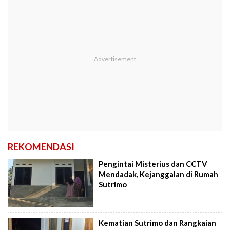
REKOMENDASI
Pengintai Misterius dan CCTV
Mendadak, Kejanggalan di Rumah
Sutrimo
Kematian Sutrimo dan Rangkaian