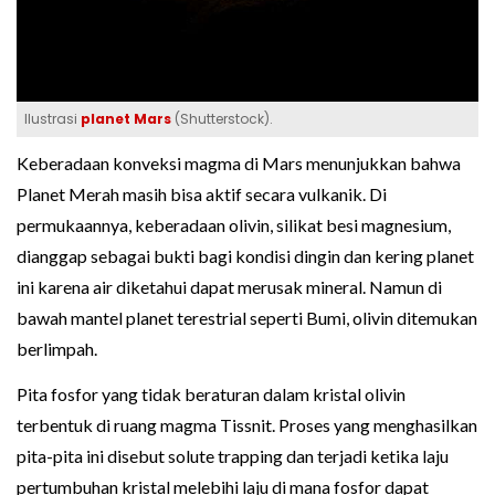
Ilustrasi
planet Mars
(Shutterstock).
Keberadaan konveksi magma di Mars menunjukkan bahwa
Planet Merah masih bisa aktif secara vulkanik. Di
permukaannya, keberadaan olivin, silikat besi magnesium,
dianggap sebagai bukti bagi kondisi dingin dan kering planet
ini karena air diketahui dapat merusak mineral. Namun di
bawah mantel planet terestrial seperti Bumi, olivin ditemukan
berlimpah.
Pita fosfor yang tidak beraturan dalam kristal olivin
terbentuk di ruang magma Tissnit. Proses yang menghasilkan
pita-pita ini disebut solute trapping dan terjadi ketika laju
pertumbuhan kristal melebihi laju di mana fosfor dapat