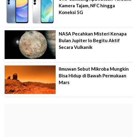
Kamera Tajam, NFC hingga
Koneksi 5G
NASA Pecahkan Misteri Kenapa
Bulan Jupiter Io Begitu Aktif
Secara Vulkanik
Ilmuwan Sebut Mikroba Mungkin
Bisa Hidup di Bawah Permukaan
Mars