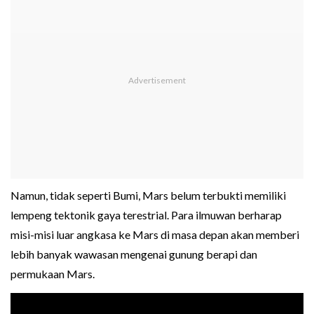
Namun, tidak seperti Bumi, Mars belum terbukti memiliki
lempeng tektonik gaya terestrial. Para ilmuwan berharap
misi-misi luar angkasa ke Mars di masa depan akan memberi
lebih banyak wawasan mengenai gunung berapi dan
permukaan Mars.