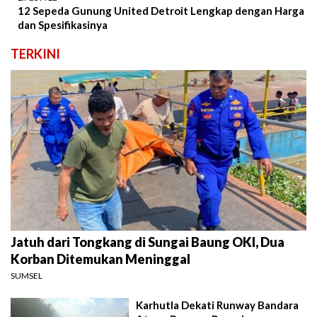
12 Sepeda Gunung United Detroit Lengkap dengan Harga
dan Spesifikasinya
TERKINI
Jatuh dari Tongkang di Sungai Baung OKI, Dua
Korban Ditemukan Meninggal
SUMSEL
Karhutla Dekati Runway Bandara