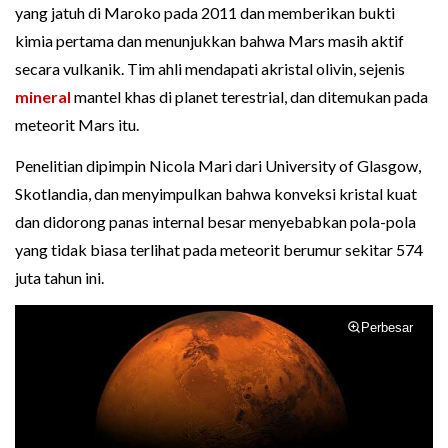
yang jatuh di Maroko pada 2011 dan memberikan bukti
kimia pertama dan menunjukkan bahwa Mars masih aktif
secara vulkanik. Tim ahli mendapati akristal olivin, sejenis
mineral
mantel khas di planet terestrial, dan ditemukan pada
meteorit Mars itu.
Penelitian dipimpin Nicola Mari dari University of Glasgow,
Skotlandia, dan menyimpulkan bahwa konveksi kristal kuat
dan didorong panas internal besar menyebabkan pola-pola
yang tidak biasa terlihat pada meteorit berumur sekitar 574
juta tahun ini.
Perbesar