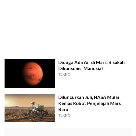
Diduga Ada Air di Mars, Bisakah
Dikonsumsi Manusia?
TEKNO
Diluncurkan Juli, NASA Mulai
Kemas Robot Penjelajah Mars
Baru
TEKNO