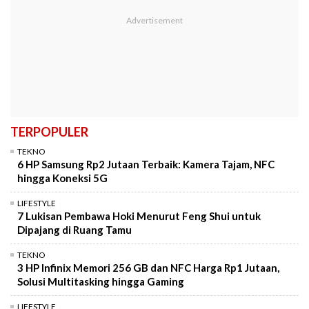
TERPOPULER
TEKNO
6 HP Samsung Rp2 Jutaan Terbaik: Kamera Tajam, NFC
hingga Koneksi 5G
LIFESTYLE
7 Lukisan Pembawa Hoki Menurut Feng Shui untuk
Dipajang di Ruang Tamu
TEKNO
3 HP Infinix Memori 256 GB dan NFC Harga Rp1 Jutaan,
Solusi Multitasking hingga Gaming
LIFESTYLE