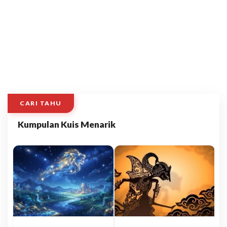
CARI TAHU
Kumpulan Kuis Menarik