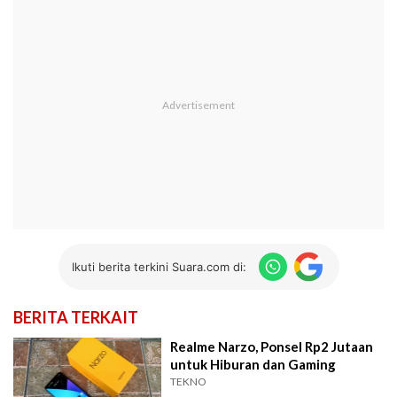
Ikuti berita terkini Suara.com di:
BERITA TERKAIT
Realme Narzo, Ponsel Rp2 Jutaan
untuk Hiburan dan Gaming
TEKNO