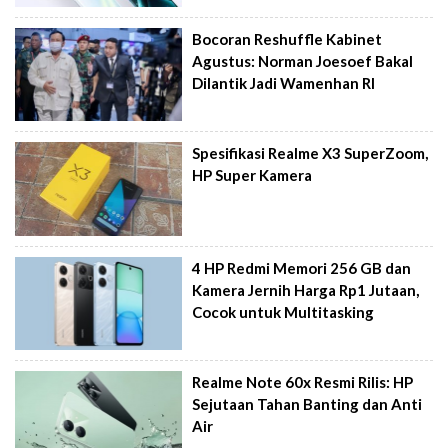
Bocoran Reshuffle Kabinet
Agustus: Norman Joesoef Bakal
Dilantik Jadi Wamenhan RI
Spesifikasi Realme X3 SuperZoom,
HP Super Kamera
4 HP Redmi Memori 256 GB dan
Kamera Jernih Harga Rp1 Jutaan,
Cocok untuk Multitasking
Realme Note 60x Resmi Rilis: HP
Sejutaan Tahan Banting dan Anti
Air