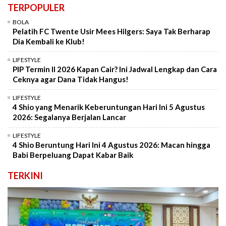
TERPOPULER
BOLA
Pelatih FC Twente Usir Mees Hilgers: Saya Tak Berharap
Dia Kembali ke Klub!
LIFESTYLE
PIP Termin II 2026 Kapan Cair? Ini Jadwal Lengkap dan Cara
Ceknya agar Dana Tidak Hangus!
LIFESTYLE
4 Shio yang Menarik Keberuntungan Hari Ini 5 Agustus
2026: Segalanya Berjalan Lancar
LIFESTYLE
4 Shio Beruntung Hari Ini 4 Agustus 2026: Macan hingga
Babi Berpeluang Dapat Kabar Baik
TERKINI