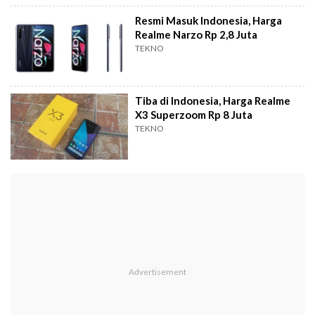
Resmi Masuk Indonesia, Harga
Realme Narzo Rp 2,8 Juta
TEKNO
Tiba di Indonesia, Harga Realme
X3 Superzoom Rp 8 Juta
TEKNO