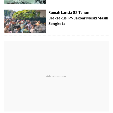
Rumah Lansia 82 Tahun
Dieksekusi PN Jakbar Meski Masih
Sengketa