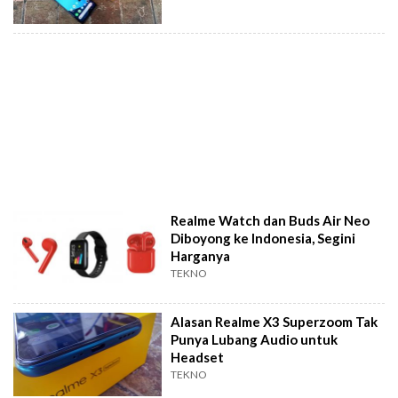
Realme Watch dan Buds Air Neo
Diboyong ke Indonesia, Segini
Harganya
TEKNO
Alasan Realme X3 Superzoom Tak
Punya Lubang Audio untuk
Headset
TEKNO