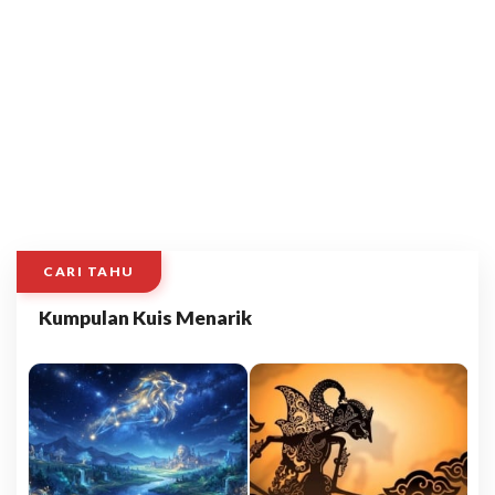
CARI TAHU
Kumpulan Kuis Menarik