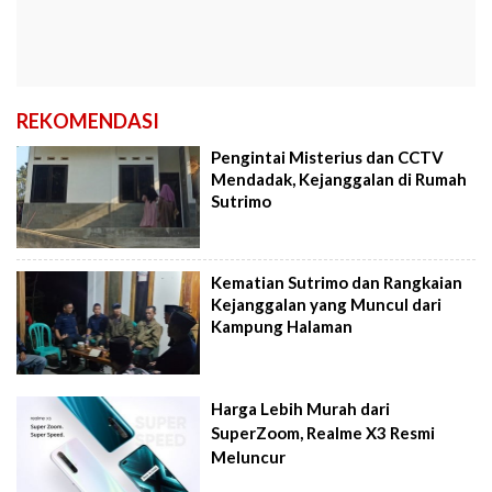
REKOMENDASI
Pengintai Misterius dan CCTV
Mendadak, Kejanggalan di Rumah
Sutrimo
Kematian Sutrimo dan Rangkaian
Kejanggalan yang Muncul dari
Kampung Halaman
Harga Lebih Murah dari
SuperZoom, Realme X3 Resmi
Meluncur