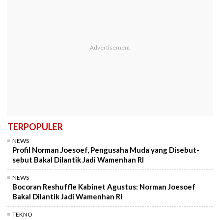
TERPOPULER
NEWS
Profil Norman Joesoef, Pengusaha Muda yang Disebut-
sebut Bakal Dilantik Jadi Wamenhan RI
NEWS
Bocoran Reshuffle Kabinet Agustus: Norman Joesoef
Bakal Dilantik Jadi Wamenhan RI
TEKNO