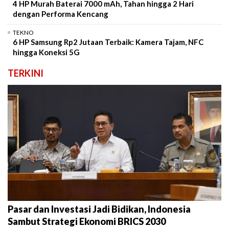
4 HP Murah Baterai 7000 mAh, Tahan hingga 2 Hari
dengan Performa Kencang
TEKNO
6 HP Samsung Rp2 Jutaan Terbaik: Kamera Tajam, NFC
hingga Koneksi 5G
TERKINI
Pasar dan Investasi Jadi Bidikan, Indonesia
Sambut Strategi Ekonomi BRICS 2030