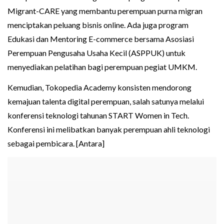
Migrant-CARE yang membantu perempuan purna migran
menciptakan peluang bisnis online. Ada juga program
Edukasi dan Mentoring E-commerce bersama Asosiasi
Perempuan Pengusaha Usaha Kecil (ASPPUK) untuk
menyediakan pelatihan bagi perempuan pegiat UMKM.
Kemudian, Tokopedia Academy konsisten mendorong
kemajuan talenta digital perempuan, salah satunya melalui
konferensi teknologi tahunan START Women in Tech.
Konferensi ini melibatkan banyak perempuan ahli teknologi
sebagai pembicara. [Antara]