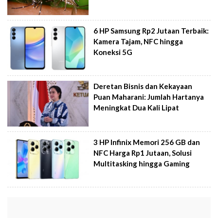
6 HP Samsung Rp2 Jutaan Terbaik:
Kamera Tajam, NFC hingga
Koneksi 5G
Deretan Bisnis dan Kekayaan
Puan Maharani: Jumlah Hartanya
Meningkat Dua Kali Lipat
3 HP Infinix Memori 256 GB dan
NFC Harga Rp1 Jutaan, Solusi
Multitasking hingga Gaming