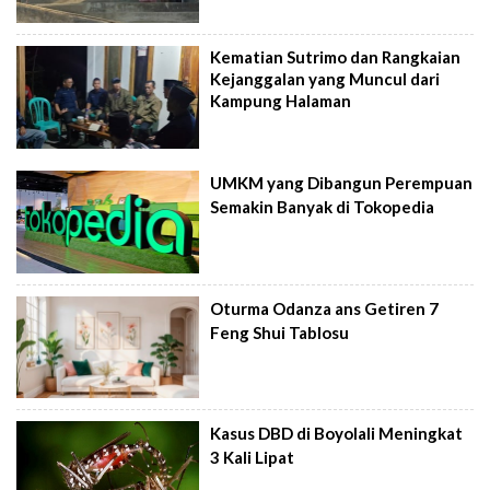
Kematian Sutrimo dan Rangkaian
Kejanggalan yang Muncul dari
Kampung Halaman
UMKM yang Dibangun Perempuan
Semakin Banyak di Tokopedia
Oturma Odanza ans Getiren 7
Feng Shui Tablosu
Kasus DBD di Boyolali Meningkat
3 Kali Lipat