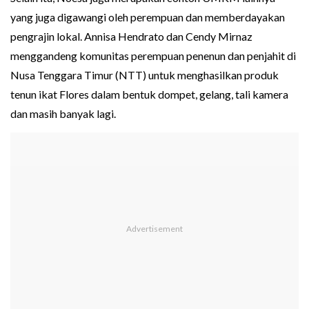
yang juga digawangi oleh perempuan dan memberdayakan
pengrajin lokal. Annisa Hendrato dan Cendy Mirnaz
menggandeng komunitas perempuan penenun dan penjahit di
Nusa Tenggara Timur (NTT) untuk menghasilkan produk
tenun ikat Flores dalam bentuk dompet, gelang, tali kamera
dan masih banyak lagi.