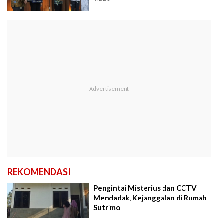
REKOMENDASI
Pengintai Misterius dan CCTV
Mendadak, Kejanggalan di Rumah
Sutrimo