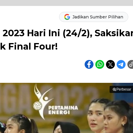
Jadikan Sumber Pilihan
2023 Hari Ini (24/2), Saksika
 Final Four!
Perbesar