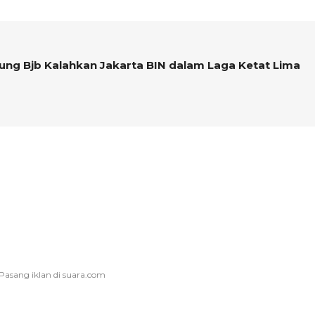
dung Bjb Kalahkan Jakarta BIN dalam Laga Ketat Lima