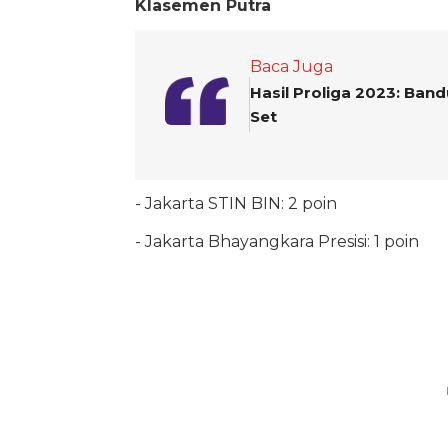
Klasemen Putra
Baca Juga
Hasil Proliga 2023: Ban
Set
- Jakarta STIN BIN: 2 poin
- Jakarta Bhayangkara Presisi: 1 poin