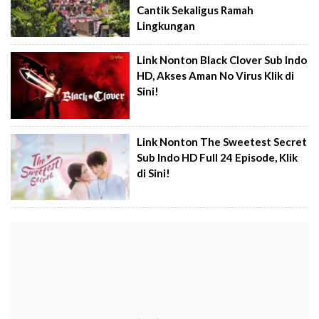
Cantik Sekaligus Ramah
Lingkungan
Link Nonton Black Clover Sub Indo
HD, Akses Aman No Virus Klik di
Sini!
Link Nonton The Sweetest Secret
Sub Indo HD Full 24 Episode, Klik
di Sini!