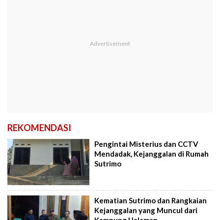
REKOMENDASI
Pengintai Misterius dan CCTV
Mendadak, Kejanggalan di Rumah
Sutrimo
Kematian Sutrimo dan Rangkaian
Kejanggalan yang Muncul dari
Kampung Halaman