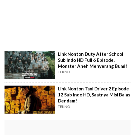
Link Nonton Duty After School
Sub Indo HD Full 6 Episode,
Monster Aneh Menyerang Bumi!
TEKNO
Link Nonton Taxi Driver 2 Episode
12 Sub Indo HD, Saatnya Misi Balas
Dendam!
TEKNO