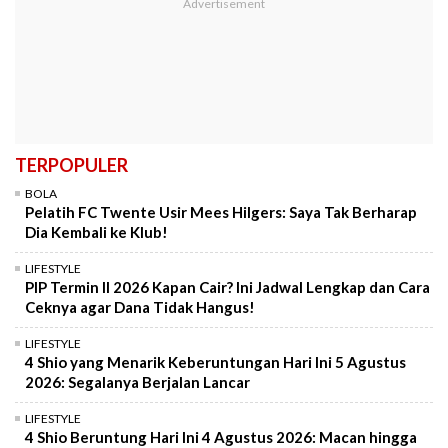
TERPOPULER
BOLA
Pelatih FC Twente Usir Mees Hilgers: Saya Tak Berharap
Dia Kembali ke Klub!
LIFESTYLE
PIP Termin II 2026 Kapan Cair? Ini Jadwal Lengkap dan Cara
Ceknya agar Dana Tidak Hangus!
LIFESTYLE
4 Shio yang Menarik Keberuntungan Hari Ini 5 Agustus
2026: Segalanya Berjalan Lancar
LIFESTYLE
4 Shio Beruntung Hari Ini 4 Agustus 2026: Macan hingga