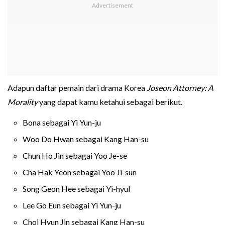
Adapun daftar pemain dari drama Korea
Joseon Attorney: A
Morality
yang dapat kamu ketahui sebagai berikut.
Bona sebagai Yi Yun-ju
Woo Do Hwan sebagai Kang Han-su
Chun Ho Jin sebagai Yoo Je-se
Cha Hak Yeon sebagai Yoo Ji-sun
Song Geon Hee sebagai Yi-hyul
Lee Go Eun sebagai Yi Yun-ju
Choi Hyun Jin sebagai Kang Han-su