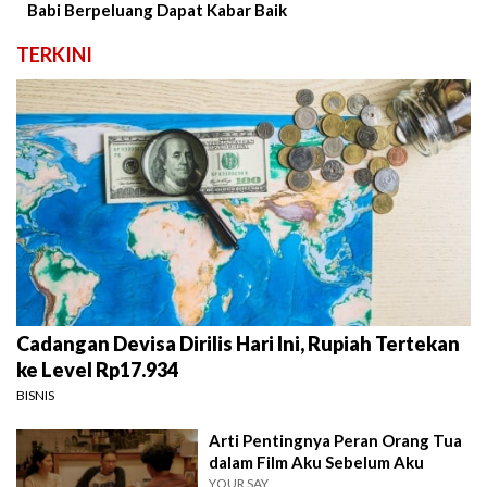
Babi Berpeluang Dapat Kabar Baik
TERKINI
Cadangan Devisa Dirilis Hari Ini, Rupiah Tertekan
ke Level Rp17.934
BISNIS
Arti Pentingnya Peran Orang Tua
dalam Film Aku Sebelum Aku
YOUR SAY