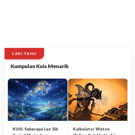
CARI TAHU
Kumpulan Kuis Menarik
KUIS: Seberapa Leo Sih
Kalkulator Weton