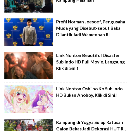
Profil Norman Joesoef, Pengusaha
Muda yang Disebut-sebut Bakal
Dilantik Jadi Wamenhan RI
Link Nonton Beautiful Disaster
Sub Indo HD Full Movie, Langsung
Klik di Sini!
Link Nonton Oshi no Ko Sub Indo
HD Bukan Anoboy, Klik di Sini!
Kampung di Yogya Sulap Ratusan
Galon Bekas Jadi Dekorasi HUT RI,