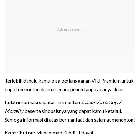
Terlebih dahulu kamu bisa berlangganan VIU Premium untuk
dapat menonton drama secara penuh tanpa adanya iklan.
Itulah informasi seputar link nonton
Joseon Attorney: A
Morality
beserta sinopsisnya yang dapat kamu ketahui.
Semoga informasi di atas bermanfaat dan selamat menonton!
Kontributor :
Muhammad Zuhdi Hidayat