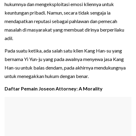
hukumnya dan mengeksploitasi emosi kliennya untuk
keuntungan pribadi. Namun, secara tidak sengaja ia
mendapatkan reputasi sebagai pahlawan dan pemecah
masalah di masyarakat yang membuat dirinya berperilaku
adil.
Pada suatu ketika, ada salah satu klien Kang Han-su yang
bernama Yi Yun-ju yang pada awalnya menyewa jasa Kang
Han-su untuk balas dendam, pada akhirnya mendukungnya
untuk menegakkan hukum dengan benar.
Daftar Pemain Joseon Attorney: A Morality