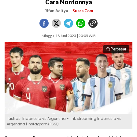
Cara Nontonnya
Rifan Aditya
Suara.Com
Minggu, 18 Juni 2023 | 20:05 WIB
Perbesar
Ilustrasi Indonesia vs Argentina - link streaming Indonesia vs
Argentina (Instagram/PSSI)