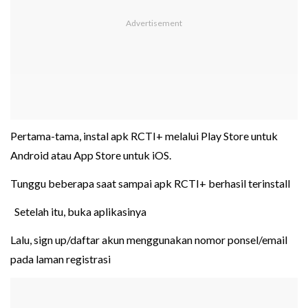
Pertama-tama, instal apk RCTI+ melalui Play Store untuk
Android atau App Store untuk iOS.
Tunggu beberapa saat sampai apk RCTI+ berhasil terinstall
Setelah itu, buka aplikasinya
Lalu, sign up/daftar akun menggunakan nomor ponsel/email
pada laman registrasi