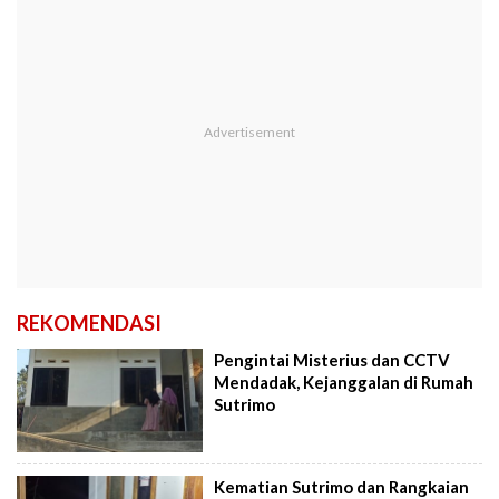
REKOMENDASI
Pengintai Misterius dan CCTV
Mendadak, Kejanggalan di Rumah
Sutrimo
Kematian Sutrimo dan Rangkaian