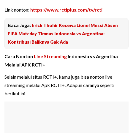
Link nonton:
https://www.rctiplus.com/tv/rcti
Baca Juga:
Erick Thohir Kecewa Lionel Messi Absen
FIFA Matcday Timnas Indonesia vs Argentina:
Kontribusi Baliknya Gak Ada
Cara Nonton
Live Streaming
Indonesia vs Argentina
Melalui APK RCTI+
Selain melalui situs RCTI+, kamu juga bisa nonton live
streaming melalui Apk RCTI+. Adapun caranya seperti
berikut ini.