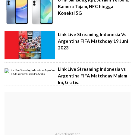
Kamera Tajam, NFC hingga
Koneksi 5G
Link Live Streaming Indonesia Vs
Argentina FIFA Matchday 19 Juni
2023
Link Live Streaming Indonesia vs
Argentina FIFA Matchday Malam
Ini, Gratis!