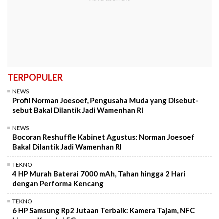
TERPOPULER
NEWS
Profil Norman Joesoef, Pengusaha Muda yang Disebut-
sebut Bakal Dilantik Jadi Wamenhan RI
NEWS
Bocoran Reshuffle Kabinet Agustus: Norman Joesoef
Bakal Dilantik Jadi Wamenhan RI
TEKNO
4 HP Murah Baterai 7000 mAh, Tahan hingga 2 Hari
dengan Performa Kencang
TEKNO
6 HP Samsung Rp2 Jutaan Terbaik: Kamera Tajam, NFC