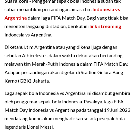
Suara.com -
Penggemar sepak bola Indonesia sudah tak
sabar menantikan pertandingan antara tim
Indonesia vs
Argentina
dalam laga FIFA Match Day. Bagi yang tidak bisa
menonton langsung di stadion, berikut ini
link streaming
Indonesia vs Argentina.
Diketahui, tim Argentina atau yang dikenal juga dengan
sebutan Albicelestes dalam waktu dekat akan bertanding
melawan tim Merah-Putih Indonesia dalam FIFA Match Day.
Adapun pertandingan akan digelar di Stadion Gelora Bung
Karno (GBK), Jakarta.
Laga sepak bola Indonesia vs Argentina ini disambut gembira
oleh penggemar sepak bola Indonesia. Pasalnya, laga FIFA
Match Day Indonesia vs Argentina pada tanggal 19 Juni 2023
mendatang konon akan menghadirkan sosok pesepak bola
legendaris Lionel Messi.