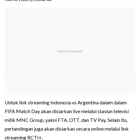
Untuk link streaming Indonesia vs Argentina dalam dalam
FIFA Match Day akan disiarkan live melalui stasiun televisi
milik MNC Group, yakni FTA, OTT, dan TV Pay. Selain itu,
pertandingan juga akan disiarkan secara online melalui link
streaming RCTI+.