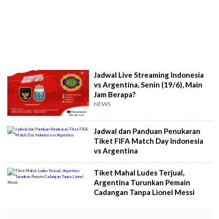
Jadwal Live Streaming Indonesia
vs Argentina, Senin (19/6), Main
Jam Berapa?
NEWS
Jadwal dan Panduan Penukaran
Tiket FIFA Match Day Indonesia
vs Argentina
Tiket Mahal Ludes Terjual,
Argentina Turunkan Pemain
Cadangan Tanpa Lionel Messi