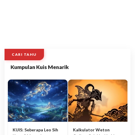
CARI TAHU
Kumpulan Kuis Menarik
KUIS: Seberapa Leo Sih
Kalkulator Weton