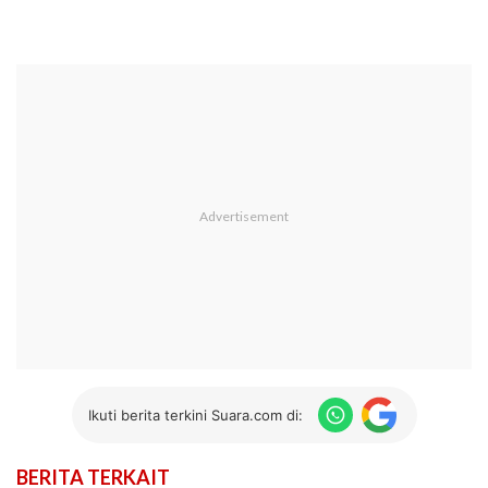
Ikuti berita terkini Suara.com di:
BERITA TERKAIT