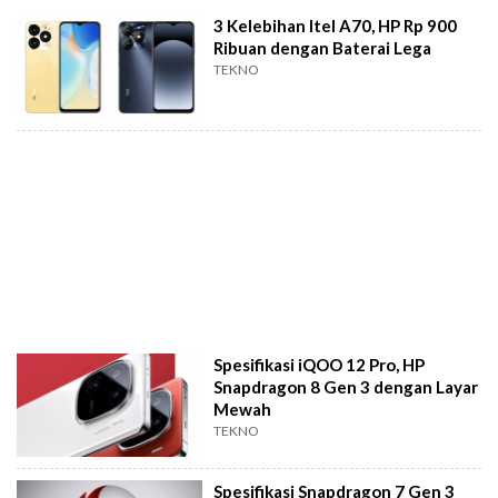
3 Kelebihan Itel A70, HP Rp 900
Ribuan dengan Baterai Lega
TEKNO
Spesifikasi iQOO 12 Pro, HP
Snapdragon 8 Gen 3 dengan Layar
Mewah
TEKNO
Spesifikasi Snapdragon 7 Gen 3