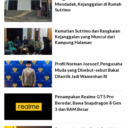
Mendadak, Kejanggalan di Rumah
Sutrimo
Kematian Sutrimo dan Rangkaian
Kejanggalan yang Muncul dari
Kampung Halaman
Profil Norman Joesoef, Pengusaha
Muda yang Disebut-sebut Bakal
Dilantik Jadi Wamenhan RI
Penampakan Realme GT5 Pro
Beredar, Bawa Snapdragon 8 Gen
3 dan RAM Besar