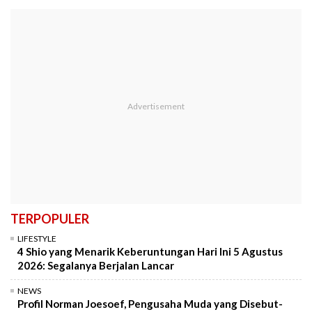
TERPOPULER
LIFESTYLE
4 Shio yang Menarik Keberuntungan Hari Ini 5 Agustus
2026: Segalanya Berjalan Lancar
NEWS
Profil Norman Joesoef, Pengusaha Muda yang Disebut-