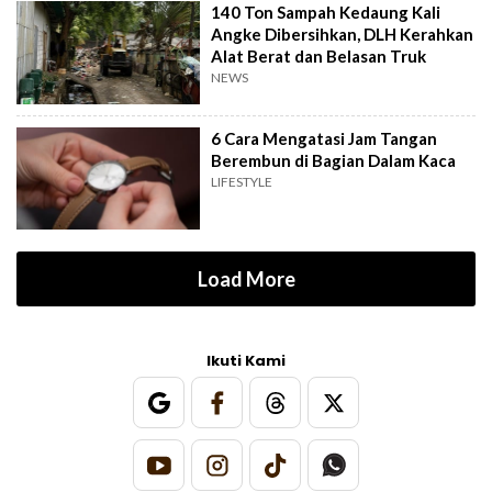
140 Ton Sampah Kedaung Kali
Angke Dibersihkan, DLH Kerahkan
Alat Berat dan Belasan Truk
NEWS
6 Cara Mengatasi Jam Tangan
Berembun di Bagian Dalam Kaca
LIFESTYLE
Load More
Ikuti Kami