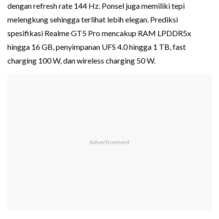
dengan refresh rate 144 Hz. Ponsel juga memiliki tepi
melengkung sehingga terlihat lebih elegan. Prediksi
spesifikasi Realme GT5 Pro mencakup RAM LPDDR5x
hingga 16 GB, penyimpanan UFS 4.0 hingga 1 TB, fast
charging 100 W, dan wireless charging 50 W.