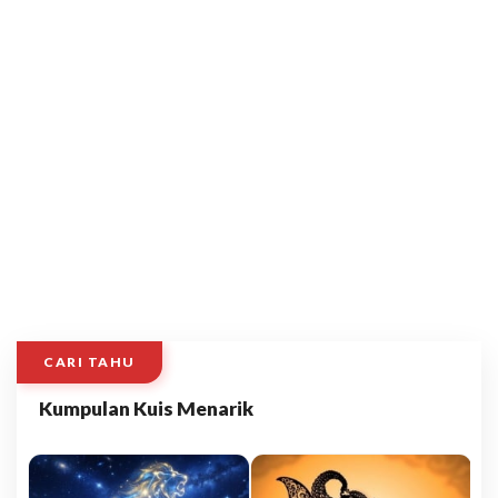
CARI TAHU
Kumpulan Kuis Menarik