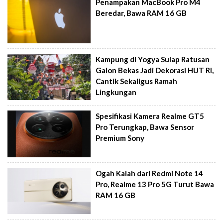
Penampakan MacBook Pro M4
Beredar, Bawa RAM 16 GB
Kampung di Yogya Sulap Ratusan
Galon Bekas Jadi Dekorasi HUT RI,
Cantik Sekaligus Ramah
Lingkungan
Spesifikasi Kamera Realme GT5
Pro Terungkap, Bawa Sensor
Premium Sony
Ogah Kalah dari Redmi Note 14
Pro, Realme 13 Pro 5G Turut Bawa
RAM 16 GB