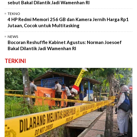
sebut Bakal Dilantik Jadi Wamenhan RI
TEKNO
4 HP Redmi Memori 256 GB dan Kamera Jernih Harga Rp1
Jutaan, Cocok untuk Multitasking
NEWS
Bocoran Reshuffle Kabinet Agustus: Norman Joesoef
Bakal Dilantik Jadi Wamenhan RI
TERKINI