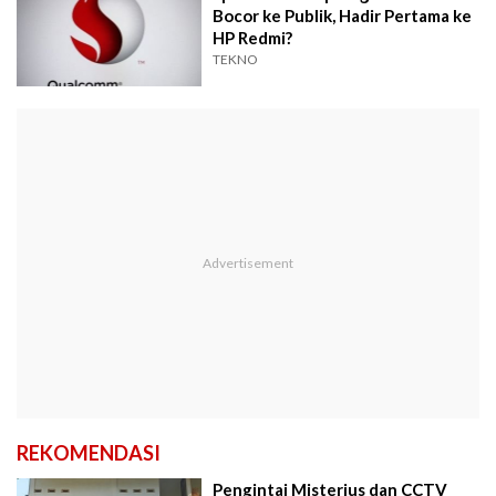
Bocor ke Publik, Hadir Pertama ke
HP Redmi?
TEKNO
REKOMENDASI
Pengintai Misterius dan CCTV