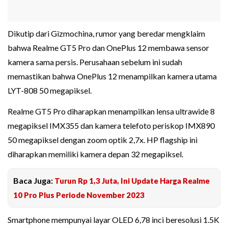
Dikutip dari Gizmochina, rumor yang beredar mengklaim
bahwa Realme GT5 Pro dan OnePlus 12 membawa sensor
kamera sama persis. Perusahaan sebelum ini sudah
memastikan bahwa OnePlus 12 menampilkan kamera utama
LYT-808 50 megapiksel.
Realme GT5 Pro diharapkan menampilkan lensa ultrawide 8
megapiksel IMX355 dan kamera telefoto periskop IMX890
50 megapiksel dengan zoom optik 2,7x. HP flagship ini
diharapkan memiliki kamera depan 32 megapiksel.
Baca Juga:
Turun Rp 1,3 Juta, Ini Update Harga Realme
10 Pro Plus Periode November 2023
Smartphone mempunyai layar OLED 6,78 inci beresolusi 1.5K