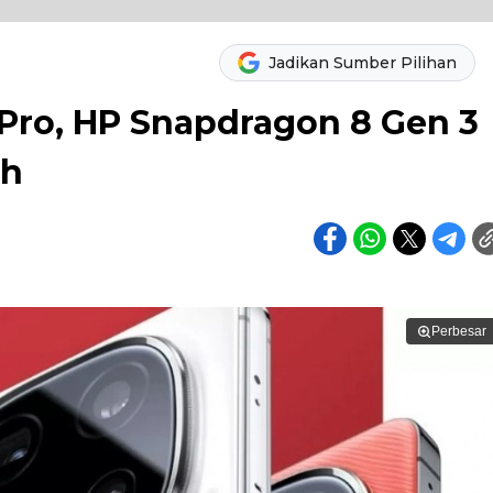
Jadikan Sumber Pilihan
 Pro, HP Snapdragon 8 Gen 3
ah
Perbesar