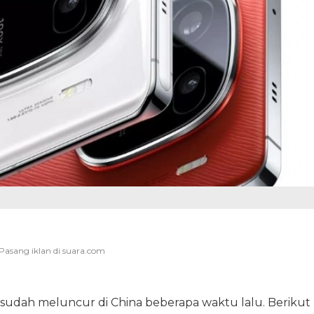
sudah meluncur di China beberapa waktu lalu. Berikut