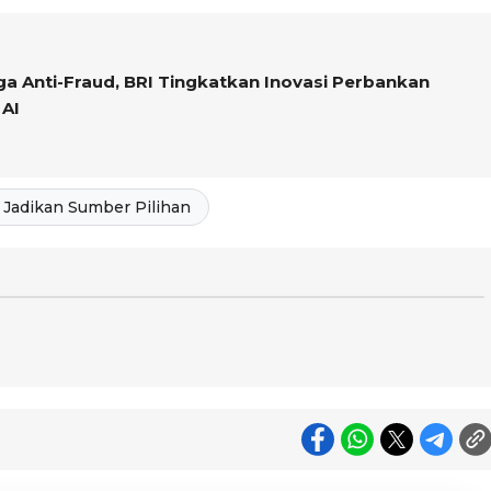
gga Anti-Fraud, BRI Tingkatkan Inovasi Perbankan
AI
Jadikan Sumber Pilihan