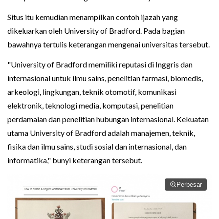
Situs itu kemudian menampilkan contoh ijazah yang
dikeluarkan oleh University of Bradford. Pada bagian
bawahnya tertulis keterangan mengenai universitas tersebut.
"University of Bradford memiliki reputasi di Inggris dan
internasional untuk ilmu sains, penelitian farmasi, biomedis,
arkeologi, lingkungan, teknik otomotif, komunikasi
elektronik, teknologi media, komputasi, penelitian
perdamaian dan penelitian hubungan internasional. Kekuatan
utama University of Bradford adalah manajemen, teknik,
fisika dan ilmu sains, studi sosial dan internasional, dan
informatika," bunyi keterangan tersebut.
Perbesar