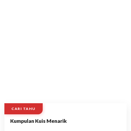
CARI TAHU
Kumpulan Kuis Menarik