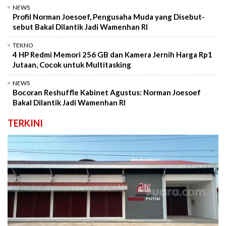
NEWS
Profil Norman Joesoef, Pengusaha Muda yang Disebut-
sebut Bakal Dilantik Jadi Wamenhan RI
TEKNO
4 HP Redmi Memori 256 GB dan Kamera Jernih Harga Rp1
Jutaan, Cocok untuk Multitasking
NEWS
Bocoran Reshuffle Kabinet Agustus: Norman Joesoef
Bakal Dilantik Jadi Wamenhan RI
TERKINI