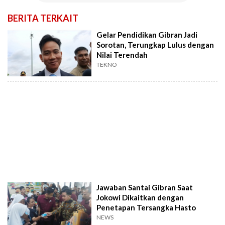
BERITA TERKAIT
Gelar Pendidikan Gibran Jadi
Sorotan, Terungkap Lulus dengan
Nilai Terendah
TEKNO
Jawaban Santai Gibran Saat
Jokowi Dikaitkan dengan
Penetapan Tersangka Hasto
NEWS