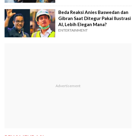
Beda Reaksi Anies Baswedan dan
Gibran Saat Ditegur Pakai Ilustrasi
AI, Lebih Elegan Mana?
ENTERTAINMENT