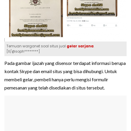
Temuan warganet soal situs jual
gelar sarjana
.
[X/@soph********]
Pada gambar ijazah yang disensor terdapat informasi berupa
kontak Skype dan email situs yang bisa dihubungi. Untuk
membeli gelar, pembeli hanya perlu mengisi formulir
pemesanan yang telah disediakan di situs tersebut.