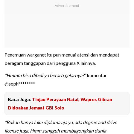
Penemuan warganet itu pun menuai atensi dan mendapat
beragam tanggapan dari pengguna X lainnya.
"Hmmm bisa dibeli ya berarti gelarnya?"
komentar
@soph********
Baca Juga:
Tinjau Perayaan Natal, Wapres Gibran
Didoakan Jemaat GBI Solo
"Bukan hanya fake diploma aja ya, ada degree and drive
license juga. Hmm sungguh membagongkan dunia