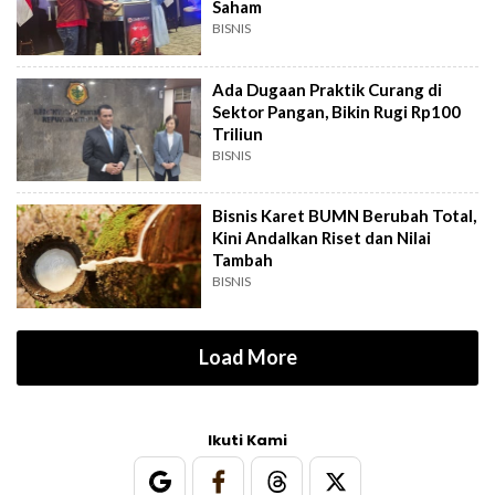
Saham
BISNIS
Ada Dugaan Praktik Curang di
Sektor Pangan, Bikin Rugi Rp100
Triliun
BISNIS
Bisnis Karet BUMN Berubah Total,
Kini Andalkan Riset dan Nilai
Tambah
BISNIS
Load More
Ikuti Kami