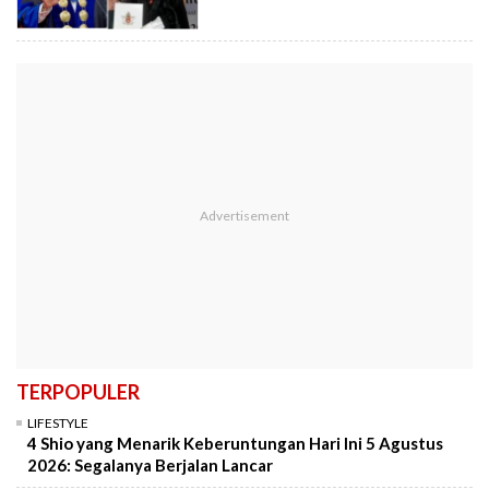
TERPOPULER
LIFESTYLE
4 Shio yang Menarik Keberuntungan Hari Ini 5 Agustus
2026: Segalanya Berjalan Lancar