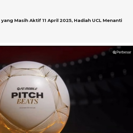
ang Masih Aktif 11 April 2025, Hadiah UCL Menanti
Perbesar