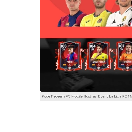
Kode Redeem FC Mobile. Ilustrasi Event La Liga FC Mo