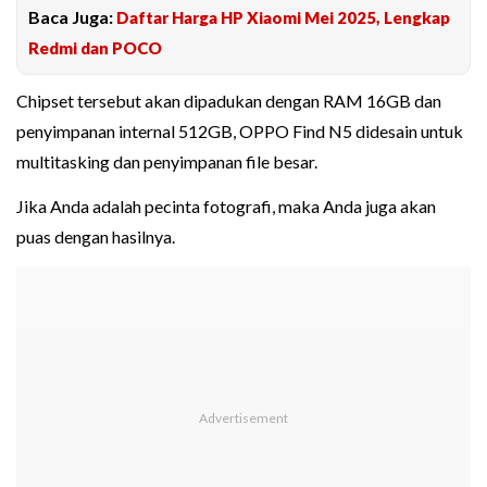
Baca Juga:
Daftar Harga HP Xiaomi Mei 2025, Lengkap
Redmi dan POCO
Chipset tersebut akan dipadukan dengan RAM 16GB dan
penyimpanan internal 512GB, OPPO Find N5 didesain untuk
multitasking dan penyimpanan file besar.
Jika Anda adalah pecinta fotografi, maka Anda juga akan
puas dengan hasilnya.