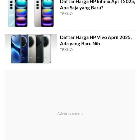
Daftar Harga HP Infinix April 2025,
Apa Saja yang Baru?
TEKNO
Daftar Harga HP Vivo April 2025,
Ada yang Baru Nih
TEKNO