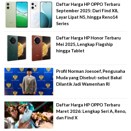
Daftar Harga HP OPPO Terbaru
September 2025: Dari Find X8,
Layar Lipat N5, hingga Reno14
Series
Daftar Harga HP Honor Terbaru
Mei 2025, Lengkap Flagship
hingga Tablet
Profil Norman Joesoef, Pengusaha
Muda yang Disebut-sebut Bakal
Dilantik Jadi Wamenhan RI
Daftar Harga HP OPPO Terbaru
Maret 2026: Lengkap Seri A, Reno,
dan Find X