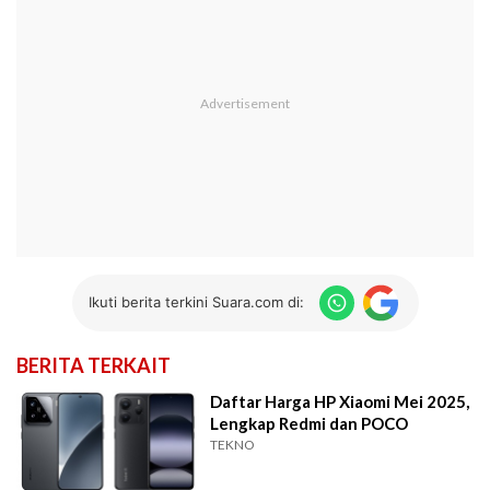
Ikuti berita terkini Suara.com di:
BERITA TERKAIT
Daftar Harga HP Xiaomi Mei 2025,
Lengkap Redmi dan POCO
TEKNO