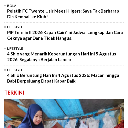
BOLA
Pelatih FC Twente Usir Mees Hilgers: Saya Tak Berharap
Dia Kembali ke Klub!
LIFESTYLE
PIP Termin II 2026 Kapan Cair? Ini Jadwal Lengkap dan Cara
Ceknya agar Dana Tidak Hangus!
LIFESTYLE
4 Shio yang Menarik Keberuntungan Hari Ini 5 Agustus
2026: Segalanya Berjalan Lancar
LIFESTYLE
4 Shio Beruntung Hari Ini 4 Agustus 2026: Macan hingga
Babi Berpeluang Dapat Kabar Baik
TERKINI