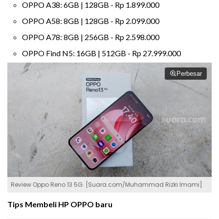
OPPO A38: 6GB | 128GB - Rp 1.899.000
OPPO A58: 8GB | 128GB - Rp 2.099.000
OPPO A78: 8GB | 256GB - Rp 2.598.000
OPPO Find N5: 16GB | 512GB - Rp 27.999.000
Perbesar
Review Oppo Reno 13 5G. [Suara.com/Muhammad Rizki Imami]
Tips Membeli HP OPPO baru