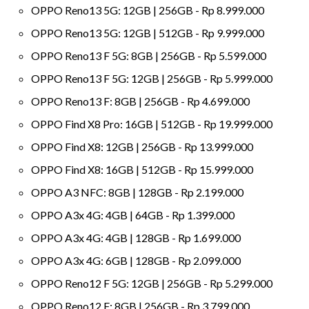
OPPO Reno13 5G: 12GB | 256GB - Rp 8.999.000
OPPO Reno13 5G: 12GB | 512GB - Rp 9.999.000
OPPO Reno13 F 5G: 8GB | 256GB - Rp 5.599.000
OPPO Reno13 F 5G: 12GB | 256GB - Rp 5.999.000
OPPO Reno13 F: 8GB | 256GB - Rp 4.699.000
OPPO Find X8 Pro: 16GB | 512GB - Rp 19.999.000
OPPO Find X8: 12GB | 256GB - Rp 13.999.000
OPPO Find X8: 16GB | 512GB - Rp 15.999.000
OPPO A3 NFC: 8GB | 128GB - Rp 2.199.000
OPPO A3x 4G: 4GB | 64GB - Rp 1.399.000
OPPO A3x 4G: 4GB | 128GB - Rp 1.699.000
OPPO A3x 4G: 6GB | 128GB - Rp 2.099.000
OPPO Reno12 F 5G: 12GB | 256GB - Rp 5.299.000
OPPO Reno12 F: 8GB | 256GB - Rp 3.799.000