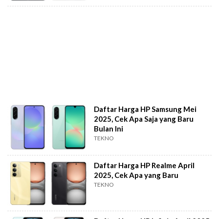
Daftar Harga HP Samsung Mei
2025, Cek Apa Saja yang Baru
Bulan Ini
TEKNO
Daftar Harga HP Realme April
2025, Cek Apa yang Baru
TEKNO