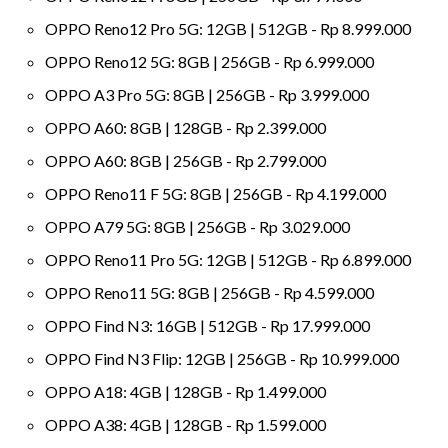
OPPO Reno12 Pro 5G: 12GB | 512GB - Rp 8.999.000
OPPO Reno12 5G: 8GB | 256GB - Rp 6.999.000
OPPO A3 Pro 5G: 8GB | 256GB - Rp 3.999.000
OPPO A60: 8GB | 128GB - Rp 2.399.000
OPPO A60: 8GB | 256GB - Rp 2.799.000
OPPO Reno11 F 5G: 8GB | 256GB - Rp 4.199.000
OPPO A79 5G: 8GB | 256GB - Rp 3.029.000
OPPO Reno11 Pro 5G: 12GB | 512GB - Rp 6.899.000
OPPO Reno11 5G: 8GB | 256GB - Rp 4.599.000
OPPO Find N3: 16GB | 512GB - Rp 17.999.000
OPPO Find N3 Flip: 12GB | 256GB - Rp 10.999.000
OPPO A18: 4GB | 128GB - Rp 1.499.000
OPPO A38: 4GB | 128GB - Rp 1.599.000