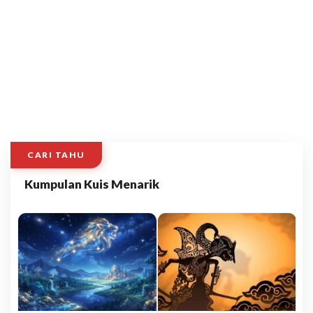
CARI TAHU
Kumpulan Kuis Menarik