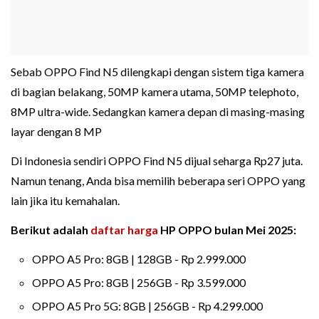
Sebab OPPO Find N5 dilengkapi dengan sistem tiga kamera
di bagian belakang, 50MP kamera utama, 50MP telephoto,
8MP ultra-wide. Sedangkan kamera depan di masing-masing
layar dengan 8 MP
Di Indonesia sendiri OPPO Find N5 dijual seharga Rp27 juta.
Namun tenang, Anda bisa memilih beberapa seri OPPO yang
lain jika itu kemahalan.
Berikut adalah
daftar harga
HP OPPO bulan Mei 2025:
OPPO A5 Pro: 8GB | 128GB - Rp 2.999.000
OPPO A5 Pro: 8GB | 256GB - Rp 3.599.000
OPPO A5 Pro 5G: 8GB | 256GB - Rp 4.299.000