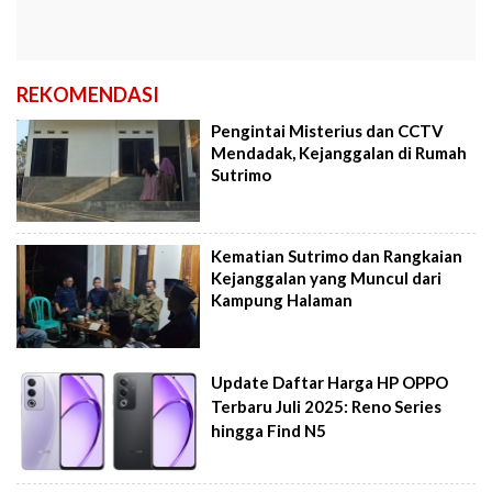
REKOMENDASI
Pengintai Misterius dan CCTV
Mendadak, Kejanggalan di Rumah
Sutrimo
Kematian Sutrimo dan Rangkaian
Kejanggalan yang Muncul dari
Kampung Halaman
Update Daftar Harga HP OPPO
Terbaru Juli 2025: Reno Series
hingga Find N5