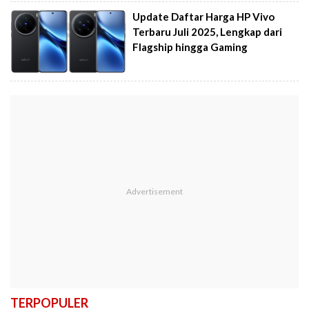
Update Daftar Harga HP Vivo
Terbaru Juli 2025, Lengkap dari
Flagship hingga Gaming
TERPOPULER