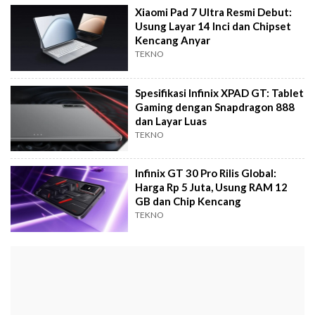
Xiaomi Pad 7 Ultra Resmi Debut:
Usung Layar 14 Inci dan Chipset
Kencang Anyar
TEKNO
Spesifikasi Infinix XPAD GT: Tablet
Gaming dengan Snapdragon 888
dan Layar Luas
TEKNO
Infinix GT 30 Pro Rilis Global:
Harga Rp 5 Juta, Usung RAM 12
GB dan Chip Kencang
TEKNO