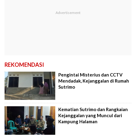
REKOMENDASI
Pengintai Misterius dan CCTV
Mendadak, Kejanggalan di Rumah
Sutrimo
Kematian Sutrimo dan Rangkaian
Kejanggalan yang Muncul dari
Kampung Halaman