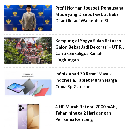
Profil Norman Joesoef, Pengusaha
Muda yang Disebut-sebut Bakal
Dilantik Jadi Wamenhan RI
Kampung di Yogya Sulap Ratusan
Galon Bekas Jadi Dekorasi HUT RI,
Cantik Sekaligus Ramah
Lingkungan
Infinix Xpad 20 Resmi Masuk
Indonesia, Tablet Murah Harga
Cuma Rp 2 Jutaan
4 HP Murah Baterai 7000 mAh,
Tahan hingga 2 Hari dengan
Performa Kencang