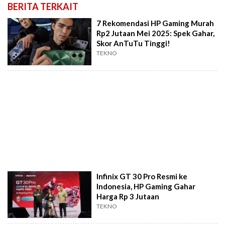
BERITA TERKAIT
7 Rekomendasi HP Gaming Murah
Rp2 Jutaan Mei 2025: Spek Gahar,
Skor AnTuTu Tinggi!
TEKNO
Infinix GT 30 Pro Resmi ke
Indonesia, HP Gaming Gahar
Harga Rp 3 Jutaan
TEKNO