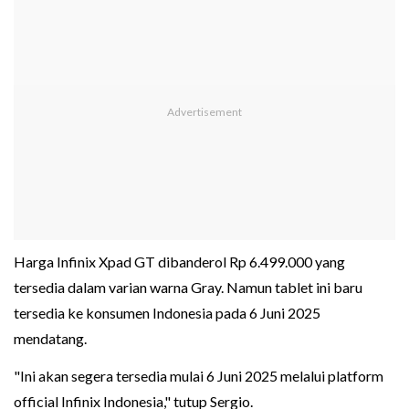
Harga Infinix Xpad GT dibanderol Rp 6.499.000 yang
tersedia dalam varian warna Gray. Namun tablet ini baru
tersedia ke konsumen Indonesia pada 6 Juni 2025
mendatang.
"Ini akan segera tersedia mulai 6 Juni 2025 melalui platform
official Infinix Indonesia," tutup Sergio.