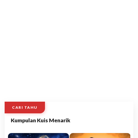
CARI TAHU
Kumpulan Kuis Menarik