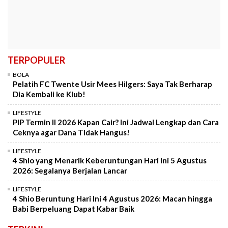
TERPOPULER
BOLA
Pelatih FC Twente Usir Mees Hilgers: Saya Tak Berharap
Dia Kembali ke Klub!
LIFESTYLE
PIP Termin II 2026 Kapan Cair? Ini Jadwal Lengkap dan Cara
Ceknya agar Dana Tidak Hangus!
LIFESTYLE
4 Shio yang Menarik Keberuntungan Hari Ini 5 Agustus
2026: Segalanya Berjalan Lancar
LIFESTYLE
4 Shio Beruntung Hari Ini 4 Agustus 2026: Macan hingga
Babi Berpeluang Dapat Kabar Baik