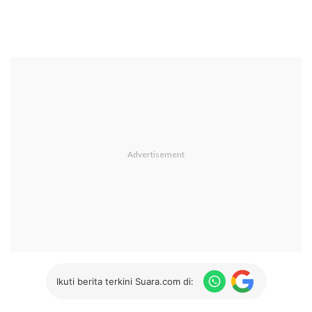
Ikuti berita terkini Suara.com di: