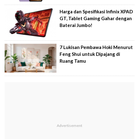
Harga dan Spesifikasi Infinix XPAD
GT, Tablet Gaming Gahar dengan
Baterai Jumbo!
7 Lukisan Pembawa Hoki Menurut
Feng Shui untuk Dipajang di
Ruang Tamu