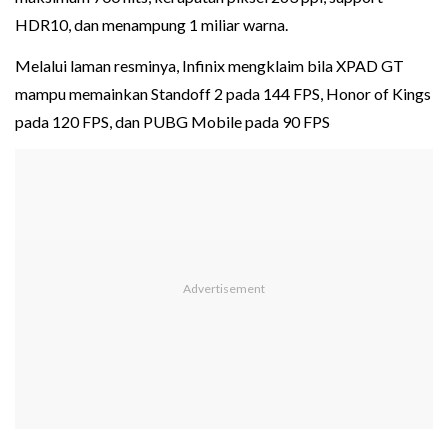
HDR10, dan menampung 1 miliar warna.
Melalui laman resminya, Infinix mengklaim bila XPAD GT
mampu memainkan Standoff 2 pada 144 FPS, Honor of Kings
pada 120 FPS, dan PUBG Mobile pada 90 FPS