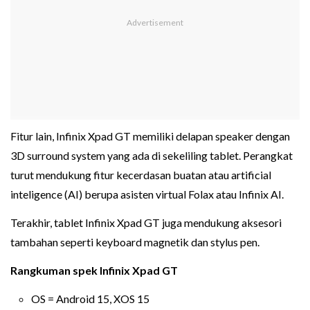
Fitur lain, Infinix Xpad GT memiliki delapan speaker dengan
3D surround system yang ada di sekeliling tablet. Perangkat
turut mendukung fitur kecerdasan buatan atau artificial
inteligence (AI) berupa asisten virtual Folax atau Infinix AI.
Terakhir, tablet Infinix Xpad GT juga mendukung aksesori
tambahan seperti keyboard magnetik dan stylus pen.
Rangkuman spek Infinix Xpad GT
OS = Android 15, XOS 15