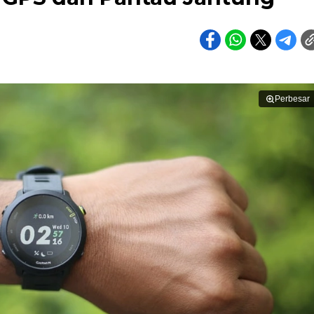
Perbesar