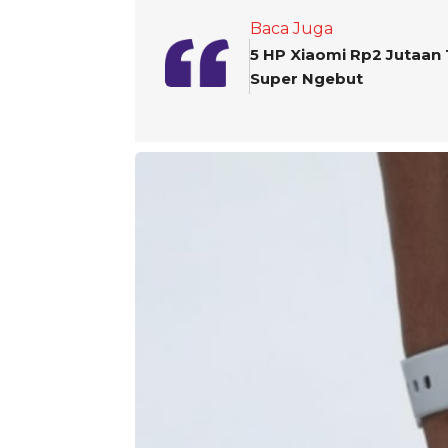
Baca Juga
5 HP Xiaomi Rp2 Jutaan 
Super Ngebut