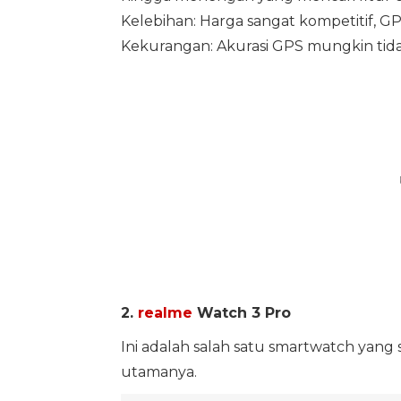
Kelebihan: Harga sangat kompetitif, GPS
Kekurangan: Akurasi GPS mungkin tida
2.
realme
Watch 3 Pro
Ini adalah salah satu smartwatch yang
utamanya.