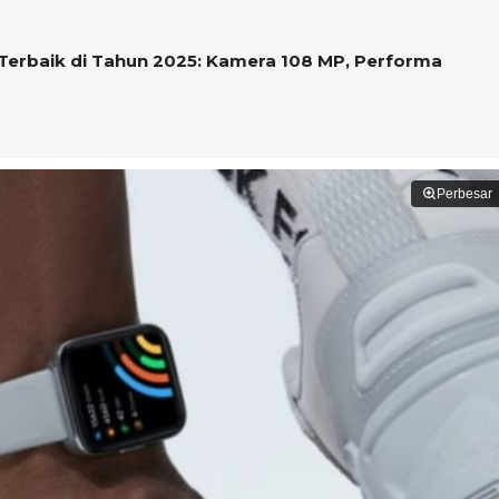
Terbaik di Tahun 2025: Kamera 108 MP, Performa
Perbesar