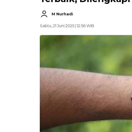
M Nurhadi
Sabtu, 21 Juni 2025 | 12:56 WIB