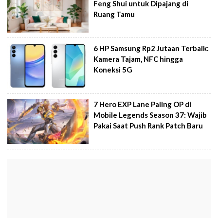
Feng Shui untuk Dipajang di
Ruang Tamu
6 HP Samsung Rp2 Jutaan Terbaik:
Kamera Tajam, NFC hingga
Koneksi 5G
7 Hero EXP Lane Paling OP di
Mobile Legends Season 37: Wajib
Pakai Saat Push Rank Patch Baru