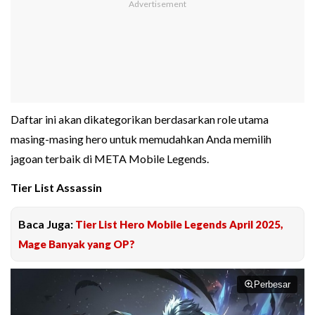
Daftar ini akan dikategorikan berdasarkan role utama
masing-masing hero untuk memudahkan Anda memilih
jagoan terbaik di META Mobile Legends.
Tier List Assassin
Baca Juga:
Tier List Hero Mobile Legends April 2025,
Mage Banyak yang OP?
Perbesar