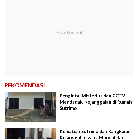
REKOMENDASI
Pengintai Misterius dan CCTV
Mendadak, Kejanggalan di Rumah
Sutrimo
Kematian Sutrimo dan Rangkaian
Kejanggalan yang Muncul dari