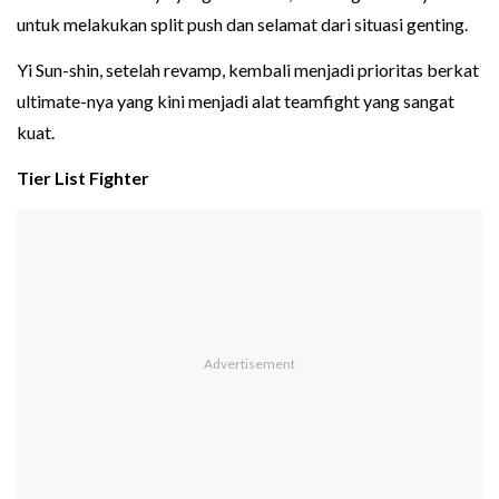
untuk melakukan split push dan selamat dari situasi genting.
Yi Sun-shin, setelah revamp, kembali menjadi prioritas berkat
ultimate-nya yang kini menjadi alat teamfight yang sangat
kuat.
Tier List Fighter