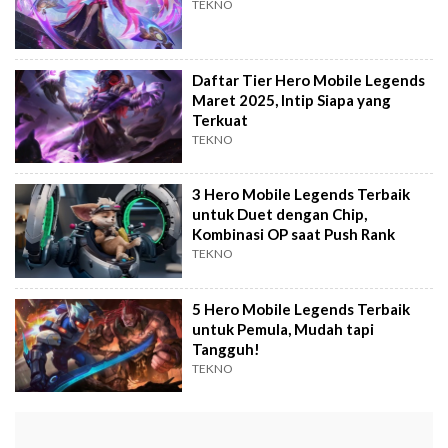
TEKNO
Daftar Tier Hero Mobile Legends
Maret 2025, Intip Siapa yang
Terkuat
TEKNO
3 Hero Mobile Legends Terbaik
untuk Duet dengan Chip,
Kombinasi OP saat Push Rank
TEKNO
5 Hero Mobile Legends Terbaik
untuk Pemula, Mudah tapi
Tangguh!
TEKNO