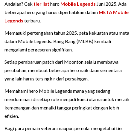
Andalan? Cek
tier list
hero
Mobile Legends
Juni 2025. Ada
beberapa hero yang harus diperhatikan dalam
META Mobile
Legends
terbaru.
Memasuki pertengahan tahun 2025, peta kekuatan atau meta
dalam Mobile Legends: Bang Bang (MLBB) kembali
mengalami pergeseran signifikan.
Setiap pembaruan patch dari Moonton selalu membawa
perubahan, membuat beberapa hero naik daun sementara
yang lain harus tersingkir dari persaingan.
Memahami hero Mobile Legends mana yang sedang
mendominasi di setiap role menjadi kunci utama untuk meraih
kemenangan dan menaiki tangga peringkat dengan lebih
efisien.
Bagi para pemain veteran maupun pemula, mengetahui tier