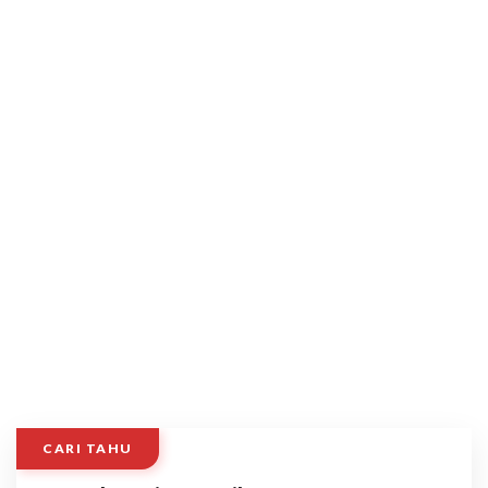
CARI TAHU