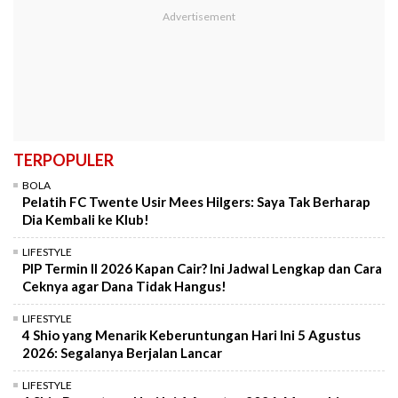
TERPOPULER
BOLA
Pelatih FC Twente Usir Mees Hilgers: Saya Tak Berharap
Dia Kembali ke Klub!
LIFESTYLE
PIP Termin II 2026 Kapan Cair? Ini Jadwal Lengkap dan Cara
Ceknya agar Dana Tidak Hangus!
LIFESTYLE
4 Shio yang Menarik Keberuntungan Hari Ini 5 Agustus
2026: Segalanya Berjalan Lancar
LIFESTYLE