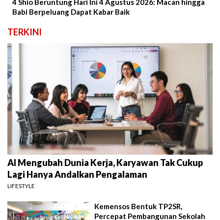
4 Shio Beruntung Hari Ini 4 Agustus 2026: Macan hingga
Babi Berpeluang Dapat Kabar Baik
TERKINI
AI Mengubah Dunia Kerja, Karyawan Tak Cukup
Lagi Hanya Andalkan Pengalaman
LIFESTYLE
Kemensos Bentuk TP2SR,
Percepat Pembangunan Sekolah