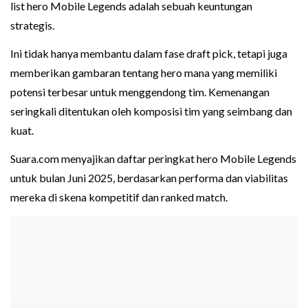
list hero Mobile Legends adalah sebuah keuntungan
strategis.
Ini tidak hanya membantu dalam fase draft pick, tetapi juga
memberikan gambaran tentang hero mana yang memiliki
potensi terbesar untuk menggendong tim. Kemenangan
seringkali ditentukan oleh komposisi tim yang seimbang dan
kuat.
Suara.com menyajikan daftar peringkat hero Mobile Legends
untuk bulan Juni 2025, berdasarkan performa dan viabilitas
mereka di skena kompetitif dan ranked match.