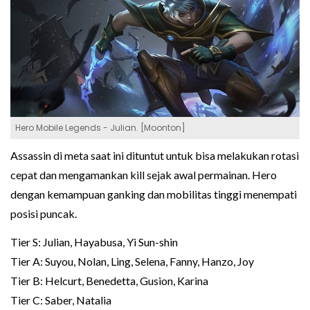
Hero Mobile Legends - Julian. [Moonton]
Assassin di meta saat ini dituntut untuk bisa melakukan rotasi
cepat dan mengamankan kill sejak awal permainan. Hero
dengan kemampuan ganking dan mobilitas tinggi menempati
posisi puncak.
Tier S: Julian, Hayabusa, Yi Sun-shin
Tier A: Suyou, Nolan, Ling, Selena, Fanny, Hanzo, Joy
Tier B: Helcurt, Benedetta, Gusion, Karina
Tier C: Saber, Natalia