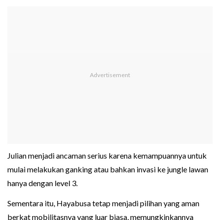
Julian menjadi ancaman serius karena kemampuannya untuk
mulai melakukan ganking atau bahkan invasi ke jungle lawan
hanya dengan level 3.
Sementara itu, Hayabusa tetap menjadi pilihan yang aman
berkat mobilitasnya yang luar biasa, memungkinkannya