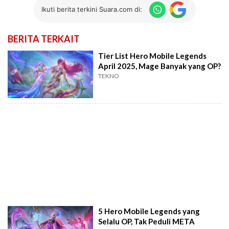
Ikuti berita terkini Suara.com di:
BERITA TERKAIT
Tier List Hero Mobile Legends
April 2025, Mage Banyak yang OP?
TEKNO
5 Hero Mobile Legends yang
Selalu OP, Tak Peduli META