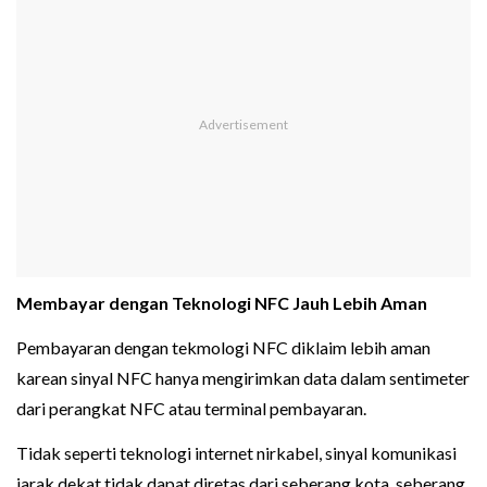
Membayar dengan Teknologi NFC Jauh Lebih Aman
Pembayaran dengan tekmologi NFC diklaim lebih aman
karean sinyal NFC hanya mengirimkan data dalam sentimeter
dari perangkat NFC atau terminal pembayaran.
Tidak seperti teknologi internet nirkabel, sinyal komunikasi
jarak dekat tidak dapat diretas dari seberang kota, seberang