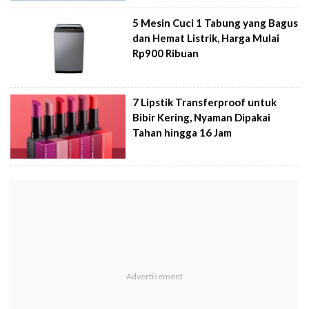
5 Mesin Cuci 1 Tabung yang Bagus
dan Hemat Listrik, Harga Mulai
Rp900 Ribuan
7 Lipstik Transferproof untuk
Bibir Kering, Nyaman Dipakai
Tahan hingga 16 Jam