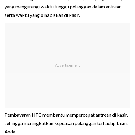
yang mengurangi waktu tunggu pelanggan dalam antrean,
serta waktu yang dihabiskan di kasir.
Pembayaran NFC membantu mempercepat antrean di kasir,
sehingga meningkatkan kepuasan pelanggan terhadap bisnis
Anda.