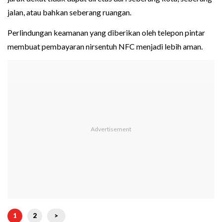
jalan, atau bahkan seberang ruangan.
Perlindungan keamanan yang diberikan oleh telepon pintar
membuat pembayaran nirsentuh NFC menjadi lebih aman.
1
2
>