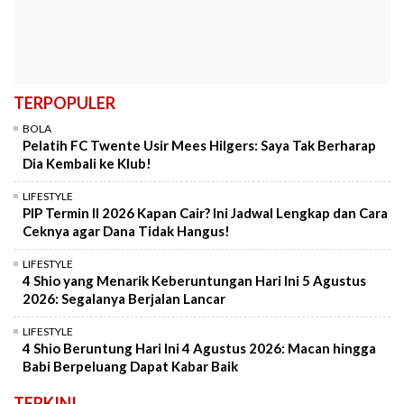
TERPOPULER
BOLA
Pelatih FC Twente Usir Mees Hilgers: Saya Tak Berharap
Dia Kembali ke Klub!
LIFESTYLE
PIP Termin II 2026 Kapan Cair? Ini Jadwal Lengkap dan Cara
Ceknya agar Dana Tidak Hangus!
LIFESTYLE
4 Shio yang Menarik Keberuntungan Hari Ini 5 Agustus
2026: Segalanya Berjalan Lancar
LIFESTYLE
4 Shio Beruntung Hari Ini 4 Agustus 2026: Macan hingga
Babi Berpeluang Dapat Kabar Baik
TERKINI