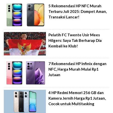
5 Rekomendasi HP NFC Murah
Terbaru Juli 2025: Dompet Aman,
Transaksi Lancar!
Pelatih FC Twente Usir Mees
Hilgers: Saya Tak Berharap Dia
Kembali ke Klub!
7 Rekomendasi HP Infinix dengan
NFC, Harga Murah Mulai Rp1
Jutaan
4 HP Redmi Memori 256 GB dan
Kamera Jernih Harga Rp1 Jutaan,
Cocok untuk Multitasking