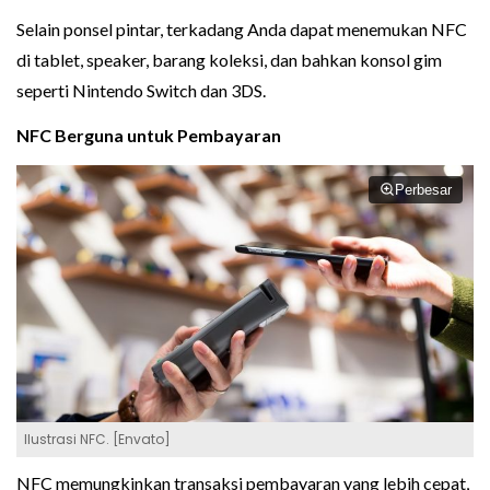
Selain ponsel pintar, terkadang Anda dapat menemukan NFC
di tablet, speaker, barang koleksi, dan bahkan konsol gim
seperti Nintendo Switch dan 3DS.
NFC Berguna untuk Pembayaran
Perbesar
Ilustrasi NFC. [Envato]
NFC memungkinkan transaksi pembayaran yang lebih cepat,