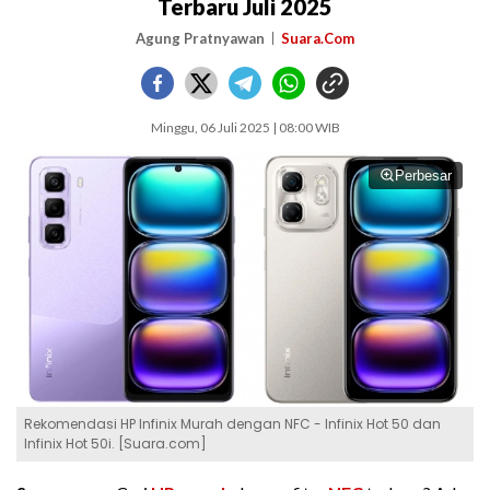
Terbaru Juli 2025
Agung Pratnyawan
Suara.Com
Minggu, 06 Juli 2025 | 08:00 WIB
Perbesar
Rekomendasi HP Infinix Murah dengan NFC - Infinix Hot 50 dan
Infinix Hot 50i. [Suara.com]