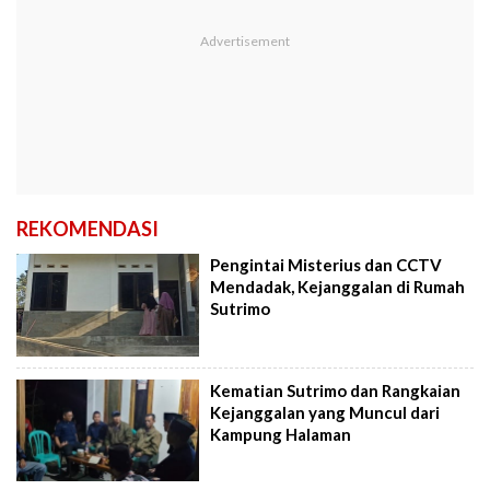
REKOMENDASI
Pengintai Misterius dan CCTV
Mendadak, Kejanggalan di Rumah
Sutrimo
Kematian Sutrimo dan Rangkaian
Kejanggalan yang Muncul dari
Kampung Halaman