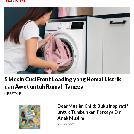
5 Mesin Cuci Front Loading yang Hemat Listrik
dan Awet untuk Rumah Tangga
LIFESTYLE
Dear Muslim Child: Buku Inspiratif
untuk Tumbuhkan Percaya Diri
Anak Muslim
YOUR SAY