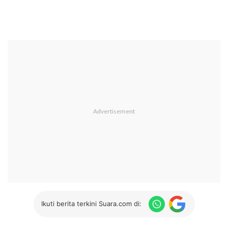
Ikuti berita terkini Suara.com di: