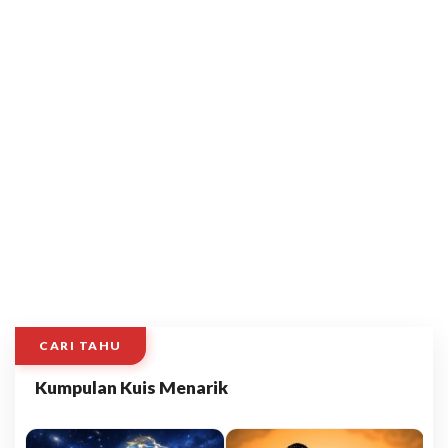
CARI TAHU
Kumpulan Kuis Menarik