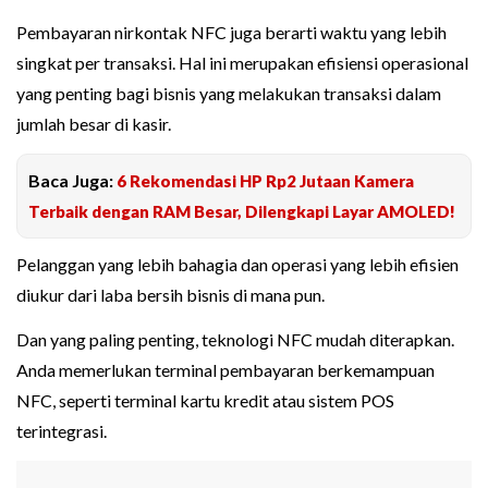
Pembayaran nirkontak NFC juga berarti waktu yang lebih
singkat per transaksi. Hal ini merupakan efisiensi operasional
yang penting bagi bisnis yang melakukan transaksi dalam
jumlah besar di kasir.
Baca Juga:
6 Rekomendasi HP Rp2 Jutaan Kamera
Terbaik dengan RAM Besar, Dilengkapi Layar AMOLED!
Pelanggan yang lebih bahagia dan operasi yang lebih efisien
diukur dari laba bersih bisnis di mana pun.
Dan yang paling penting, teknologi NFC mudah diterapkan.
Anda memerlukan terminal pembayaran berkemampuan
NFC, seperti terminal kartu kredit atau sistem POS
terintegrasi.