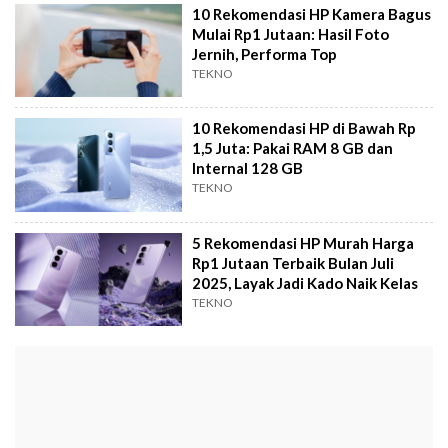
10 Rekomendasi HP Kamera Bagus
Mulai Rp1 Jutaan: Hasil Foto
Jernih, Performa Top
TEKNO
10 Rekomendasi HP di Bawah Rp
1,5 Juta: Pakai RAM 8 GB dan
Internal 128 GB
TEKNO
5 Rekomendasi HP Murah Harga
Rp1 Jutaan Terbaik Bulan Juli
2025, Layak Jadi Kado Naik Kelas
TEKNO