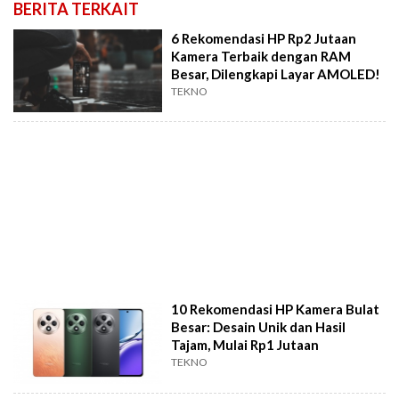
BERITA TERKAIT
6 Rekomendasi HP Rp2 Jutaan
Kamera Terbaik dengan RAM
Besar, Dilengkapi Layar AMOLED!
TEKNO
10 Rekomendasi HP Kamera Bulat
Besar: Desain Unik dan Hasil
Tajam, Mulai Rp1 Jutaan
TEKNO