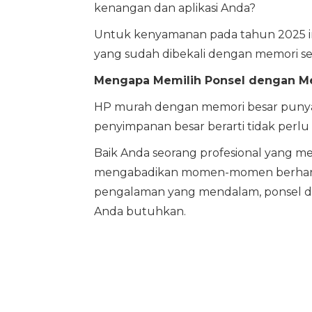
kenangan dan aplikasi Anda?
Untuk kenyamanan pada tahun 2025 i
yang sudah dibekali dengan memori se
Mengapa Memilih Ponsel dengan Me
HP murah dengan memori besar punya k
penyimpanan besar berarti tidak perlu
Baik Anda seorang profesional yang me
mengabadikan momen-momen berharga
pengalaman yang mendalam, ponsel d
Anda butuhkan.