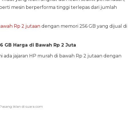
erti mesin berperforma tinggi terlepas dari jumlah
awah Rp 2 jutaan
dengan memori 256 GB yang dijual di
 GB Harga di Bawah Rp 2 Juta
ni ada jajaran HP murah di bawah Rp 2 jutaan dengan