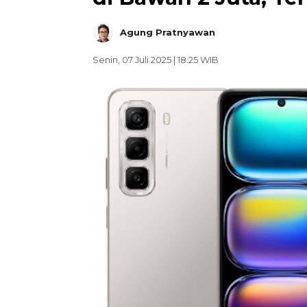
Agung Pratnyawan
Senin, 07 Juli 2025 | 18:25 WIB