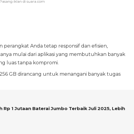
 perangkat Anda tetap responsif dan efisien,
ya mulai dari aplikasi yang membutuhkan banyak
ng luas tanpa kompromi.
l 256 GB dirancang untuk menangani banyak tugas
Rp 1 Jutaan Baterai Jumbo Terbaik Juli 2025, Lebih