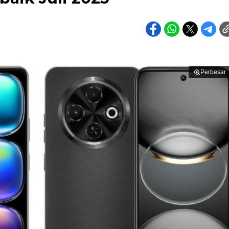
Perbesar