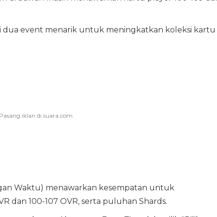
i dua event menarik untuk meningkatkan koleksi kartu
angan Waktu) menawarkan kesempatan untuk
R dan 100-107 OVR, serta puluhan Shards.