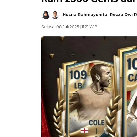
Husna Rahmayunita
,
Rezza Dwi 
Selasa, 08 Juli 2025 | 11:21 WIB