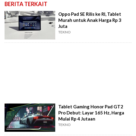
BERITA TERKAIT
Oppo Pad SE Rilis ke RI, Tablet
Murah untuk Anak Harga Rp 3
Juta
TEKNO
Tablet Gaming Honor Pad GT2
Pro Debut: Layar 165 Hz, Harga
Mulai Rp 4 Jutaan
TEKNO