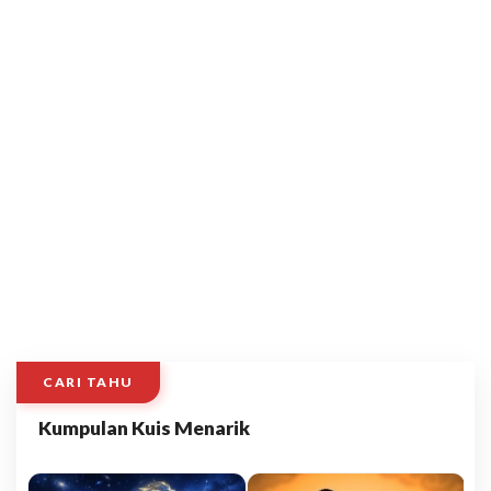
CARI TAHU
Kumpulan Kuis Menarik