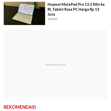
Huawei MatePad Pro 12.2 Rilis ke
RI, Tablet Rasa PC Harga Rp 13
Juta
TEKNO
REKOMENDASI