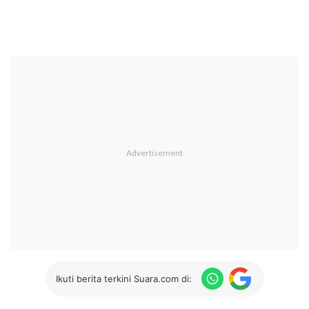
Ikuti berita terkini Suara.com di: