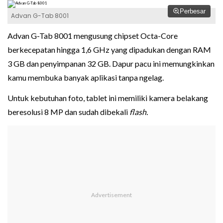
Perbesar
Advan G-Tab 8001
Advan G-Tab 8001 mengusung chipset Octa-Core
berkecepatan hingga 1,6 GHz yang dipadukan dengan RAM
3 GB dan penyimpanan 32 GB. Dapur pacu ini memungkinkan
kamu membuka banyak aplikasi tanpa ngelag.
Untuk kebutuhan foto, tablet ini memiliki kamera belakang
beresolusi 8 MP dan sudah dibekali
flash.