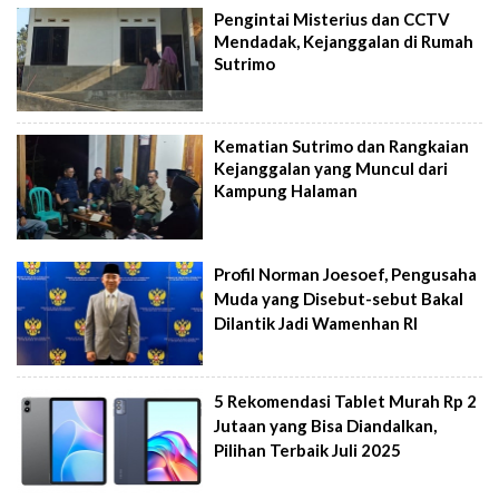
Pengintai Misterius dan CCTV
Mendadak, Kejanggalan di Rumah
Sutrimo
Kematian Sutrimo dan Rangkaian
Kejanggalan yang Muncul dari
Kampung Halaman
Profil Norman Joesoef, Pengusaha
Muda yang Disebut-sebut Bakal
Dilantik Jadi Wamenhan RI
5 Rekomendasi Tablet Murah Rp 2
Jutaan yang Bisa Diandalkan,
Pilihan Terbaik Juli 2025