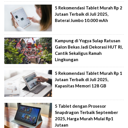
5 Rekomendasi Tablet Murah Rp 2
Jutaan Terbaik di Juli 2025,
Baterai Jumbo 10.000 mAh
Kampung di Yogya Sulap Ratusan
Galon Bekas Jadi Dekorasi HUT RI,
Cantik Sekaligus Ramah
Lingkungan
5 Rekomendasi Tablet Murah Rp 1
Jutaan Terbaik di Juli 2025,
Kapasitas Memori 128 GB
5 Tablet dengan Prosesor
Snapdragon Terbaik September
2025, Harga Murah Mulai Rp1
Jutaan