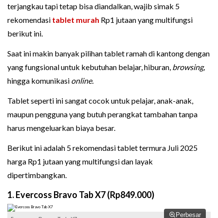
terjangkau tapi tetap bisa diandalkan, wajib simak 5
rekomendasi
tablet murah
Rp1 jutaan yang multifungsi
berikut ini.
Saat ini makin banyak pilihan tablet ramah di kantong dengan
yang fungsional untuk kebutuhan belajar, hiburan,
browsing,
hingga komunikasi
online.
Tablet seperti ini sangat cocok untuk pelajar, anak-anak,
maupun pengguna yang butuh perangkat tambahan tanpa
harus mengeluarkan biaya besar.
Berikut ini adalah 5 rekomendasi tablet termura Juli 2025
harga Rp1 jutaan yang multifungsi dan layak
dipertimbangkan.
1. Evercoss Bravo Tab X7 (Rp849.000)
Perbesar