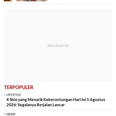
TERPOPULER
LIFESTYLE
4 Shio yang Menarik Keberuntungan Hari Ini 5 Agustus
2026: Segalanya Berjalan Lancar
NEWS