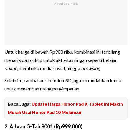
Untuk harga di bawah Rp900 ribu, kombinasi ini terbilang
menarik dan cukup untuk aktivitas ringan seperti belajar
online,
membuka media sosial, hingga
browsing.
Selain itu, tambahan slot microSD juga memudahkan kamu
untuk menambah ruang penyimpanan.
Baca Juga:
Update Harga Honor Pad 9, Tablet Ini Makin
Murah Usai Honor Pad 10 Meluncur
2. Advan G-Tab 8001 (Rp999.000)