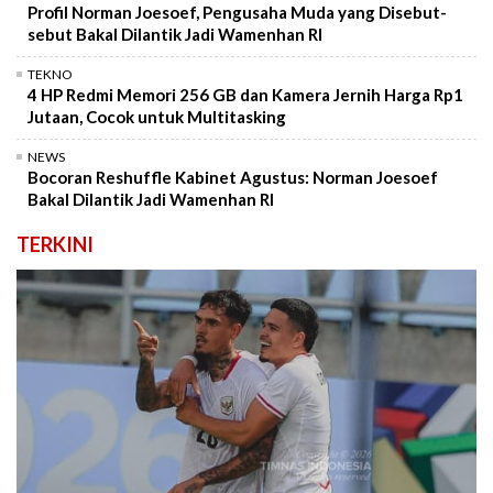
Profil Norman Joesoef, Pengusaha Muda yang Disebut-
sebut Bakal Dilantik Jadi Wamenhan RI
TEKNO
4 HP Redmi Memori 256 GB dan Kamera Jernih Harga Rp1
Jutaan, Cocok untuk Multitasking
NEWS
Bocoran Reshuffle Kabinet Agustus: Norman Joesoef
Bakal Dilantik Jadi Wamenhan RI
TERKINI