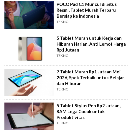
POCO Pad C1 Muncul di Situs
Resmi, Tablet Murah Terbaru
Bersiap ke Indonesia
TEKNO
5 Tablet Murah untuk Kerja dan
Hiburan Harian, Anti Lemot Harga
Rp1 Jutaan
TEKNO
7 Tablet Murah Rp1 Jutaan Mei
2026, Spek Terbaik untuk Belajar
dan Hiburan
TEKNO
5 Tablet Stylus Pen Rp2 Jutaan,
RAM Lega Cocok untuk
Produktivitas
TEKNO