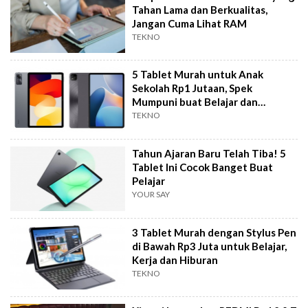
Tahan Lama dan Berkualitas,
Jangan Cuma Lihat RAM
TEKNO
5 Tablet Murah untuk Anak
Sekolah Rp1 Jutaan, Spek
Mumpuni buat Belajar dan
Hiburan
TEKNO
Tahun Ajaran Baru Telah Tiba! 5
Tablet Ini Cocok Banget Buat
Pelajar
YOUR SAY
3 Tablet Murah dengan Stylus Pen
di Bawah Rp3 Juta untuk Belajar,
Kerja dan Hiburan
TEKNO