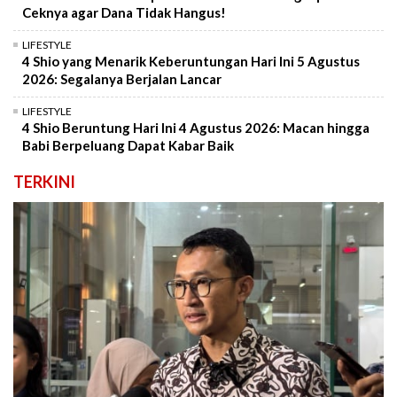
Ceknya agar Dana Tidak Hangus!
LIFESTYLE
4 Shio yang Menarik Keberuntungan Hari Ini 5 Agustus
2026: Segalanya Berjalan Lancar
LIFESTYLE
4 Shio Beruntung Hari Ini 4 Agustus 2026: Macan hingga
Babi Berpeluang Dapat Kabar Baik
TERKINI