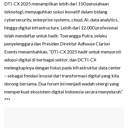
DTI-CX 2025 menampilkan lebih dari 150 perusahaan
teknologi, menyuguhkan solusi inovatif dalam bidang
cybersecurity, enterprise systems, cloud, AI, data analytics,
hingga digital infrastructure. Lebih dari 12.000 profesional
telah mendaftar untuk hadir. Toerangga Putra, selaku
penyelenggara dan Presiden Direktur Adhouse Clarion
Events menambahkan, “DTI-CX 2025 hadir untuk menyoroti
adopsi digital di berbagai sektor, dan DCTI-CX
melengkapinya dengan fokus pada infrastruktur data center
– sebagai fondasi krusial dari transformasi digital yang kita
dorong bersama. Dua forum ini menjadi wadah sinergi yang
memperkuat ekosistem digital Indonesia secara menyeluruh.”
***