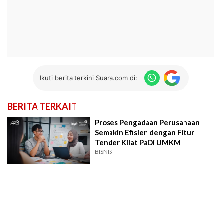
Ikuti berita terkini Suara.com di:
BERITA TERKAIT
Proses Pengadaan Perusahaan
Semakin Efisien dengan Fitur
Tender Kilat PaDi UMKM
BISNIS