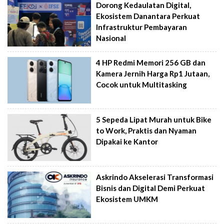
Dorong Kedaulatan Digital,
Ekosistem Danantara Perkuat
Infrastruktur Pembayaran
Nasional
4 HP Redmi Memori 256 GB dan
Kamera Jernih Harga Rp1 Jutaan,
Cocok untuk Multitasking
5 Sepeda Lipat Murah untuk Bike
to Work, Praktis dan Nyaman
Dipakai ke Kantor
Askrindo Akselerasi Transformasi
Bisnis dan Digital Demi Perkuat
Ekosistem UMKM