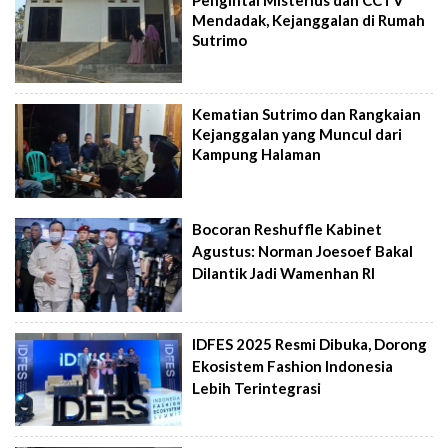
Mendadak, Kejanggalan di Rumah
Sutrimo
Kematian Sutrimo dan Rangkaian
Kejanggalan yang Muncul dari
Kampung Halaman
Bocoran Reshuffle Kabinet
Agustus: Norman Joesoef Bakal
Dilantik Jadi Wamenhan RI
IDFES 2025 Resmi Dibuka, Dorong
Ekosistem Fashion Indonesia
Lebih Terintegrasi