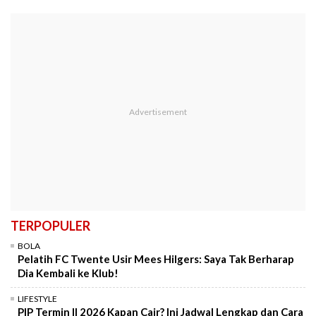
TERPOPULER
BOLA
Pelatih FC Twente Usir Mees Hilgers: Saya Tak Berharap
Dia Kembali ke Klub!
LIFESTYLE
PIP Termin II 2026 Kapan Cair? Ini Jadwal Lengkap dan Cara