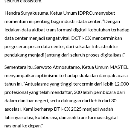
seluruh ekosistem.”
Hendra Suryakusuma, Ketua Umum IDPRO, menyebut
momentum ini penting bagi industri data center, “Dengan
ledakan data akibat transformasi digital, kebutuhan terhadap
data center menjadi sangat vital. DCTI-CX mencerminkan
pergeseran peran data center, dari sekadar infrastruktur
pendukung menjadi jantung dari seluruh proses digitalisasi.”
Sementara itu, Sarwoto Atmosutarno, Ketua Umum MASTEL,
menyampaikan optimisme terhadap skala dan dampak acara
tahun ini, “Antusiasme yang tinggi tercermin dari lebih 12.000
profesional yang telah mendaftar, 300 lebih pembicara dari
dalam dan luar negeri, serta dukungan dari lebih dari 30
asosiasi. Kami berharap DTI-CX 2025 menjadi wadah
lahirnya solusi, kolaborasi, dan arah transformasi digital
nasional ke depan.”