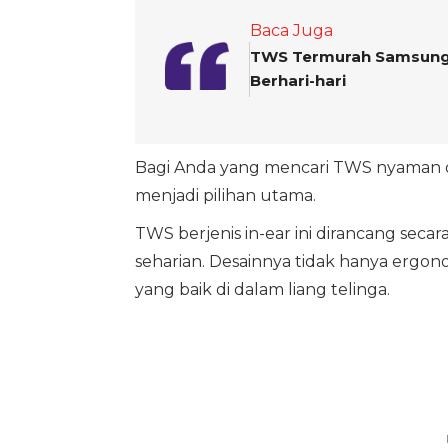
Baca Juga
TWS Termurah Samsung R
Berhari-hari
Bagi Anda yang mencari TWS nyaman d
menjadi pilihan utama.
TWS berjenis in-ear ini dirancang seca
seharian. Desainnya tidak hanya ergon
yang baik di dalam liang telinga.