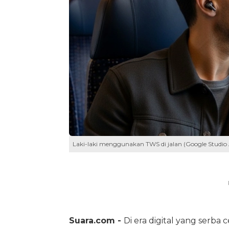
Laki-laki menggunakan TWS di jalan (Google Studio 
Suara.com -
Di era digital yang serba 