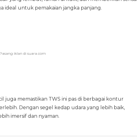
 ideal untuk pemakaian jangka panjang.
il juga memastikan TWS ini pas di berbagai kontur
rlebih. Dengan segel kedap udara yang lebih baik,
ih imersif dan nyaman.