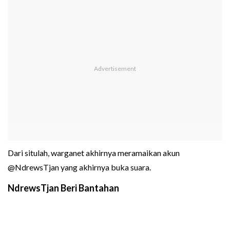
Dari situlah, warganet akhirnya meramaikan akun
@NdrewsTjan yang akhirnya buka suara.
NdrewsTjan Beri Bantahan