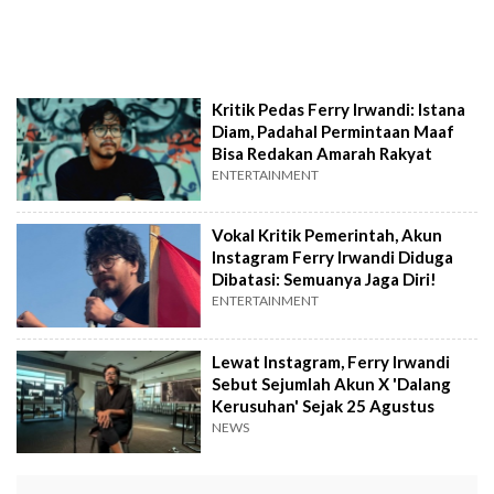
Kritik Pedas Ferry Irwandi: Istana
Diam, Padahal Permintaan Maaf
Bisa Redakan Amarah Rakyat
ENTERTAINMENT
Vokal Kritik Pemerintah, Akun
Instagram Ferry Irwandi Diduga
Dibatasi: Semuanya Jaga Diri!
ENTERTAINMENT
Lewat Instagram, Ferry Irwandi
Sebut Sejumlah Akun X 'Dalang
Kerusuhan' Sejak 25 Agustus
NEWS