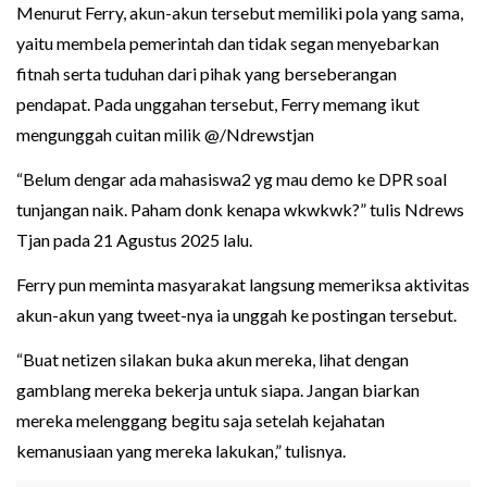
Menurut Ferry, akun-akun tersebut memiliki pola yang sama,
yaitu membela pemerintah dan tidak segan menyebarkan
fitnah serta tuduhan dari pihak yang berseberangan
pendapat. Pada unggahan tersebut, Ferry memang ikut
mengunggah cuitan milik @/Ndrewstjan
“Belum dengar ada mahasiswa2 yg mau demo ke DPR soal
tunjangan naik. Paham donk kenapa wkwkwk?” tulis Ndrews
Tjan pada 21 Agustus 2025 lalu.
Ferry pun meminta masyarakat langsung memeriksa aktivitas
akun-akun yang tweet-nya ia unggah ke postingan tersebut.
“Buat netizen silakan buka akun mereka, lihat dengan
gamblang mereka bekerja untuk siapa. Jangan biarkan
mereka melenggang begitu saja setelah kejahatan
kemanusiaan yang mereka lakukan,” tulisnya.