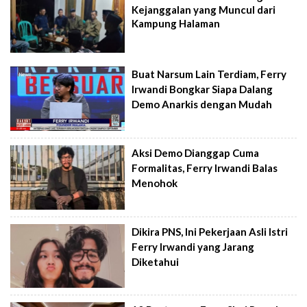
Kejanggalan yang Muncul dari
Kampung Halaman
Buat Narsum Lain Terdiam, Ferry
Irwandi Bongkar Siapa Dalang
Demo Anarkis dengan Mudah
Aksi Demo Dianggap Cuma
Formalitas, Ferry Irwandi Balas
Menohok
Dikira PNS, Ini Pekerjaan Asli Istri
Ferry Irwandi yang Jarang
Diketahui