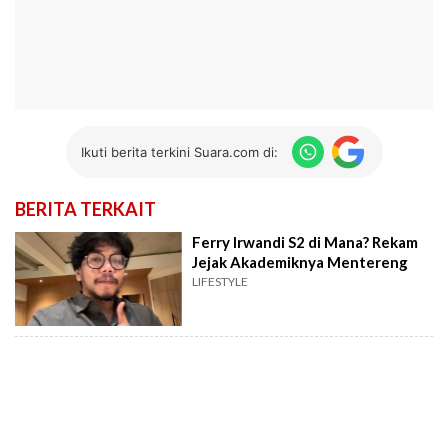
Ikuti berita terkini Suara.com di:
BERITA TERKAIT
Ferry Irwandi S2 di Mana? Rekam
Jejak Akademiknya Mentereng
LIFESTYLE