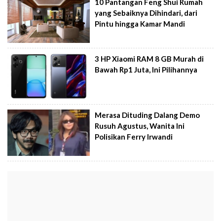
10 Pantangan Feng Shui Rumah
yang Sebaiknya Dihindari, dari
Pintu hingga Kamar Mandi
3 HP Xiaomi RAM 8 GB Murah di
Bawah Rp1 Juta, Ini Pilihannya
Merasa Dituding Dalang Demo
Rusuh Agustus, Wanita Ini
Polisikan Ferry Irwandi