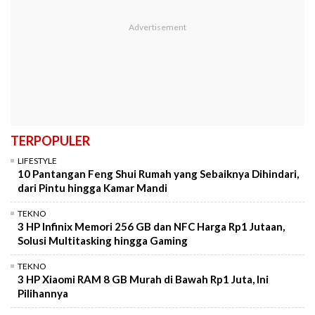
TERPOPULER
LIFESTYLE
10 Pantangan Feng Shui Rumah yang Sebaiknya Dihindari,
dari Pintu hingga Kamar Mandi
TEKNO
3 HP Infinix Memori 256 GB dan NFC Harga Rp1 Jutaan,
Solusi Multitasking hingga Gaming
TEKNO
3 HP Xiaomi RAM 8 GB Murah di Bawah Rp1 Juta, Ini
Pilihannya