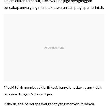
Dalam cuitan tersebut, NdrewsTjan juga mengunggah
percakapannya yang menolak tawaran campaign pemerintah.
Meski telah membuat klarifikasi, banyak netizen yang tidak
percaya dengan Ndrews Tjan.
Bahkan, ada beberapa warganet yang menyebut bahwa