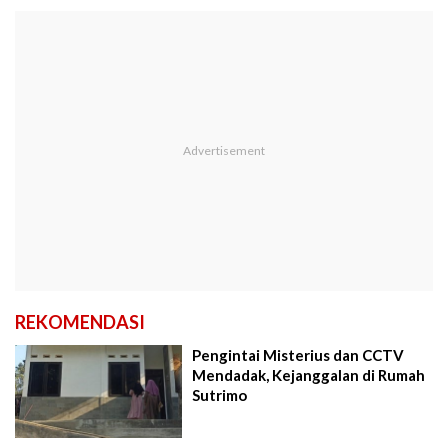
REKOMENDASI
Pengintai Misterius dan CCTV
Mendadak, Kejanggalan di Rumah
Sutrimo