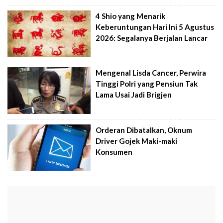
4 Shio yang Menarik
Keberuntungan Hari Ini 5 Agustus
2026: Segalanya Berjalan Lancar
Mengenal Lisda Cancer, Perwira
Tinggi Polri yang Pensiun Tak
Lama Usai Jadi Brigjen
Orderan Dibatalkan, Oknum
Driver Gojek Maki-maki
Konsumen