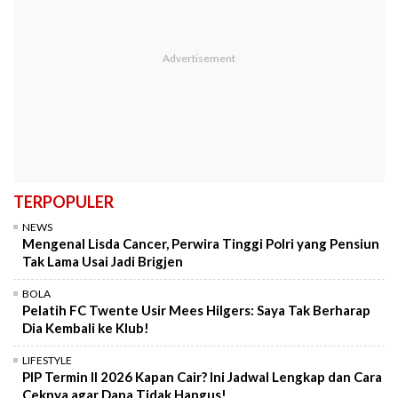
TERPOPULER
NEWS
Mengenal Lisda Cancer, Perwira Tinggi Polri yang Pensiun
Tak Lama Usai Jadi Brigjen
BOLA
Pelatih FC Twente Usir Mees Hilgers: Saya Tak Berharap
Dia Kembali ke Klub!
LIFESTYLE
PIP Termin II 2026 Kapan Cair? Ini Jadwal Lengkap dan Cara
Ceknya agar Dana Tidak Hangus!