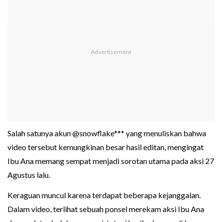
Salah satunya akun @snowflake*** yang menuliskan bahwa
video tersebut kemungkinan besar hasil editan, mengingat
Ibu Ana memang sempat menjadi sorotan utama pada aksi 27
Agustus lalu.
Keraguan muncul karena terdapat beberapa kejanggalan.
Dalam video, terlihat sebuah ponsel merekam aksi Ibu Ana