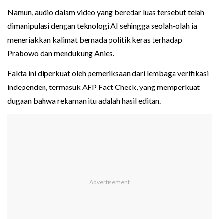
Namun, audio dalam video yang beredar luas tersebut telah
dimanipulasi dengan teknologi AI sehingga seolah-olah ia
meneriakkan kalimat bernada politik keras terhadap
Prabowo dan mendukung Anies.
Fakta ini diperkuat oleh pemeriksaan dari lembaga verifikasi
independen, termasuk AFP Fact Check, yang memperkuat
dugaan bahwa rekaman itu adalah hasil editan.