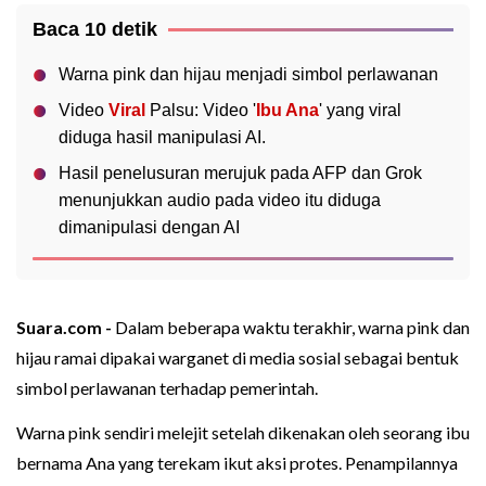
Baca 10 detik
Warna pink dan hijau menjadi simbol perlawanan
Video
Viral
Palsu: Video '
Ibu Ana
' yang viral
diduga hasil manipulasi AI.
Hasil penelusuran merujuk pada AFP dan Grok
menunjukkan audio pada video itu diduga
dimanipulasi dengan AI
Suara.com -
Dalam beberapa waktu terakhir, warna pink dan
hijau ramai dipakai warganet di media sosial sebagai bentuk
simbol perlawanan terhadap pemerintah.
Warna pink sendiri melejit setelah dikenakan oleh seorang ibu
bernama Ana yang terekam ikut aksi protes. Penampilannya