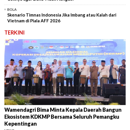
BOLA
Skenario Timnas Indonesia Jika Imbang atau Kalah dari
Vietnam di Piala AFF 2026
TERKINI
Wamendagri Bima Minta Kepala Daerah Bangun
Ekosistem KDKMP Bersama Seluruh Pemangku
Kepentingan