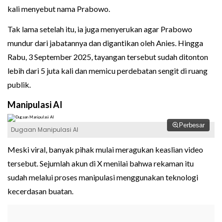
kali menyebut nama Prabowo.
Tak lama setelah itu, ia juga menyerukan agar Prabowo
mundur dari jabatannya dan digantikan oleh Anies. Hingga
Rabu, 3 September 2025, tayangan tersebut sudah ditonton
lebih dari 5 juta kali dan memicu perdebatan sengit di ruang
publik.
Manipulasi AI
Perbesar
Dugaan Manipulasi AI
Meski viral, banyak pihak mulai meragukan keaslian video
tersebut. Sejumlah akun di X menilai bahwa rekaman itu
sudah melalui proses manipulasi menggunakan teknologi
kecerdasan buatan.