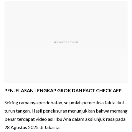
PENJELASAN LENGKAP GROK DAN FACT CHECK AFP
Seiring ramainya perdebatan, sejumlah pemeriksa fakta ikut
turun tangan. Hasil penelusuran menunjukkan bahwa memang
benar terdapat video asli Ibu Ana dalam aksi unjuk rasa pada
28 Agustus 2025 di Jakarta.