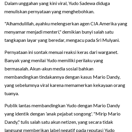
Dalam unggahan yang kini viral, Yudo Sadewa diduga
menuliskan pernyataan yang menghebohkan.
"Alhamdulillah, ayahku melengserkan agen CIA Amerika yang
menyamar menjadi menteri," demikian bunyi salah satu
tangkapan layar yang beredar, mengacu pada Sri Mulyani.
Pernyataan ini sontak menuai reaksi keras dari warganet.
Banyak yang menilai Yudo memiliki perilaku yang
bermasalah. Akun-akun media sosial bahkan
membandingkan tindakannya dengan kasus Mario Dandy,
yang sebelumnya viral karena memamerkan kekayaan orang
tuanya.
Publik lantas membandingkan Yudo dengan Mario Dandy
yang identik dengan 'anak pejabat songong'. "Mirip Mario
Dandy," tulis salah satu akun netizen, yang secara tidak
langsung memberikan label negatif pada reputasi Yudo