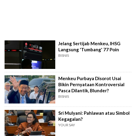
Jelang Sertijab Menkeu, IHSG
Langsung 'Tumbang' 77 Poin
BISNIS
Menkeu Purbaya Disorot Usai
Bikin Pernyataan Kontroversial
Pasca Dilantik, Blunder?
BISNIS
Sri Mulyani: Pahlawan atau Simbol
Kegagalan?
YOUR SAY