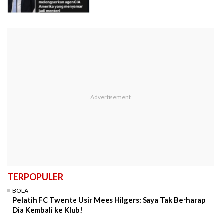
TERPOPULER
BOLA
Pelatih FC Twente Usir Mees Hilgers: Saya Tak Berharap
Dia Kembali ke Klub!