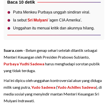
Baca 10 detik
Putra Menkeu Purbaya unggah sindiran viral.
Ia sebut
Sri Mulyani
'agen CIA Amerika'.
Unggahan itu menuai kritik dan akunnya hilang.
Suara.com -
Belum genap sehari setelah dilantik sebagai
Menteri Keuangan oleh Presiden Prabowo Subianto,
Purbaya Yudhi Sadewa
harus menghadapi sorotan publik
yang tidak terduga.
Hal ini dipicu oleh unggahan kontroversial akun yang diduga
milik sang putra,
Yudo Sadewa
(
Yudo Achilles Sadewa
), di
media sosial yang menyindir mantan Menteri Keuangan Sri
Mulyani Indrawati.