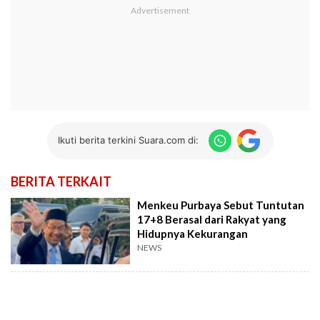
Ikuti berita terkini Suara.com di:
BERITA TERKAIT
Menkeu Purbaya Sebut Tuntutan
17+8 Berasal dari Rakyat yang
Hidupnya Kekurangan
NEWS