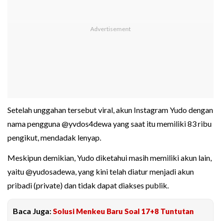
Setelah unggahan tersebut viral, akun Instagram Yudo dengan
nama pengguna @yvdos4dewa yang saat itu memiliki 83 ribu
pengikut, mendadak lenyap.
Meskipun demikian, Yudo diketahui masih memiliki akun lain,
yaitu @yudosadewa, yang kini telah diatur menjadi akun
pribadi (private) dan tidak dapat diakses publik.
Baca Juga:
Solusi Menkeu Baru Soal 17+8 Tuntutan