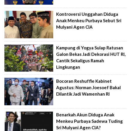
Kontroversi Unggahan Diduga
Anak Menkeu Purbaya Sebut Sri
Mulyani Agen CIA
Kampung di Yogya Sulap Ratusan
Galon Bekas Jadi Dekorasi HUT RI,
Cantik Sekaligus Ramah
Lingkungan
Bocoran Reshuffle Kabinet
Agustus: Norman Joesoef Bakal
Dilantik Jadi Wamenhan RI
Benarkah Akun Diduga Anak
Menkeu Purbaya Sadewa Tuding
Sri Mulyani Agen CIA?