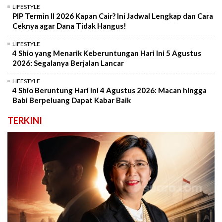
LIFESTYLE
PIP Termin II 2026 Kapan Cair? Ini Jadwal Lengkap dan Cara
Ceknya agar Dana Tidak Hangus!
LIFESTYLE
4 Shio yang Menarik Keberuntungan Hari Ini 5 Agustus
2026: Segalanya Berjalan Lancar
LIFESTYLE
4 Shio Beruntung Hari Ini 4 Agustus 2026: Macan hingga
Babi Berpeluang Dapat Kabar Baik
TERKINI