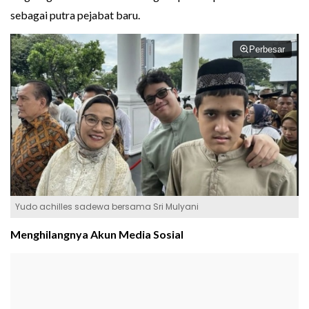
sebagai putra pejabat baru.
Perbesar
Yudo achilles sadewa bersama Sri Mulyani
Menghilangnya Akun Media Sosial