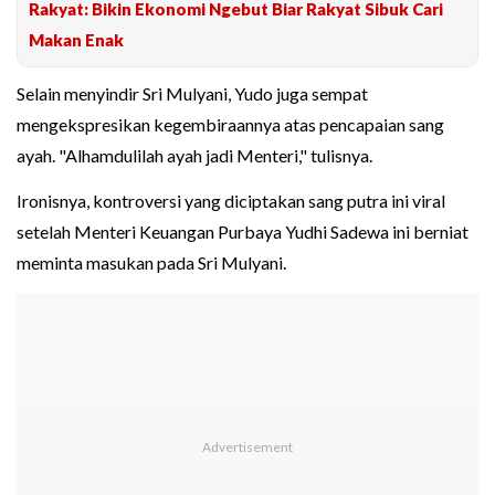
Rakyat: Bikin Ekonomi Ngebut Biar Rakyat Sibuk Cari
Makan Enak
Selain menyindir Sri Mulyani, Yudo juga sempat
mengekspresikan kegembiraannya atas pencapaian sang
ayah. "Alhamdulilah ayah jadi Menteri," tulisnya.
Ironisnya, kontroversi yang diciptakan sang putra ini viral
setelah Menteri Keuangan Purbaya Yudhi Sadewa ini berniat
meminta masukan pada Sri Mulyani.