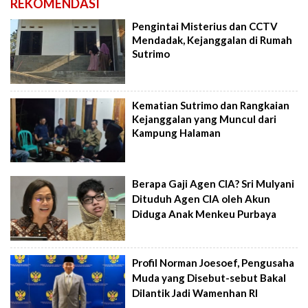
REKOMENDASI
Pengintai Misterius dan CCTV
Mendadak, Kejanggalan di Rumah
Sutrimo
Kematian Sutrimo dan Rangkaian
Kejanggalan yang Muncul dari
Kampung Halaman
Berapa Gaji Agen CIA? Sri Mulyani
Dituduh Agen CIA oleh Akun
Diduga Anak Menkeu Purbaya
Profil Norman Joesoef, Pengusaha
Muda yang Disebut-sebut Bakal
Dilantik Jadi Wamenhan RI