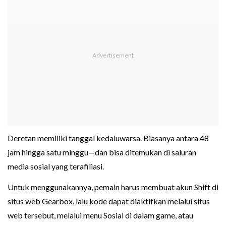
Deretan memiliki tanggal kedaluwarsa. Biasanya antara 48
jam hingga satu minggu—dan bisa ditemukan di saluran
media sosial yang terafiliasi.
Untuk menggunakannya, pemain harus membuat akun Shift di
situs web Gearbox, lalu kode dapat diaktifkan melalui situs
web tersebut, melalui menu Sosial di dalam game, atau