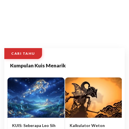
CARI TAHU
Kumpulan Kuis Menarik
KUIS: Seberapa Leo Sih
Kalkulator Weton