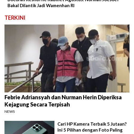
Bakal Dilantik Jadi Wamenhan RI
TERKINI
Febrie Adriansyah dan Nurman Herin Diperiksa
Kejagung Secara Terpisah
NEWS
Cari HP Kamera Terbaik 5 Jutaan?
Ini 5 Pilihan dengan Foto Paling