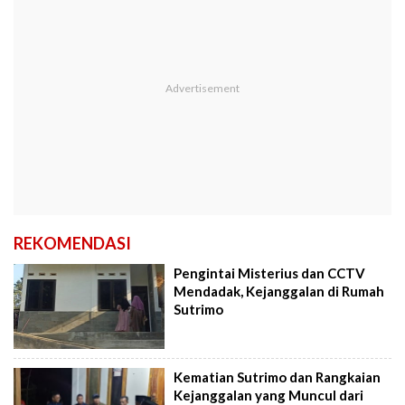
REKOMENDASI
Pengintai Misterius dan CCTV
Mendadak, Kejanggalan di Rumah
Sutrimo
Kematian Sutrimo dan Rangkaian
Kejanggalan yang Muncul dari