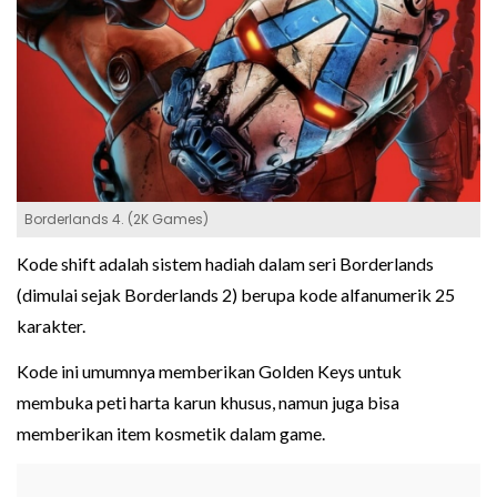
Borderlands 4. (2K Games)
Kode shift adalah sistem hadiah dalam seri Borderlands
(dimulai sejak Borderlands 2) berupa kode alfanumerik 25
karakter.
Kode ini umumnya memberikan Golden Keys untuk
membuka peti harta karun khusus, namun juga bisa
memberikan item kosmetik dalam game.