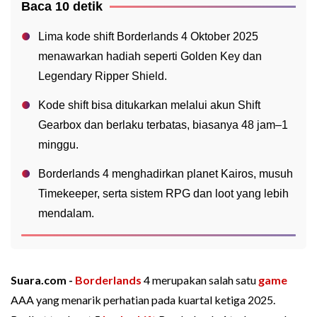
Baca 10 detik
Lima kode shift Borderlands 4 Oktober 2025
menawarkan hadiah seperti Golden Key dan
Legendary Ripper Shield.
Kode shift bisa ditukarkan melalui akun Shift
Gearbox dan berlaku terbatas, biasanya 48 jam–1
minggu.
Borderlands 4 menghadirkan planet Kairos, musuh
Timekeeper, serta sistem RPG dan loot yang lebih
mendalam.
Suara.com -
Borderlands
4 merupakan salah satu
game
AAA yang menarik perhatian pada kuartal ketiga 2025.