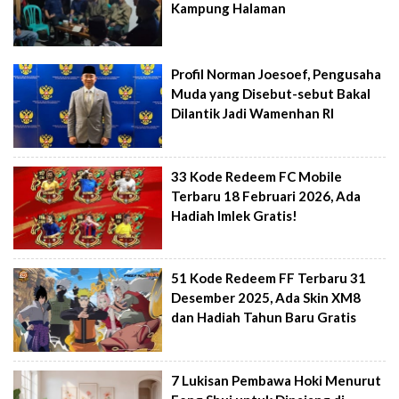
Kampung Halaman
Profil Norman Joesoef, Pengusaha
Muda yang Disebut-sebut Bakal
Dilantik Jadi Wamenhan RI
33 Kode Redeem FC Mobile
Terbaru 18 Februari 2026, Ada
Hadiah Imlek Gratis!
51 Kode Redeem FF Terbaru 31
Desember 2025, Ada Skin XM8
dan Hadiah Tahun Baru Gratis
7 Lukisan Pembawa Hoki Menurut