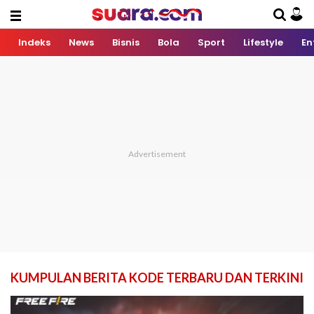
Indeks
News
Bisnis
Bola
Sport
Lifestyle
En
KUMPULAN BERITA KODE TERBARU DAN TERKINI