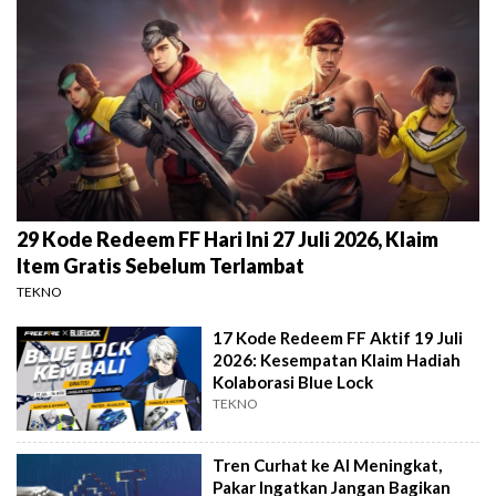
29 Kode Redeem FF Hari Ini 27 Juli 2026, Klaim
Item Gratis Sebelum Terlambat
TEKNO
17 Kode Redeem FF Aktif 19 Juli
2026: Kesempatan Klaim Hadiah
Kolaborasi Blue Lock
TEKNO
Tren Curhat ke AI Meningkat,
Pakar Ingatkan Jangan Bagikan