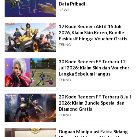
Data Pribadi
NEWS
17 Kode Redeem Aktif 15 Juli
2026, Klaim Skin Keren, Bundle
Eksklusif hingga Voucher Gratis
TEKNO
30 Kode Redeem FF Terbaru 12
Juli 2026: Klaim Skin dan Voucher
Langka Sebelum Hangus
TEKNO
20 Kode Redeem FF Terbaru 8 Juli
2026: Klaim Bundle Spesial dan
Diamond Gratis
TEKNO
Dugaan Manipulasi Fakta Sidang