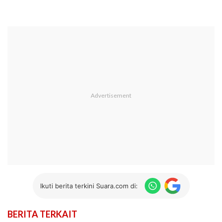
Ikuti berita terkini Suara.com di:
BERITA TERKAIT