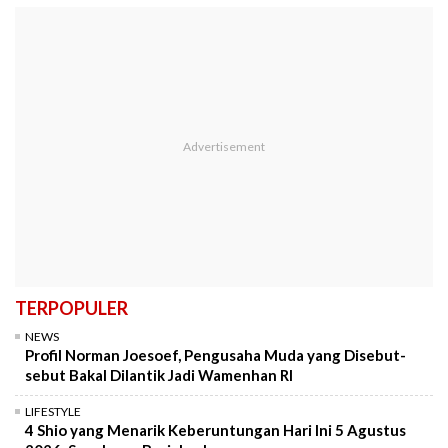
TERPOPULER
NEWS
Profil Norman Joesoef, Pengusaha Muda yang Disebut-
sebut Bakal Dilantik Jadi Wamenhan RI
LIFESTYLE
4 Shio yang Menarik Keberuntungan Hari Ini 5 Agustus