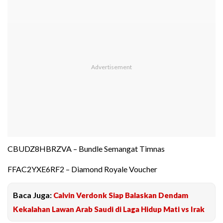
CBUDZ8HBRZVA – Bundle Semangat Timnas
FFAC2YXE6RF2 – Diamond Royale Voucher
Baca Juga:
Calvin Verdonk Siap Balaskan Dendam
Kekalahan Lawan Arab Saudi di Laga Hidup Mati vs Irak