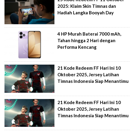
2025: Klaim Skin Timnas dan
Hadiah Langka Booyah Day
4 HP Murah Baterai 7000 mAh,
Tahan hingga 2 Hari dengan
Performa Kencang
21 Kode Redeem FF Hari Ini 10
Oktober 2025, Jersey Latihan
Timnas Indonesia Siap Menantimu
21 Kode Redeem FF Hari Ini 10
Oktober 2025, Jersey Latihan
Timnas Indonesia Siap Menantimu