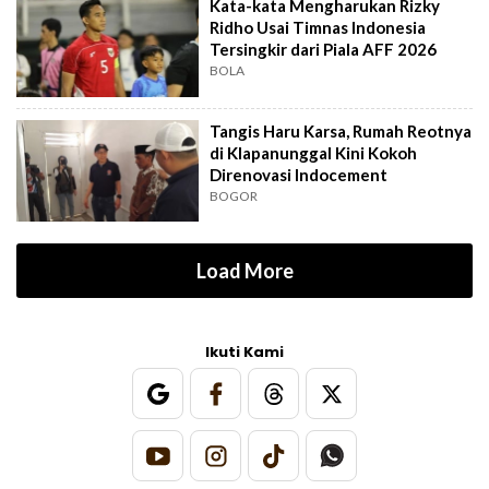
Kata-kata Mengharukan Rizky
Ridho Usai Timnas Indonesia
Tersingkir dari Piala AFF 2026
BOLA
Tangis Haru Karsa, Rumah Reotnya
di Klapanunggal Kini Kokoh
Direnovasi Indocement
BOGOR
Load More
Ikuti Kami