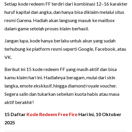
Setiap kode redeem FF terdiri dari kombinasi 12–16 karakter
huruf kapital dan angka, dan hanya bisa diklaim melalui situs
resmi Garena. Hadiah akan langsung masuk ke mailbox
dalam game setelah proses klaim berhasil.
Jangan lupa, kode hanya berlaku untuk akun yang sudah
terhubung ke platform resmi seperti Google, Facebook, atau
VK.
Berikut ini 15 kode redeem FF yang masih aktif dan bisa
kamu klaim hari ini. Hadiahnya beragam, mulai dari skin
langka, emote eksklusif, hingga diamond royale voucher.
Segera salin dan tukarkan sebelum kuota habis atau masa
aktif berakhir!
15 Daftar
Kode Redeem Free Fire
Hari Ini, 10 Oktober
2025