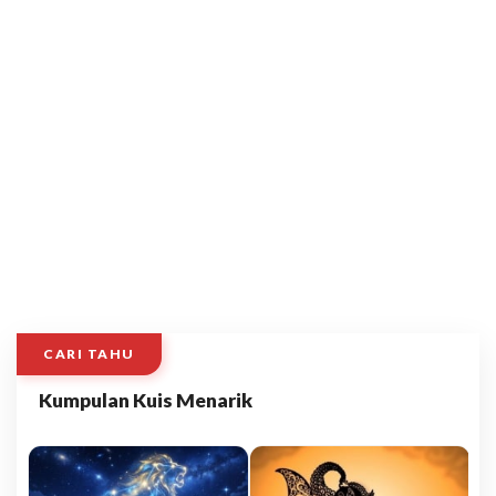
CARI TAHU
Kumpulan Kuis Menarik