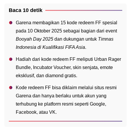
Baca 10 detik
Garena membagikan 15 kode redeem FF spesial
pada 10 Oktober 2025 sebagai bagian dari event
Booyah Day 2025
dan dukungan untuk
Timnas
Indonesia di Kualifikasi FIFA Asia
.
Hadiah dari kode redeem FF meliputi Urban Rager
Bundle, Incubator Voucher, skin senjata, emote
eksklusif, dan diamond gratis.
Kode redeem FF bisa diklaim melalui situs resmi
Garena dan hanya berlaku untuk akun yang
terhubung ke platform resmi seperti Google,
Facebook, atau VK.