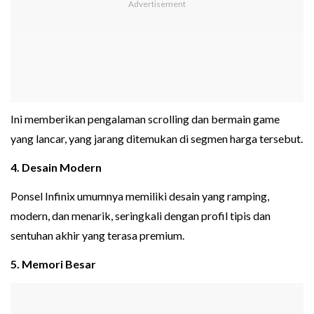
Ini memberikan pengalaman scrolling dan bermain game
yang lancar, yang jarang ditemukan di segmen harga tersebut.
4. Desain Modern
Ponsel Infinix umumnya memiliki desain yang ramping,
modern, dan menarik, seringkali dengan profil tipis dan
sentuhan akhir yang terasa premium.
5. Memori Besar