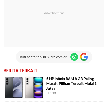
Ikuti berita terkini Suara.com di:
BERITA TERKAIT
5 HP Infinix RAM 8 GB Paling
Murah, Pilihan Terbaik Mulai 1
Jutaan
TEKNO