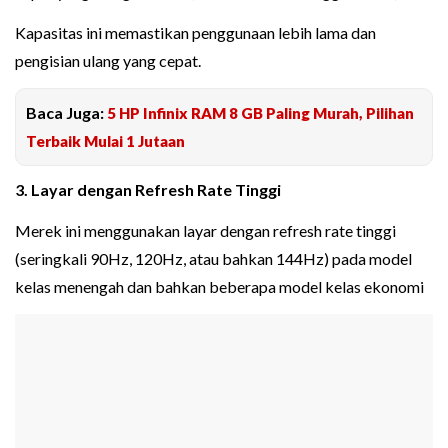
Kapasitas ini memastikan penggunaan lebih lama dan
pengisian ulang yang cepat.
Baca Juga:
5 HP Infinix RAM 8 GB Paling Murah, Pilihan
Terbaik Mulai 1 Jutaan
3. Layar dengan Refresh Rate Tinggi
Merek ini menggunakan layar dengan refresh rate tinggi
(seringkali 90Hz, 120Hz, atau bahkan 144Hz) pada model
kelas menengah dan bahkan beberapa model kelas ekonomi