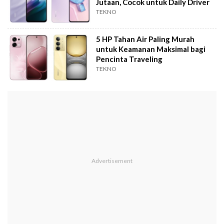
Jutaan, Cocok untuk Daily Driver
TEKNO
5 HP Tahan Air Paling Murah
untuk Keamanan Maksimal bagi
Pencinta Traveling
TEKNO