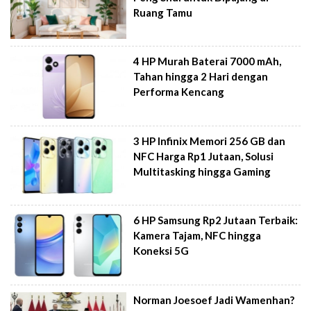
Ruang Tamu
4 HP Murah Baterai 7000 mAh,
Tahan hingga 2 Hari dengan
Performa Kencang
3 HP Infinix Memori 256 GB dan
NFC Harga Rp1 Jutaan, Solusi
Multitasking hingga Gaming
6 HP Samsung Rp2 Jutaan Terbaik:
Kamera Tajam, NFC hingga
Koneksi 5G
Norman Joesoef Jadi Wamenhan?