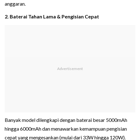
anggaran.
2. Baterai Tahan Lama & Pengisian Cepat
Banyak model dilengkapi dengan baterai besar 5000mAh
hingga 6000mAh dan menawarkan kemampuan pengisian
cepat yang mengesankan (mulai dari 33W hingga 120W).