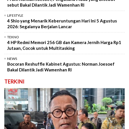
sebut Bakal Dilantik Jadi Wamenhan RI
LIFESTYLE
4 Shio yang Menarik Keberuntungan Hari Ini 5 Agustus
2026: Segalanya Berjalan Lancar
TEKNO
4 HP Redmi Memori 256 GB dan Kamera Jernih Harga Rp1
Jutaan, Cocok untuk Multitasking
NEWS
Bocoran Reshuffle Kabinet Agustus: Norman Joesoef
Bakal Dilantik Jadi Wamenhan RI
TERKINI