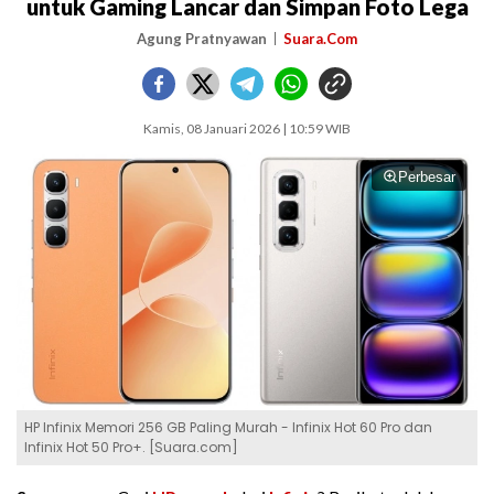
untuk Gaming Lancar dan Simpan Foto Lega
Agung Pratnyawan
Suara.Com
Kamis, 08 Januari 2026 | 10:59 WIB
Perbesar
HP Infinix Memori 256 GB Paling Murah - Infinix Hot 60 Pro dan
Infinix Hot 50 Pro+. [Suara.com]