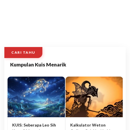
CARI TAHU
Kumpulan Kuis Menarik
KUIS: Seberapa Leo Sih
Kalkulator Weton