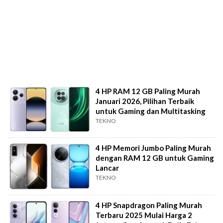
4 HP RAM 12 GB Paling Murah
Januari 2026, Pilihan Terbaik
untuk Gaming dan Multitasking
TEKNO
4 HP Memori Jumbo Paling Murah
dengan RAM 12 GB untuk Gaming
Lancar
TEKNO
4 HP Snapdragon Paling Murah
Terbaru 2025 Mulai Harga 2