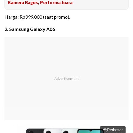
Kamera Bagus, Performa Juara
Harga: Rp999.000 (saat promo).
2. Samsung Galaxy A06
Perbesar