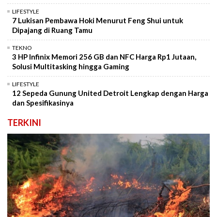
LIFESTYLE
7 Lukisan Pembawa Hoki Menurut Feng Shui untuk
Dipajang di Ruang Tamu
TEKNO
3 HP Infinix Memori 256 GB dan NFC Harga Rp1 Jutaan,
Solusi Multitasking hingga Gaming
LIFESTYLE
12 Sepeda Gunung United Detroit Lengkap dengan Harga
dan Spesifikasinya
TERKINI