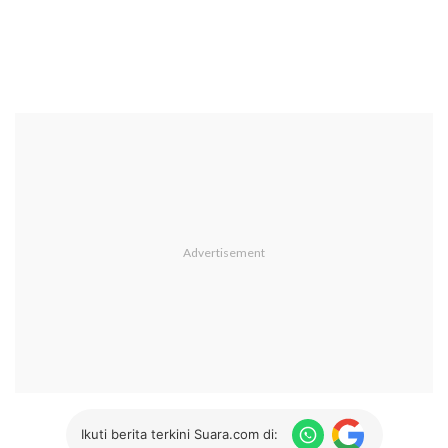
Ikuti berita terkini Suara.com di: