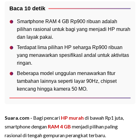
Baca 10 detik
Smartphone RAM 4 GB Rp900 ribuan adalah
pilihan rasional untuk bagi yang menjadi HP murah
dan layak pakai.
Terdapat lima pilihan HP seharga Rp900 ribuan
yang menawarkan spesifikasI andal untuk aktivitas
ringan.
Beberapa model unggulan menawarkan fitur
tambahan lainnya seperti layar 90Hz, chipset
kencang hingga kamera 50 MO.
Suara.com -
Bagi pencari
HP murah
di bawah Rp1 juta,
smartphone dengan
RAM 4 GB
menjadi pilihan paling
rasional di tengah gempuran perangkat terbaru.