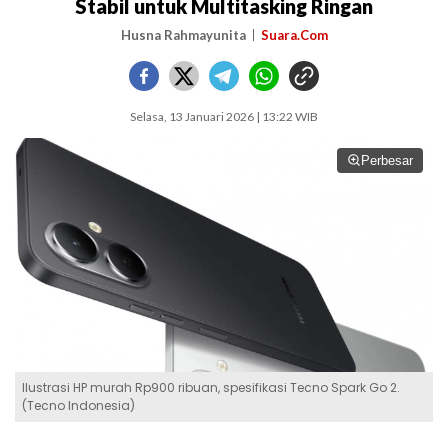
Stabil untuk Multitasking Ringan
Husna Rahmayunita
Suara.Com
Selasa, 13 Januari 2026 | 13:22 WIB
Perbesar
Ilustrasi HP murah Rp900 ribuan, spesifikasi Tecno Spark Go 2.
(Tecno Indonesia)