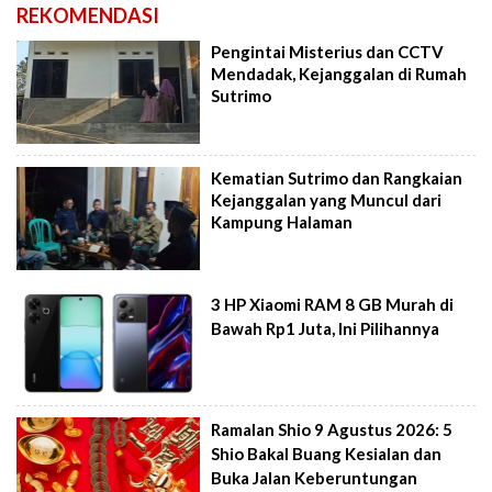
REKOMENDASI
Pengintai Misterius dan CCTV
Mendadak, Kejanggalan di Rumah
Sutrimo
Kematian Sutrimo dan Rangkaian
Kejanggalan yang Muncul dari
Kampung Halaman
3 HP Xiaomi RAM 8 GB Murah di
Bawah Rp1 Juta, Ini Pilihannya
Ramalan Shio 9 Agustus 2026: 5
Shio Bakal Buang Kesialan dan
Buka Jalan Keberuntungan