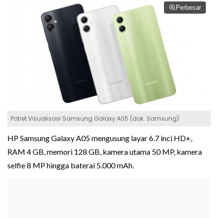
Perbesar
Potret Visualisasi Samsung Galaxy A05 (dok. Samsung)
HP Samsung Galaxy A05 mengusung layar 6.7 inci HD+,
RAM 4 GB, memori 128 GB, kamera utama 50 MP, kamera
selfie 8 MP hingga baterai 5.000 mAh.