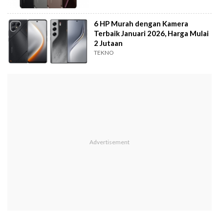
6 HP Murah dengan Kamera
Terbaik Januari 2026, Harga Mulai
2 Jutaan
TEKNO