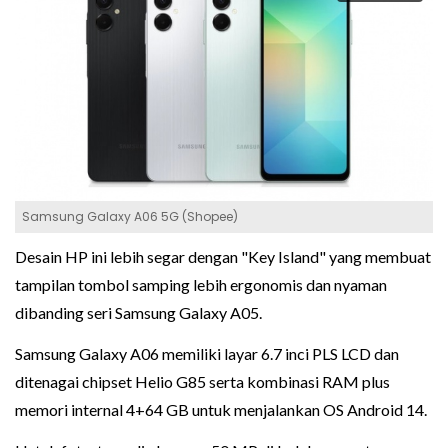
Samsung Galaxy A06 5G (Shopee)
Desain HP ini lebih segar dengan "Key Island" yang membuat
tampilan tombol samping lebih ergonomis dan nyaman
dibanding seri Samsung Galaxy A05.
Samsung Galaxy A06 memiliki layar 6.7 inci PLS LCD dan
ditenagai chipset Helio G85 serta kombinasi RAM plus
memori internal 4+64 GB untuk menjalankan OS Android 14.