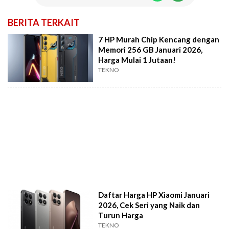
BERITA TERKAIT
7 HP Murah Chip Kencang dengan
Memori 256 GB Januari 2026,
Harga Mulai 1 Jutaan!
TEKNO
Daftar Harga HP Xiaomi Januari
2026, Cek Seri yang Naik dan
Turun Harga
TEKNO