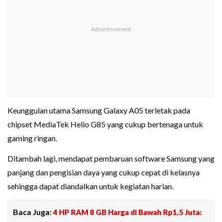
Keunggulan utama Samsung Galaxy A05 terletak pada
chipset MediaTek Helio G85 yang cukup bertenaga untuk
gaming ringan.
Ditambah lagi, mendapat pembaruan software Samsung yang
panjang dan pengisian daya yang cukup cepat di kelasnya
sehingga dapat diandalkan untuk kegiatan harian.
Baca Juga:
4 HP RAM 8 GB Harga di Bawah Rp1,5 Juta: