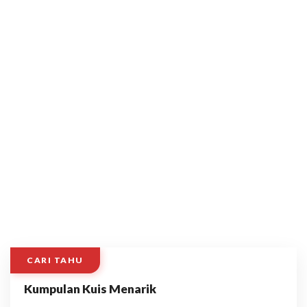
CARI TAHU
Kumpulan Kuis Menarik