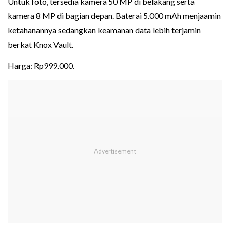
Untuk foto, tersedia kamera 50 MP di belakang serta
kamera 8 MP di bagian depan. Baterai 5.000 mAh menjaamin
ketahanannya sedangkan keamanan data lebih terjamin
berkat Knox Vault.
Harga: Rp999.000.