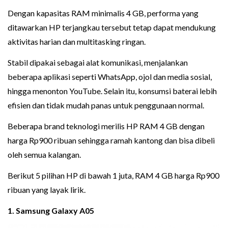
Dengan kapasitas RAM minimalis 4 GB, performa yang
ditawarkan HP terjangkau tersebut tetap dapat mendukung
aktivitas harian dan multitasking ringan.
Stabil dipakai sebagai alat komunikasi, menjalankan
beberapa aplikasi seperti WhatsApp, ojol dan media sosial,
hingga menonton YouTube. Selain itu, konsumsi baterai lebih
efisien dan tidak mudah panas untuk penggunaan normal.
Beberapa brand teknologi merilis HP RAM 4 GB dengan
harga Rp900 ribuan sehingga ramah kantong dan bisa dibeli
oleh semua kalangan.
Berikut 5 pilihan HP di bawah 1 juta, RAM 4 GB harga Rp900
ribuan yang layak lirik.
1. Samsung Galaxy A05