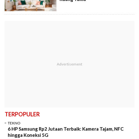
TERPOPULER
TEKNO
6 HP Samsung Rp2 Jutaan Terbaik: Kamera Tajam, NFC
hingga Koneksi 5G