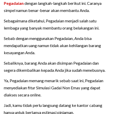
Pegadaian
dengan langkah-langkah berikut ini. Caranya
simpel namun benar-benar akan membantu Anda.
Sebagaimana diketahui, Pegadaian menjadi salah satu
lembaga yang banyak membantu orang belakangan ini.
Sebab dengan menggunakan Pegadaian, Anda bisa
mendapatkan uang namun tidak akan kehilangan barang
kesayangan Anda.
Sebaliknya, barang Anda akan disimpan Pegadaian dan
segera dikembalikan kepada Anda jika sudah menebusnya.
Ya, Pegadaian memang menarik sebab saat ini, Pegadaian
menyediakan fitur Simulasi Gadai Non Emas yang dapat
diakses secara online.
Jadi, kamu tidak perlu langsung datang ke kantor cabang
hanya untuk bertanya estimasi pinjaman.