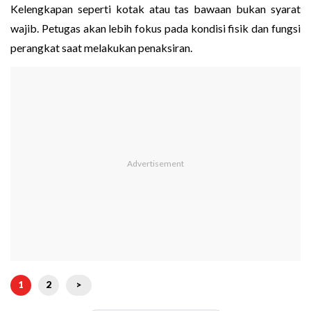
Kelengkapan seperti kotak atau tas bawaan bukan syarat
wajib. Petugas akan lebih fokus pada kondisi fisik dan fungsi
perangkat saat melakukan penaksiran.
1
2
>