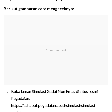
Berikut gambaran cara mengeceknya:
Buka laman Simulasi Gadai Non Emas di situs resmi
Pegadaian:
https://sahabat.pegadaian.co.id/simulasi/simulasi-