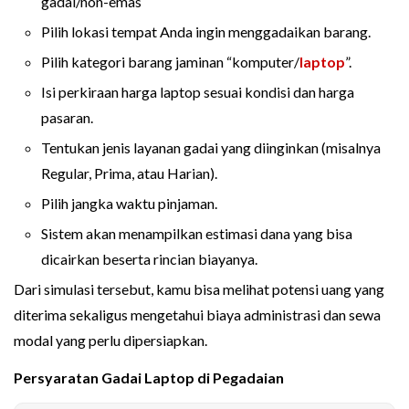
gadai/non-emas
Pilih lokasi tempat Anda ingin menggadaikan barang.
Pilih kategori barang jaminan “komputer/
laptop
”.
Isi perkiraan harga laptop sesuai kondisi dan harga
pasaran.
Tentukan jenis layanan gadai yang diinginkan (misalnya
Regular, Prima, atau Harian).
Pilih jangka waktu pinjaman.
Sistem akan menampilkan estimasi dana yang bisa
dicairkan beserta rincian biayanya.
Dari simulasi tersebut, kamu bisa melihat potensi uang yang
diterima sekaligus mengetahui biaya administrasi dan sewa
modal yang perlu dipersiapkan.
Persyaratan Gadai Laptop di Pegadaian