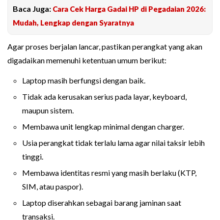
Baca Juga:
Cara Cek Harga Gadai HP di Pegadaian 2026:
Mudah, Lengkap dengan Syaratnya
Agar proses berjalan lancar, pastikan perangkat yang akan
digadaikan memenuhi ketentuan umum berikut:
Laptop masih berfungsi dengan baik.
Tidak ada kerusakan serius pada layar, keyboard,
maupun sistem.
Membawa unit lengkap minimal dengan charger.
Usia perangkat tidak terlalu lama agar nilai taksir lebih
tinggi.
Membawa identitas resmi yang masih berlaku (KTP,
SIM, atau paspor).
Laptop diserahkan sebagai barang jaminan saat
transaksi.