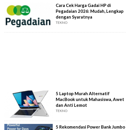
Cara Cek Harga Gadai HP di
Pegadaian 2026: Mudah, Lengkap
dengan Syaratnya
TEKNO
5 Laptop Murah Alternatif
MacBook untuk Mahasiswa, Awet
dan Anti Lemot
TEKNO
5 Rekomendasi Power Bank Jumbo