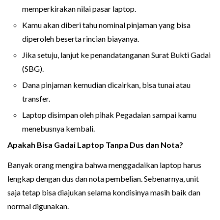
memperkirakan nilai pasar laptop.
Kamu akan diberi tahu nominal pinjaman yang bisa
diperoleh beserta rincian biayanya.
Jika setuju, lanjut ke penandatanganan Surat Bukti Gadai
(SBG).
Dana pinjaman kemudian dicairkan, bisa tunai atau
transfer.
Laptop disimpan oleh pihak Pegadaian sampai kamu
menebusnya kembali.
Apakah Bisa Gadai Laptop Tanpa Dus dan Nota?
Banyak orang mengira bahwa menggadaikan laptop harus
lengkap dengan dus dan nota pembelian. Sebenarnya, unit
saja tetap bisa diajukan selama kondisinya masih baik dan
normal digunakan.