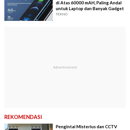
di Atas 60000 mAH, Paling Andal
untuk Laptop dan Banyak Gadget
TEKNO
REKOMENDASI
Pengintai Misterius dan CCTV