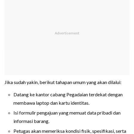
Jika sudah yakin, berikut tahapan umum yang akan dilalui:
Datang ke kantor cabang Pegadaian terdekat dengan
membawa laptop dan kartu identitas.
Isi formulir pengajuan yang memuat data pribadi dan
informasi barang.
Petugas akan memeriksa kondisi fisik, spesifikasi, serta