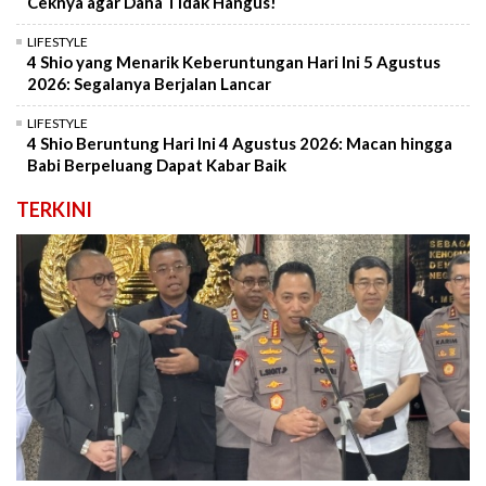
Ceknya agar Dana Tidak Hangus!
LIFESTYLE
4 Shio yang Menarik Keberuntungan Hari Ini 5 Agustus
2026: Segalanya Berjalan Lancar
LIFESTYLE
4 Shio Beruntung Hari Ini 4 Agustus 2026: Macan hingga
Babi Berpeluang Dapat Kabar Baik
TERKINI