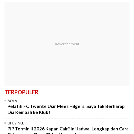
TERPOPULER
BOLA
Pelatih FC Twente Usir Mees Hilgers: Saya Tak Berharap
Dia Kembali ke Klub!
LIFESTYLE
PIP Termin II 2026 Kapan Cair? Ini Jadwal Lengkap dan Cara