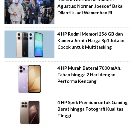
Agustus: Norman Joesoef Bakal
Dilantik Jadi Wamenhan RI
4 HP Redmi Memori 256 GB dan
Kamera Jernih Harga Rp1 Jutaan,
Cocok untuk Multitasking
4 HP Murah Baterai 7000 mAh,
Tahan hingga 2 Hari dengan
Performa Kencang
4 HP Spek Premium untuk Gaming
Berat hingga Fotografi Kualitas
Tinggi