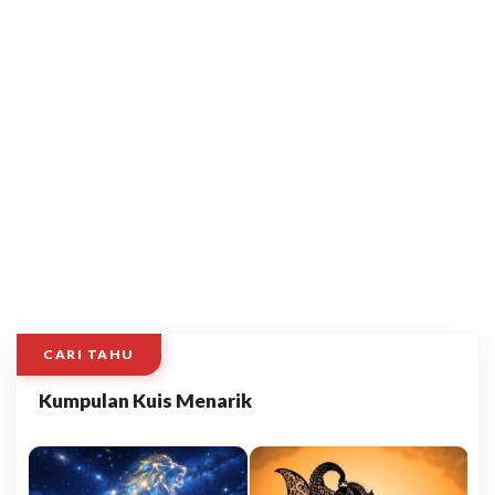
CARI TAHU
Kumpulan Kuis Menarik