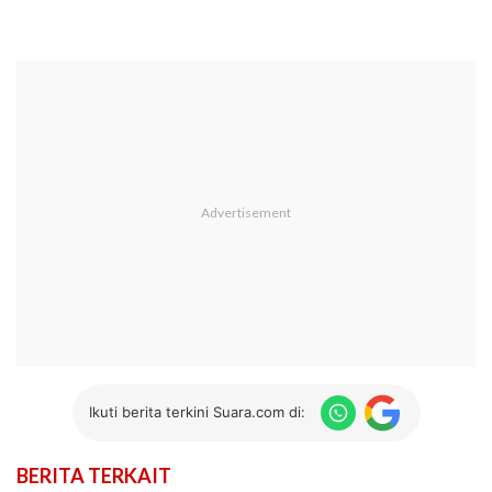
Ikuti berita terkini Suara.com di:
BERITA TERKAIT