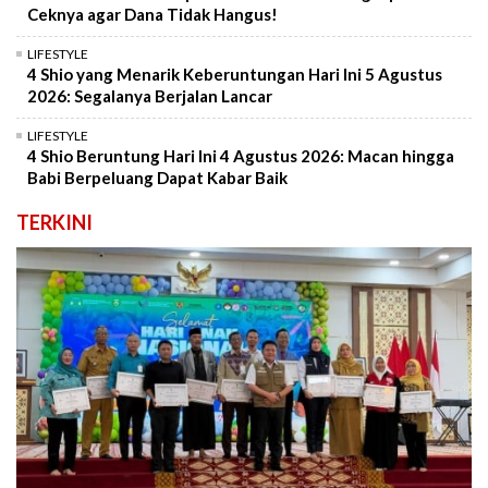
Ceknya agar Dana Tidak Hangus!
LIFESTYLE
4 Shio yang Menarik Keberuntungan Hari Ini 5 Agustus
2026: Segalanya Berjalan Lancar
LIFESTYLE
4 Shio Beruntung Hari Ini 4 Agustus 2026: Macan hingga
Babi Berpeluang Dapat Kabar Baik
TERKINI