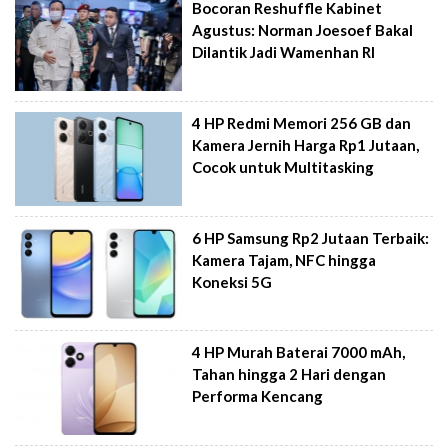
Bocoran Reshuffle Kabinet
Agustus: Norman Joesoef Bakal
Dilantik Jadi Wamenhan RI
4 HP Redmi Memori 256 GB dan
Kamera Jernih Harga Rp1 Jutaan,
Cocok untuk Multitasking
6 HP Samsung Rp2 Jutaan Terbaik:
Kamera Tajam, NFC hingga
Koneksi 5G
4 HP Murah Baterai 7000 mAh,
Tahan hingga 2 Hari dengan
Performa Kencang