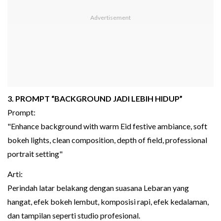
3. PROMPT “BACKGROUND JADI LEBIH HIDUP”
Prompt:
"Enhance background with warm Eid festive ambiance, soft
bokeh lights, clean composition, depth of field, professional
portrait setting"
Arti:
Perindah latar belakang dengan suasana Lebaran yang
hangat, efek bokeh lembut, komposisi rapi, efek kedalaman,
dan tampilan seperti studio profesional.