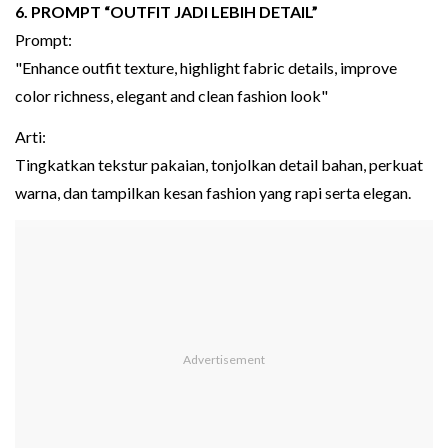
6. PROMPT “OUTFIT JADI LEBIH DETAIL”
Prompt:
"Enhance outfit texture, highlight fabric details, improve
color richness, elegant and clean fashion look"
Arti:
Tingkatkan tekstur pakaian, tonjolkan detail bahan, perkuat
warna, dan tampilkan kesan fashion yang rapi serta elegan.