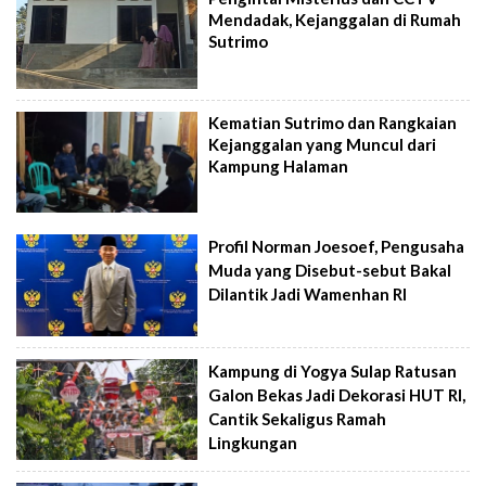
Mendadak, Kejanggalan di Rumah
Sutrimo
Kematian Sutrimo dan Rangkaian
Kejanggalan yang Muncul dari
Kampung Halaman
Profil Norman Joesoef, Pengusaha
Muda yang Disebut-sebut Bakal
Dilantik Jadi Wamenhan RI
Kampung di Yogya Sulap Ratusan
Galon Bekas Jadi Dekorasi HUT RI,
Cantik Sekaligus Ramah
Lingkungan