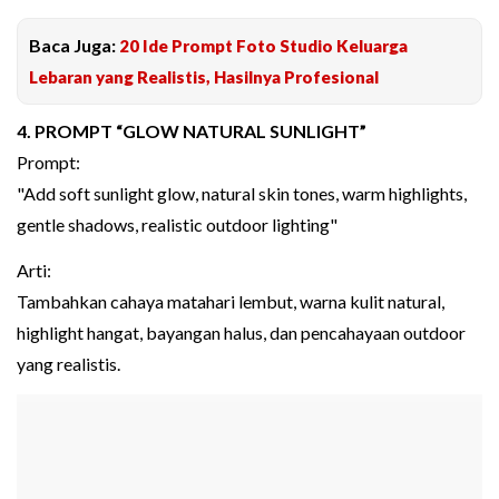
Baca Juga:
20 Ide Prompt Foto Studio Keluarga
Lebaran yang Realistis, Hasilnya Profesional
4. PROMPT “GLOW NATURAL SUNLIGHT”
Prompt:
"Add soft sunlight glow, natural skin tones, warm highlights,
gentle shadows, realistic outdoor lighting"
Arti:
Tambahkan cahaya matahari lembut, warna kulit natural,
highlight hangat, bayangan halus, dan pencahayaan outdoor
yang realistis.