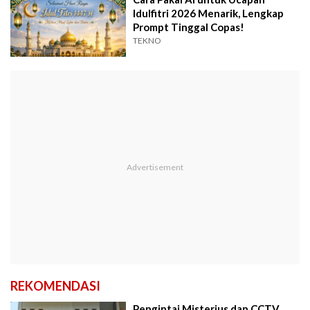
Idulfitri 2026 Menarik, Lengkap
Prompt Tinggal Copas!
TEKNO
REKOMENDASI
Pengintai Misterius dan CCTV