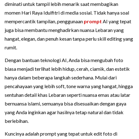
diminati untuk tampil lebih menarik saat membagikan
momen Hari Raya Idulfitri di media sosial. Tidak hanya soal
mempercantik tampilan, penggunaan
prompt
AI yang tepat
juga bisa membantu menghadirkan nuansa Lebaran yang
hangat, elegan, dan penuh kesan tanpa perlu skill editing yang
rumit.
Dengan bantuan teknologi AI, Anda bisa mengubah foto
biasa menjadi terlihat lebih hidup, cerah, ciamik, dan estetik
hanya dalam beberapa langkah sederhana. Mulai dari
pencahayaan yang lebih soft, tone warna yang hangat, hingga
sentuhan detail khas Lebaran seperti nuansa emas atau latar
bernuansa islami, semuanya bisa disesuaikan dengan gaya
yang Anda inginkan agar hasilnya tetap natural dan tidak
berlebihan.
Kuncinya adalah prompt yang tepat untuk edit foto di