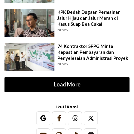
KPK Bedah Dugaan Permainan
Jalur Hijau dan Jalur Merah di
Kasus Suap Bea Cukai
NEWS
74 Kontraktor SPPG Minta
Kepastian Pembayaran dan
Penyelesaian Administrasi Proyek
NEWS
Load More
Ikuti Kami