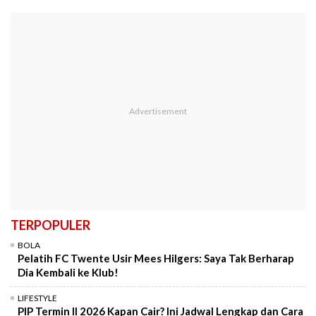
TERPOPULER
BOLA
Pelatih FC Twente Usir Mees Hilgers: Saya Tak Berharap
Dia Kembali ke Klub!
LIFESTYLE
PIP Termin II 2026 Kapan Cair? Ini Jadwal Lengkap dan Cara