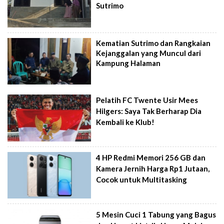
Sutrimo
Kematian Sutrimo dan Rangkaian
Kejanggalan yang Muncul dari
Kampung Halaman
Pelatih FC Twente Usir Mees
Hilgers: Saya Tak Berharap Dia
Kembali ke Klub!
4 HP Redmi Memori 256 GB dan
Kamera Jernih Harga Rp1 Jutaan,
Cocok untuk Multitasking
5 Mesin Cuci 1 Tabung yang Bagus