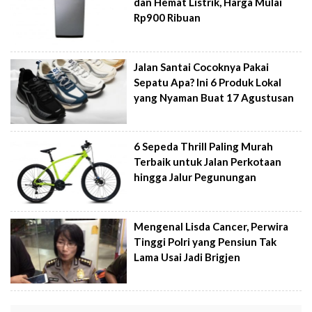
dan Hemat Listrik, Harga Mulai
Rp900 Ribuan
Jalan Santai Cocoknya Pakai
Sepatu Apa? Ini 6 Produk Lokal
yang Nyaman Buat 17 Agustusan
6 Sepeda Thrill Paling Murah
Terbaik untuk Jalan Perkotaan
hingga Jalur Pegunungan
Mengenal Lisda Cancer, Perwira
Tinggi Polri yang Pensiun Tak
Lama Usai Jadi Brigjen