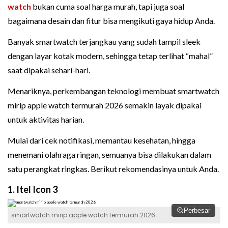
watch
bukan cuma soal harga murah, tapi juga soal
bagaimana desain dan fitur bisa mengikuti gaya hidup Anda.
Banyak smartwatch terjangkau yang sudah tampil sleek
dengan layar kotak modern, sehingga tetap terlihat “mahal”
saat dipakai sehari-hari.
Menariknya, perkembangan teknologi membuat smartwatch
mirip apple watch termurah 2026 semakin layak dipakai
untuk aktivitas harian.
Mulai dari cek notifikasi, memantau kesehatan, hingga
menemani olahraga ringan, semuanya bisa dilakukan dalam
satu perangkat ringkas. Berikut rekomendasinya untuk Anda.
1. Itel Icon 3
Perbesar
smartwatch mirip apple watch termurah 2026