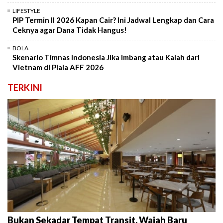
LIFESTYLE
PIP Termin II 2026 Kapan Cair? Ini Jadwal Lengkap dan Cara
Ceknya agar Dana Tidak Hangus!
BOLA
Skenario Timnas Indonesia Jika Imbang atau Kalah dari
Vietnam di Piala AFF 2026
TERKINI
Bukan Sekadar Tempat Transit, Wajah Baru