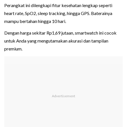
Perangkat ini dilengkapi fitur kesehatan lengkap seperti
heart rate, SpO2, sleep tracking, hingga GPS. Baterainya
mampu bertahan hingga 10 hari.
Dengan harga sekitar Rp1,69 jutaan, smartwatch ini cocok
untuk Anda yang mengutamakan akurasi dan tampilan
premium.