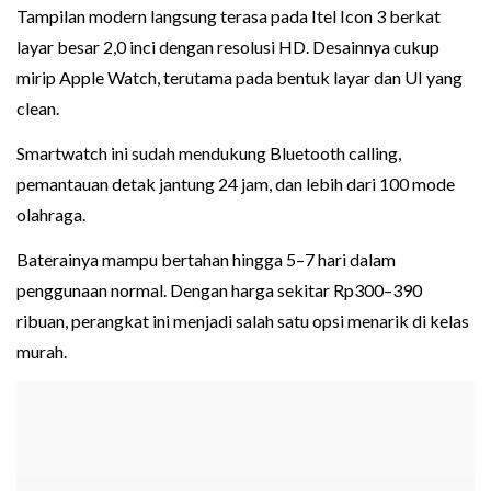
Tampilan modern langsung terasa pada Itel Icon 3 berkat
layar besar 2,0 inci dengan resolusi HD. Desainnya cukup
mirip Apple Watch, terutama pada bentuk layar dan UI yang
clean.
Smartwatch ini sudah mendukung Bluetooth calling,
pemantauan detak jantung 24 jam, dan lebih dari 100 mode
olahraga.
Baterainya mampu bertahan hingga 5–7 hari dalam
penggunaan normal. Dengan harga sekitar Rp300–390
ribuan, perangkat ini menjadi salah satu opsi menarik di kelas
murah.