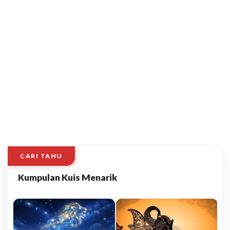
CARI TAHU
Kumpulan Kuis Menarik