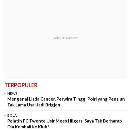
TERPOPULER
NEWS
Mengenal Lisda Cancer, Perwira Tinggi Polri yang Pensiun
Tak Lama Usai Jadi Brigjen
BOLA
Pelatih FC Twente Usir Mees Hilgers: Saya Tak Berharap
Dia Kembali ke Klub!