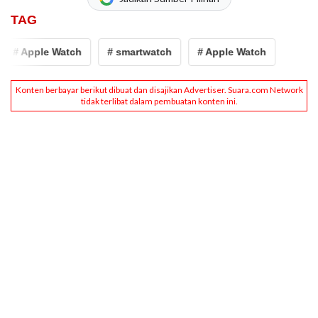
TAG
# Apple Watch
# smartwatch
# Apple Watch