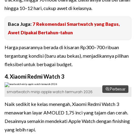
hingga 10–12 hari, cukup awet di kelasnya.
Baca Juga:
7 Rekomendasi Smartwatch yang Bagus,
Awet Dipakai Bertahun-tahun
Harga pasarannya berada di kisaran Rp300–700 ribuan
tergantung kondisi (baru atau bekas), menjadikannya pilihan
fleksibel untuk berbagai budget.
4. Xiaomi Redmi Watch 3
Perbesar
smartwatch mirip apple watch termurah 2026
Naik sedikit ke kelas menengah, Xiaomi Redmi Watch 3
menawarkan layar AMOLED 1,75 inci yang tajam dan cerah.
Desainnya semakin mendekati Apple Watch dengan finishing
yang lebih rapi.