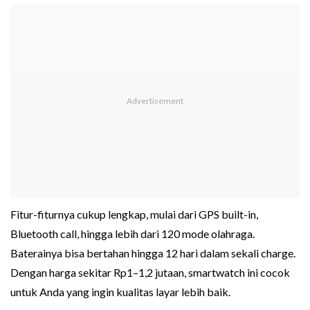
Fitur-fiturnya cukup lengkap, mulai dari GPS built-in,
Bluetooth call, hingga lebih dari 120 mode olahraga.
Baterainya bisa bertahan hingga 12 hari dalam sekali charge.
Dengan harga sekitar Rp1–1,2 jutaan, smartwatch ini cocok
untuk Anda yang ingin kualitas layar lebih baik.