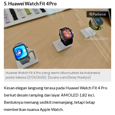
5. Huawei Watch Fit 4 Pro
Perbesar
Huawei Watch Fit 4 Pro yang resmi diluncurkan ke Indonesia
pada Selasa (27/5/2025). [Suara.com/Dicky Prastya]
Kesan elegan langsung terasa pada Huawei Watch Fit 4 Pro
berkat desain ramping dan layar AMOLED 1,82 inci.
Bentuknya memang sedikit memanjang, tetapi tetap
memberikan nuansa Apple Watch.