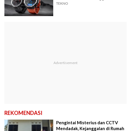
TEKNO
REKOMENDASI
Pengintai Misterius dan CCTV
Mendadak, Kejanggalan di Rumah