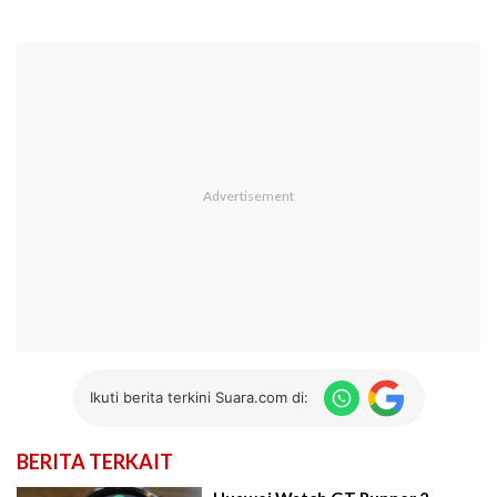
Ikuti berita terkini Suara.com di:
BERITA TERKAIT