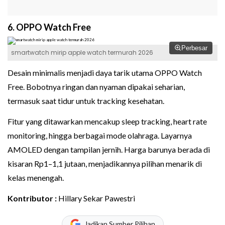
6. OPPO Watch Free
Perbesar
smartwatch mirip apple watch termurah 2026
Desain minimalis menjadi daya tarik utama OPPO Watch
Free. Bobotnya ringan dan nyaman dipakai seharian,
termasuk saat tidur untuk tracking kesehatan.
Fitur yang ditawarkan mencakup sleep tracking, heart rate
monitoring, hingga berbagai mode olahraga. Layarnya
AMOLED dengan tampilan jernih. Harga barunya berada di
kisaran Rp1–1,1 jutaan, menjadikannya pilihan menarik di
kelas menengah.
Kontributor :
Hillary Sekar Pawestri
Jadikan Sumber Pilihan