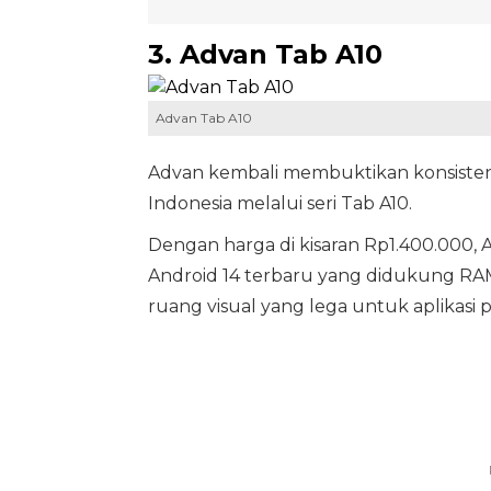
3. Advan Tab A10
Advan Tab A10
Advan kembali membuktikan konsisten
Indonesia melalui seri Tab A10.
Dengan harga di kisaran Rp1.400.000,
Android 14 terbaru yang didukung RAM
ruang visual yang lega untuk aplikasi 