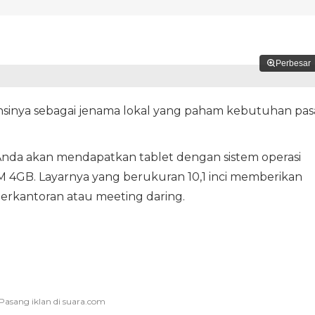
Perbesar
sinya sebagai jenama lokal yang paham kebutuhan pas
 Anda akan mendapatkan tablet dengan sistem operasi
 4GB. Layarnya yang berukuran 10,1 inci memberikan
perkantoran atau meeting daring.