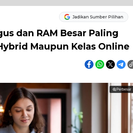
Jadikan Sumber Pilihan
gus dan RAM Besar Paling
Hybrid Maupun Kelas Online
Perbesar