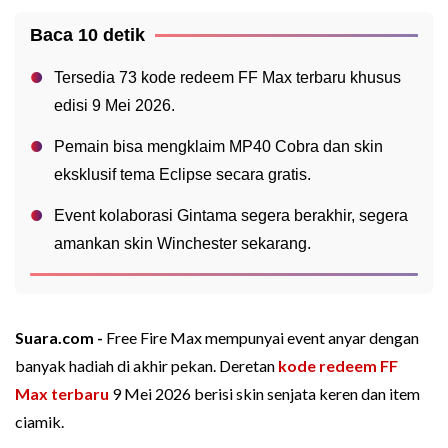
Baca 10 detik
Tersedia 73 kode redeem FF Max terbaru khusus
edisi 9 Mei 2026.
Pemain bisa mengklaim MP40 Cobra dan skin
eksklusif tema Eclipse secara gratis.
Event kolaborasi Gintama segera berakhir, segera
amankan skin Winchester sekarang.
Suara.com -
Free Fire Max mempunyai event anyar dengan
banyak hadiah di akhir pekan. Deretan
kode redeem FF
Max terbaru
9 Mei 2026 berisi skin senjata keren dan item
ciamik.