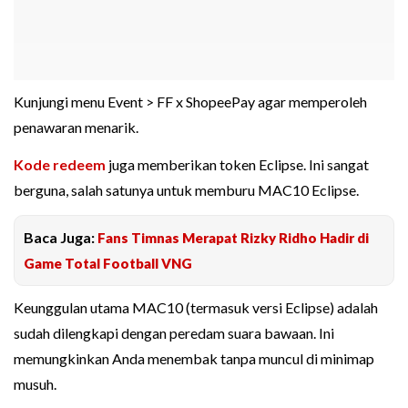
Kunjungi menu Event > FF x ShopeePay agar memperoleh
penawaran menarik.
Kode redeem
juga memberikan token Eclipse. Ini sangat
berguna, salah satunya untuk memburu MAC10 Eclipse.
Baca Juga:
Fans Timnas Merapat Rizky Ridho Hadir di
Game Total Football VNG
Keunggulan utama MAC10 (termasuk versi Eclipse) adalah
sudah dilengkapi dengan peredam suara bawaan. Ini
memungkinkan Anda menembak tanpa muncul di minimap
musuh.