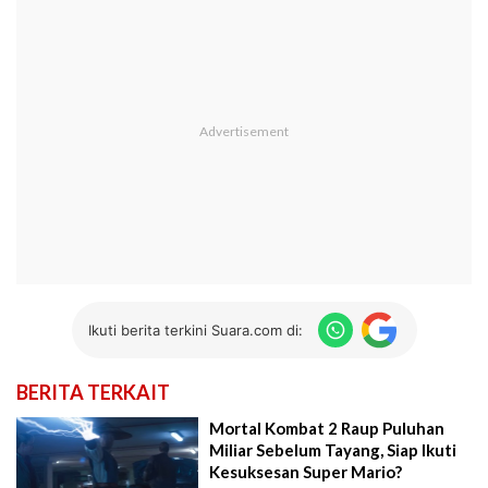
Ikuti berita terkini Suara.com di:
BERITA TERKAIT
Mortal Kombat 2 Raup Puluhan
Miliar Sebelum Tayang, Siap Ikuti
Kesuksesan Super Mario?