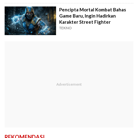
Pencipta Mortal Kombat Bahas
Game Baru, Ingin Hadirkan
Karakter Street Fighter
TEKNO
REKOMENDASI