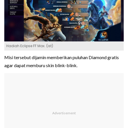
Hadiah Eclipse FF Max. (ist)
Misi tersebut dijamin memberikan puluhan Diamond gratis
agar dapat memburu skin blink-blink.