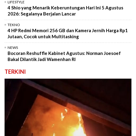
LIFESTYLE
4 Shio yang Menarik Keberuntungan Hari Ini 5 Agustus
2026: Segalanya Berjalan Lancar
TEKNO
4 HP Redmi Memori 256 GB dan Kamera Jernih Harga Rp1
Jutaan, Cocok untuk Multitasking
NEWS
Bocoran Reshuffle Kabinet Agustus: Norman Joesoef
Bakal Dilantik Jadi Wamenhan RI
TERKINI