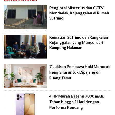
Pengintai Misterius dan CCTV
Mendadak, Kejanggalan di Rumah
Sutrimo
Kematian Sutrimo dan Rangkaian
Kejanggalan yang Muncul dari
Kampung Halaman
7 Lukisan Pembawa Hoki Menurut
Feng Shui untuk Dipajang di
Ruang Tamu
4 HP Murah Baterai 7000 mAh,
Tahan hingga 2 Hari dengan
Performa Kencang