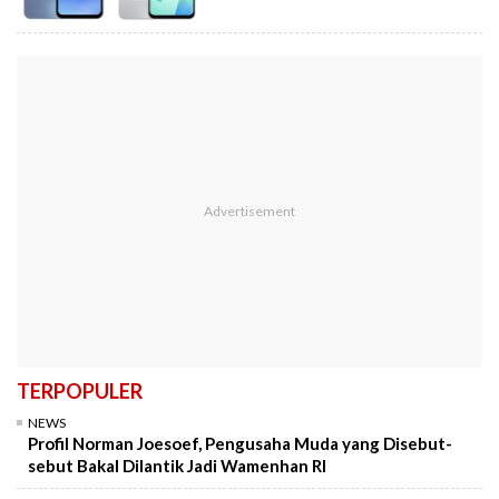
TERPOPULER
NEWS
Profil Norman Joesoef, Pengusaha Muda yang Disebut-
sebut Bakal Dilantik Jadi Wamenhan RI