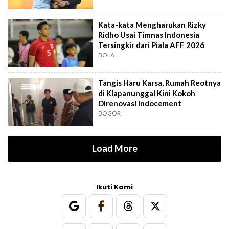
Kata-kata Mengharukan Rizky
Ridho Usai Timnas Indonesia
Tersingkir dari Piala AFF 2026
BOLA
Tangis Haru Karsa, Rumah Reotnya
di Klapanunggal Kini Kokoh
Direnovasi Indocement
BOGOR
Load More
Ikuti Kami