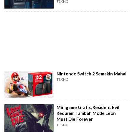
TEKNO
Nintendo Switch 2 Semakin Mahal
TEKNO
Minigame Gratis, Resident Evil
Requiem Tambah Mode Leon
Must Die Forever
TEKNO