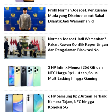
Profil Norman Joesoef, Pengusaha
Muda yang Disebut-sebut Bakal
Dilantik Jadi Wamenhan RI
Norman Joesoef Jadi Wamenhan?
Pakar: Rawan Konflik Kepentingan
dan Pengalaman Birokrasi Nol
3 HP Infinix Memori 256 GB dan
NFC Harga Rp1 Jutaan, Solusi
Multitasking hingga Gaming
6 HP Samsung Rp2 Jutaan Terbaik:
Kamera Tajam, NFC hingga
Koneksi 5G