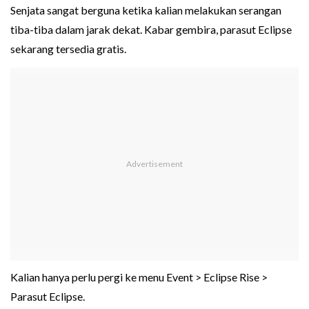
Senjata sangat berguna ketika kalian melakukan serangan
tiba-tiba dalam jarak dekat. Kabar gembira, parasut Eclipse
sekarang tersedia gratis.
Kalian hanya perlu pergi ke menu Event > Eclipse Rise >
Parasut Eclipse.