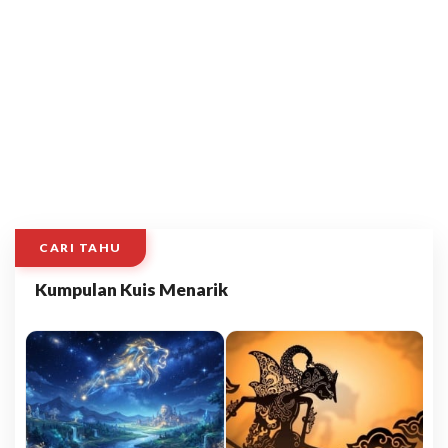
CARI TAHU
Kumpulan Kuis Menarik