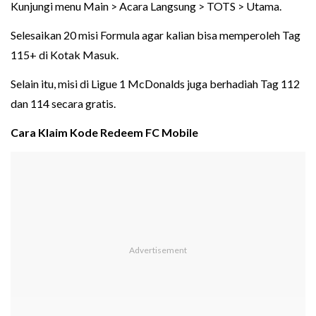
Kunjungi menu Main > Acara Langsung > TOTS > Utama.
Selesaikan 20 misi Formula agar kalian bisa memperoleh Tag
115+ di Kotak Masuk.
Selain itu, misi di Ligue 1 McDonalds juga berhadiah Tag 112
dan 114 secara gratis.
Cara Klaim Kode Redeem FC Mobile