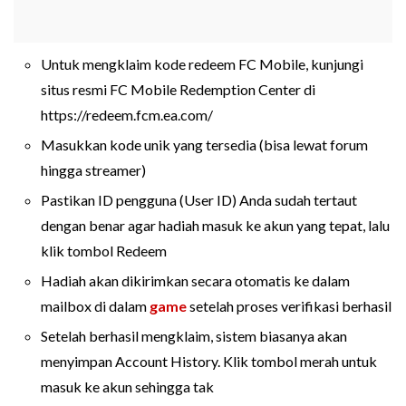
Untuk mengklaim kode redeem FC Mobile, kunjungi
situs resmi FC Mobile Redemption Center di
https://redeem.fcm.ea.com/
Masukkan kode unik yang tersedia (bisa lewat forum
hingga streamer)
Pastikan ID pengguna (User ID) Anda sudah tertaut
dengan benar agar hadiah masuk ke akun yang tepat, lalu
klik tombol Redeem
Hadiah akan dikirimkan secara otomatis ke dalam
mailbox di dalam
game
setelah proses verifikasi berhasil
Setelah berhasil mengklaim, sistem biasanya akan
menyimpan Account History. Klik tombol merah untuk
masuk ke akun sehingga tak