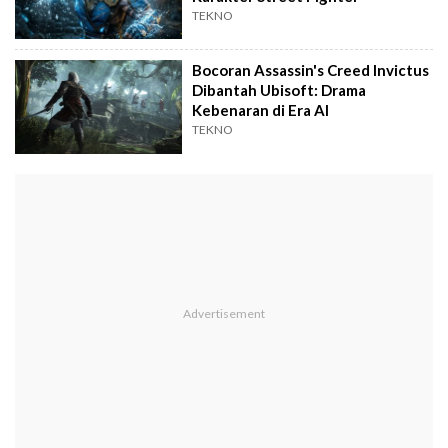
TEKNO
Bocoran Assassin's Creed Invictus
Dibantah Ubisoft: Drama
Kebenaran di Era AI
TEKNO