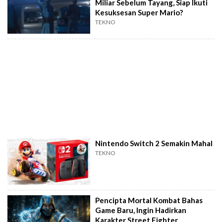
Miliar Sebelum Tayang, Siap Ikuti
Kesuksesan Super Mario?
TEKNO
Nintendo Switch 2 Semakin Mahal
TEKNO
Pencipta Mortal Kombat Bahas
Game Baru, Ingin Hadirkan
Karakter Street Fighter