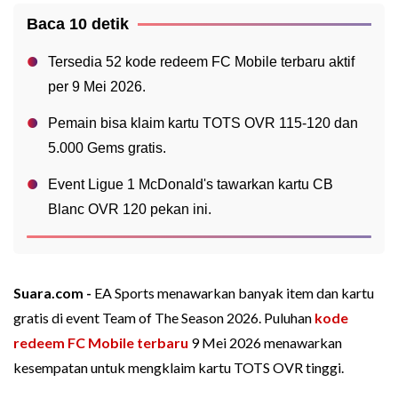
Baca 10 detik
Tersedia 52 kode redeem FC Mobile terbaru aktif
per 9 Mei 2026.
Pemain bisa klaim kartu TOTS OVR 115-120 dan
5.000 Gems gratis.
Event Ligue 1 McDonald's tawarkan kartu CB
Blanc OVR 120 pekan ini.
Suara.com -
EA Sports menawarkan banyak item dan kartu
gratis di event Team of The Season 2026. Puluhan
kode
redeem FC Mobile terbaru
9 Mei 2026 menawarkan
kesempatan untuk mengklaim kartu TOTS OVR tinggi.