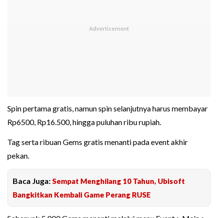
Spin pertama gratis, namun spin selanjutnya harus membayar
Rp6500, Rp16.500, hingga puluhan ribu rupiah.
Tag serta ribuan Gems gratis menanti pada event akhir
pekan.
Baca Juga:
Sempat Menghilang 10 Tahun, Ubisoft
Bangkitkan Kembali Game Perang RUSE