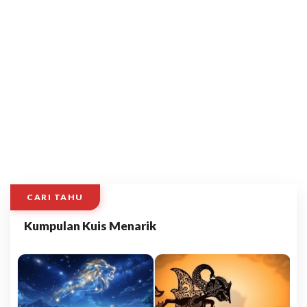
CARI TAHU
Kumpulan Kuis Menarik