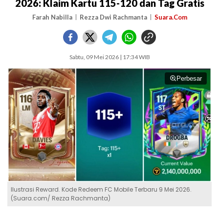
2026: Klaim Kartu 115-120 dan Tag Gratis
Farah Nabilla
Rezza Dwi Rachmanta
Suara.Com
Sabtu, 09 Mei 2026 | 17:34 WIB
Perbesar
Ilustrasi Reward. Kode Redeem FC Mobile Terbaru 9 Mei 2026.
(Suara.com/ Rezza Rachmanta)