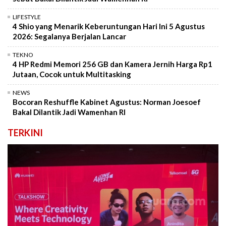
LIFESTYLE
4 Shio yang Menarik Keberuntungan Hari Ini 5 Agustus
2026: Segalanya Berjalan Lancar
TEKNO
4 HP Redmi Memori 256 GB dan Kamera Jernih Harga Rp1
Jutaan, Cocok untuk Multitasking
NEWS
Bocoran Reshuffle Kabinet Agustus: Norman Joesoef
Bakal Dilantik Jadi Wamenhan RI
TERKINI