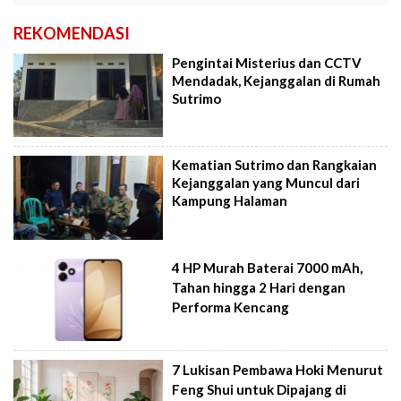
REKOMENDASI
Pengintai Misterius dan CCTV
Mendadak, Kejanggalan di Rumah
Sutrimo
Kematian Sutrimo dan Rangkaian
Kejanggalan yang Muncul dari
Kampung Halaman
4 HP Murah Baterai 7000 mAh,
Tahan hingga 2 Hari dengan
Performa Kencang
7 Lukisan Pembawa Hoki Menurut
Feng Shui untuk Dipajang di