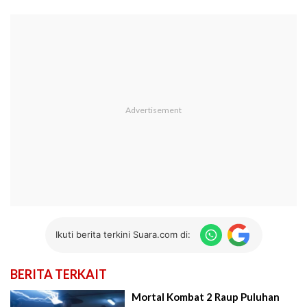
Ikuti berita terkini Suara.com di:
BERITA TERKAIT
Mortal Kombat 2 Raup Puluhan