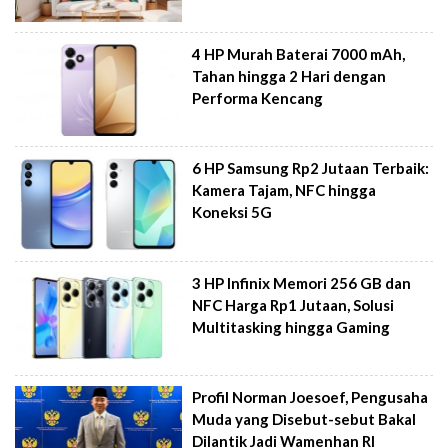
4 HP Murah Baterai 7000 mAh,
Tahan hingga 2 Hari dengan
Performa Kencang
6 HP Samsung Rp2 Jutaan Terbaik:
Kamera Tajam, NFC hingga
Koneksi 5G
3 HP Infinix Memori 256 GB dan
NFC Harga Rp1 Jutaan, Solusi
Multitasking hingga Gaming
Profil Norman Joesoef, Pengusaha
Muda yang Disebut-sebut Bakal
Dilantik Jadi Wamenhan RI