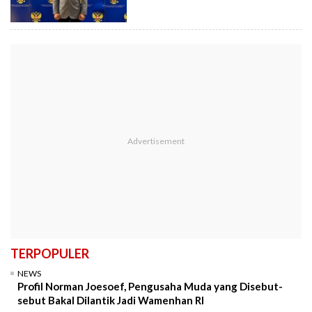
TERPOPULER
NEWS
Profil Norman Joesoef, Pengusaha Muda yang Disebut-
sebut Bakal Dilantik Jadi Wamenhan RI