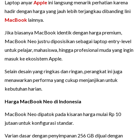
Laptop anyar
Apple
ini langsung menarik perhatian karena
hadir dengan harga yang jauh lebih terjangkau dibanding lini
MacBook
lainnya.
Jika biasanya MacBook identik dengan harga premium,
MacBook Neo justru diposisikan sebagai laptop entry-level
untuk pelajar, mahasiswa, hingga profesional muda yang ingin
masuk ke ekosistem Apple.
Selain desain yang ringkas dan ringan, perangkat ini juga
menawarkan performa yang cukup menjanjikan untuk
kebutuhan harian.
Harga MacBook Neo di Indonesia
MacBook Neo dipatok pada kisaran harga mulai Rp 10
jutaan untuk konfigurasi standar.
Varian dasar dengan penyimpanan 256 GB dijual dengan