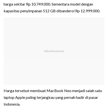
harga sekitar Rp 10.749.000. Sementara model dengan
kapasitas penyimpanan 512 GB dibanderol Rp 12.999.000.
Harga tersebut membuat MacBook Neo menjadi salah satu
laptop Apple paling terjangkau yang pernah hadir di pasar
Indonesia.