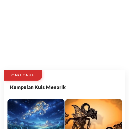
CARI TAHU
Kumpulan Kuis Menarik