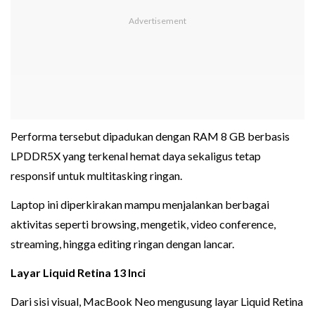
Performa tersebut dipadukan dengan RAM 8 GB berbasis
LPDDR5X yang terkenal hemat daya sekaligus tetap
responsif untuk multitasking ringan.
Laptop ini diperkirakan mampu menjalankan berbagai
aktivitas seperti browsing, mengetik, video conference,
streaming, hingga editing ringan dengan lancar.
Layar Liquid Retina 13 Inci
Dari sisi visual, MacBook Neo mengusung layar Liquid Retina