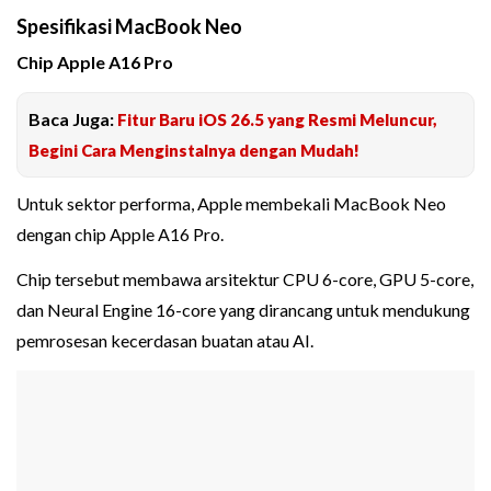
Spesifikasi MacBook Neo
Chip Apple A16 Pro
Baca Juga:
Fitur Baru iOS 26.5 yang Resmi Meluncur,
Begini Cara Menginstalnya dengan Mudah!
Untuk sektor performa, Apple membekali MacBook Neo
dengan chip Apple A16 Pro.
Chip tersebut membawa arsitektur CPU 6-core, GPU 5-core,
dan Neural Engine 16-core yang dirancang untuk mendukung
pemrosesan kecerdasan buatan atau AI.