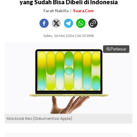
yang Sudah Bisa Dibeli di Indonesia
Farah Nabilla
Suara.Com
Sabtu, 16 Mei 2026 | 06:30 WIB
Perbesar
Macbook Neo (Dokumentasi Apple).