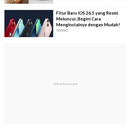
Fitur Baru iOS 26.5 yang Resmi
Meluncur, Begini Cara
Menginstalnya dengan Mudah!
TEKNO