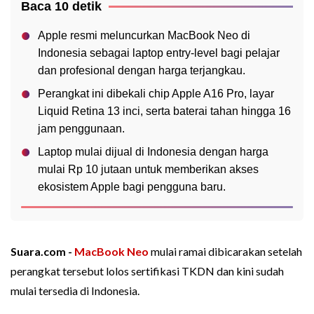
Baca 10 detik
Apple resmi meluncurkan MacBook Neo di
Indonesia sebagai laptop entry-level bagi pelajar
dan profesional dengan harga terjangkau.
Perangkat ini dibekali chip Apple A16 Pro, layar
Liquid Retina 13 inci, serta baterai tahan hingga 16
jam penggunaan.
Laptop mulai dijual di Indonesia dengan harga
mulai Rp 10 jutaan untuk memberikan akses
ekosistem Apple bagi pengguna baru.
Suara.com -
MacBook Neo
mulai ramai dibicarakan setelah
perangkat tersebut lolos sertifikasi TKDN dan kini sudah
mulai tersedia di Indonesia.