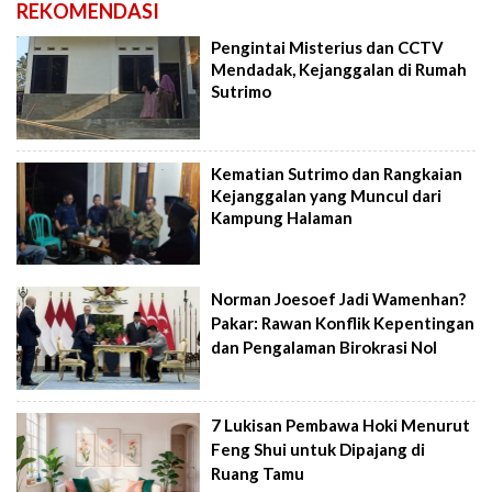
REKOMENDASI
Pengintai Misterius dan CCTV
Mendadak, Kejanggalan di Rumah
Sutrimo
Kematian Sutrimo dan Rangkaian
Kejanggalan yang Muncul dari
Kampung Halaman
Norman Joesoef Jadi Wamenhan?
Pakar: Rawan Konflik Kepentingan
dan Pengalaman Birokrasi Nol
7 Lukisan Pembawa Hoki Menurut
Feng Shui untuk Dipajang di
Ruang Tamu