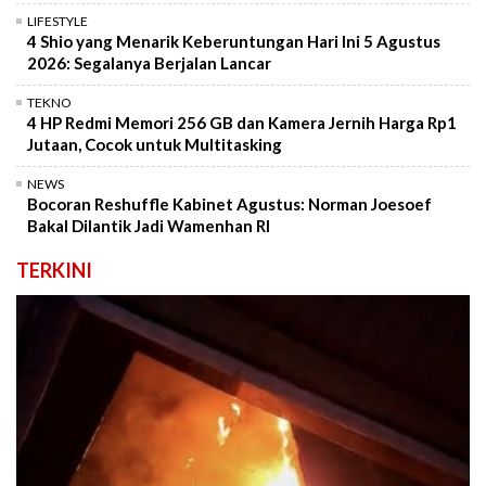
LIFESTYLE
4 Shio yang Menarik Keberuntungan Hari Ini 5 Agustus
2026: Segalanya Berjalan Lancar
TEKNO
4 HP Redmi Memori 256 GB dan Kamera Jernih Harga Rp1
Jutaan, Cocok untuk Multitasking
NEWS
Bocoran Reshuffle Kabinet Agustus: Norman Joesoef
Bakal Dilantik Jadi Wamenhan RI
TERKINI