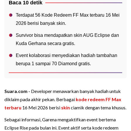
Baca 10 detik
Terdapat 56 Kode Redeem FF Max terbaru 16 Mei
2026 berisi banyak skin.
Survivor bisa mendapatkan skin AUG Eclipse dan
Kuda Gerhana secara gratis.
Event kolaborasi menyediakan hadiah tambahan
berupa 1 sampai 70 Diamond gratis.
Suara.com -
Developer menawarkan banyak hadiah untuk
diklaim pada akhir pekan. Berbagai
kode redeem FF Max
terbaru
16 Mei 2026 berisi
skin
ciamik dengan tema khusus.
Sebagai informasi, Garena mengaktifkan event bertema
Eclipse Rise pada bulan ini. Event aktif serta kode redeem