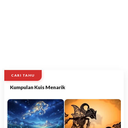
CARI TAHU
Kumpulan Kuis Menarik