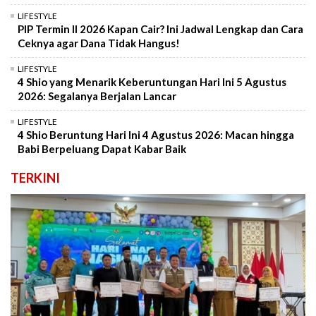
LIFESTYLE
PIP Termin II 2026 Kapan Cair? Ini Jadwal Lengkap dan Cara
Ceknya agar Dana Tidak Hangus!
LIFESTYLE
4 Shio yang Menarik Keberuntungan Hari Ini 5 Agustus
2026: Segalanya Berjalan Lancar
LIFESTYLE
4 Shio Beruntung Hari Ini 4 Agustus 2026: Macan hingga
Babi Berpeluang Dapat Kabar Baik
TERKINI