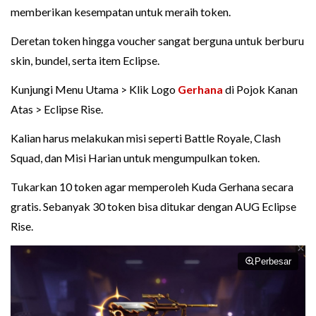
memberikan kesempatan untuk meraih token.
Deretan token hingga voucher sangat berguna untuk berburu
skin, bundel, serta item Eclipse.
Kunjungi Menu Utama > Klik Logo
Gerhana
di Pojok Kanan
Atas > Eclipse Rise.
Kalian harus melakukan misi seperti Battle Royale, Clash
Squad, dan Misi Harian untuk mengumpulkan token.
Tukarkan 10 token agar memperoleh Kuda Gerhana secara
gratis. Sebanyak 30 token bisa ditukar dengan AUG Eclipse
Rise.
Perbesar