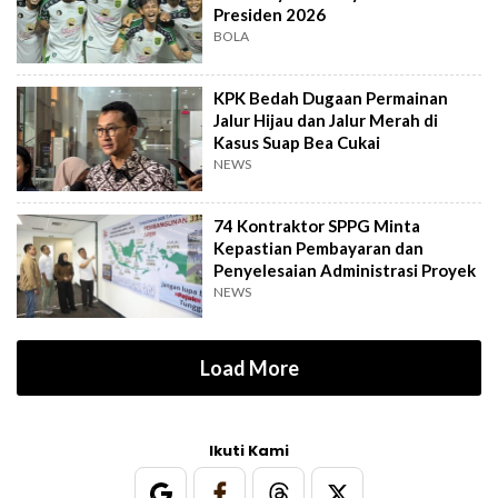
Presiden 2026
BOLA
KPK Bedah Dugaan Permainan
Jalur Hijau dan Jalur Merah di
Kasus Suap Bea Cukai
NEWS
74 Kontraktor SPPG Minta
Kepastian Pembayaran dan
Penyelesaian Administrasi Proyek
NEWS
Load More
Ikuti Kami