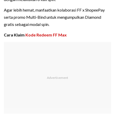
Agar lebih hemat, manfaatkan kolaborasi FF x ShopeePay
serta promo Multi-Bind untuk mengumpulkan Diamond
gratis sebagai modal spin.
Cara Klaim
Kode Redeem FF Max