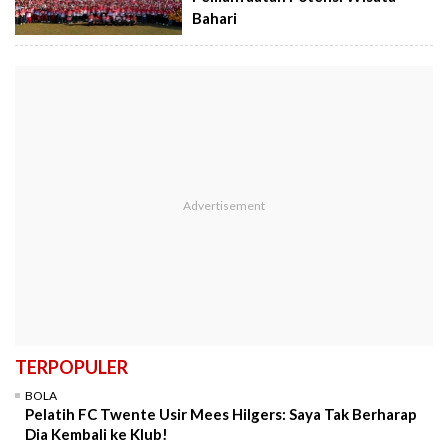
Bahari
TERPOPULER
BOLA
Pelatih FC Twente Usir Mees Hilgers: Saya Tak Berharap
Dia Kembali ke Klub!