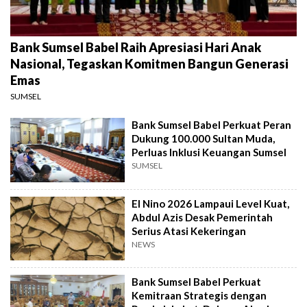
Bank Sumsel Babel Raih Apresiasi Hari Anak
Nasional, Tegaskan Komitmen Bangun Generasi
Emas
SUMSEL
Bank Sumsel Babel Perkuat Peran
Dukung 100.000 Sultan Muda,
Perluas Inklusi Keuangan Sumsel
SUMSEL
El Nino 2026 Lampaui Level Kuat,
Abdul Azis Desak Pemerintah
Serius Atasi Kekeringan
NEWS
Bank Sumsel Babel Perkuat
Kemitraan Strategis dengan