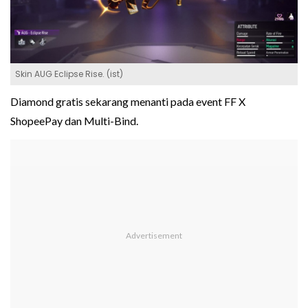
Skin AUG Eclipse Rise. (ist)
Diamond gratis sekarang menanti pada event FF X
ShopeePay dan Multi-Bind.