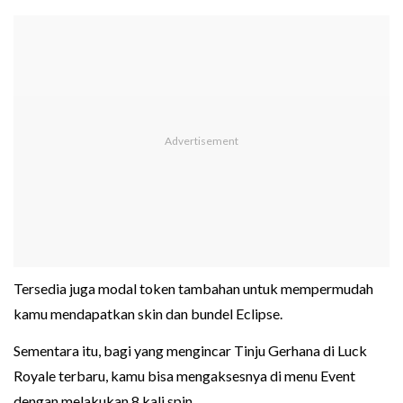
Tersedia juga modal token tambahan untuk mempermudah
kamu mendapatkan skin dan bundel Eclipse.
Sementara itu, bagi yang mengincar Tinju Gerhana di Luck
Royale terbaru, kamu bisa mengaksesnya di menu Event
dengan melakukan 8 kali spin.