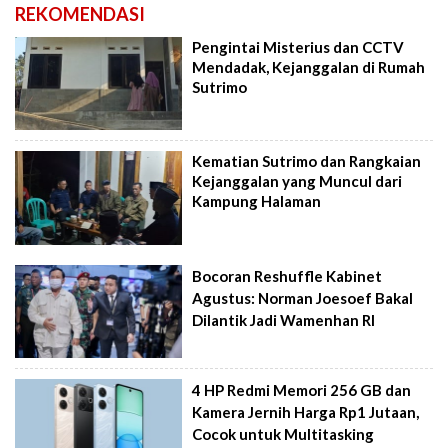
REKOMENDASI
Pengintai Misterius dan CCTV
Mendadak, Kejanggalan di Rumah
Sutrimo
Kematian Sutrimo dan Rangkaian
Kejanggalan yang Muncul dari
Kampung Halaman
Bocoran Reshuffle Kabinet
Agustus: Norman Joesoef Bakal
Dilantik Jadi Wamenhan RI
4 HP Redmi Memori 256 GB dan
Kamera Jernih Harga Rp1 Jutaan,
Cocok untuk Multitasking