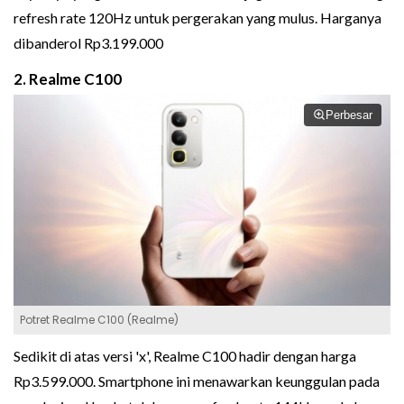
refresh rate 120Hz untuk pergerakan yang mulus. Harganya
dibanderol Rp3.199.000
2. Realme C100
Perbesar
Potret Realme C100 (Realme)
Sedikit di atas versi 'x', Realme C100 hadir dengan harga
Rp3.599.000. Smartphone ini menawarkan keunggulan pada