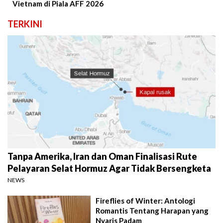
Vietnam di Piala AFF 2026
TERKINI
Tanpa Amerika, Iran dan Oman Finalisasi Rute
Pelayaran Selat Hormuz Agar Tidak Bersengketa
NEWS
Fireflies of Winter: Antologi
Romantis Tentang Harapan yang
Nyaris Padam