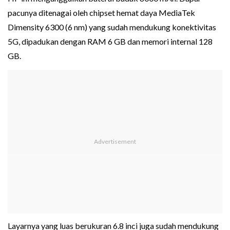
pacunya ditenagai oleh chipset hemat daya MediaTek
Dimensity 6300 (6 nm) yang sudah mendukung konektivitas
5G, dipadukan dengan RAM 6 GB dan memori internal 128
GB.
Layarnya yang luas berukuran 6.8 inci juga sudah mendukung