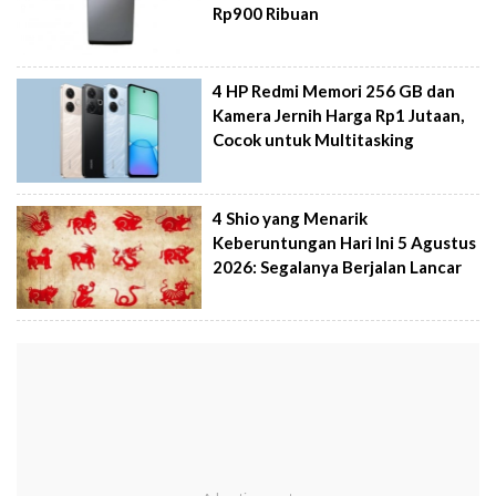
Rp900 Ribuan
4 HP Redmi Memori 256 GB dan
Kamera Jernih Harga Rp1 Jutaan,
Cocok untuk Multitasking
4 Shio yang Menarik
Keberuntungan Hari Ini 5 Agustus
2026: Segalanya Berjalan Lancar