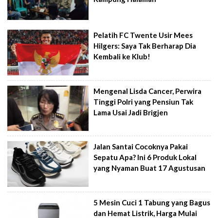
Pelatih FC Twente Usir Mees
Hilgers: Saya Tak Berharap Dia
Kembali ke Klub!
Mengenal Lisda Cancer, Perwira
Tinggi Polri yang Pensiun Tak
Lama Usai Jadi Brigjen
Jalan Santai Cocoknya Pakai
Sepatu Apa? Ini 6 Produk Lokal
yang Nyaman Buat 17 Agustusan
5 Mesin Cuci 1 Tabung yang Bagus
dan Hemat Listrik, Harga Mulai