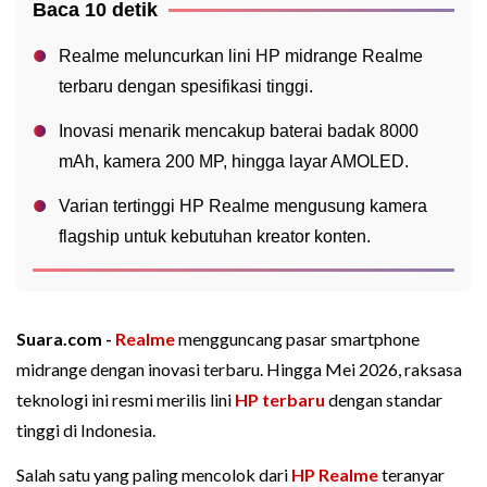
Baca 10 detik
Realme meluncurkan lini HP midrange Realme
terbaru dengan spesifikasi tinggi.
Inovasi menarik mencakup baterai badak 8000
mAh, kamera 200 MP, hingga layar AMOLED.
Varian tertinggi HP Realme mengusung kamera
flagship untuk kebutuhan kreator konten.
Suara.com -
Realme
mengguncang pasar smartphone
midrange dengan inovasi terbaru. Hingga Mei 2026, raksasa
teknologi ini resmi merilis lini
HP terbaru
dengan standar
tinggi di Indonesia.
Salah satu yang paling mencolok dari
HP Realme
teranyar