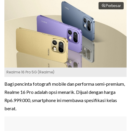
Perbesar
Realme 16 Pro 5G (Realme)
Bagi pencinta fotografi mobile dan performa semi-premium,
Realme 16 Pro adalah opsi menarik. Dijual dengan harga
Rp6.999.000, smartphone ini membawa spesifikasi kelas
berat.