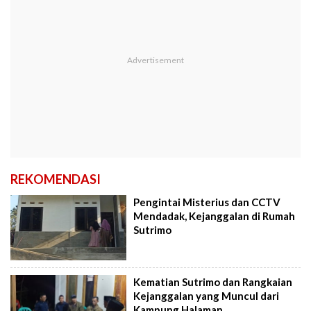
REKOMENDASI
Pengintai Misterius dan CCTV
Mendadak, Kejanggalan di Rumah
Sutrimo
Kematian Sutrimo dan Rangkaian
Kejanggalan yang Muncul dari
Kampung Halaman