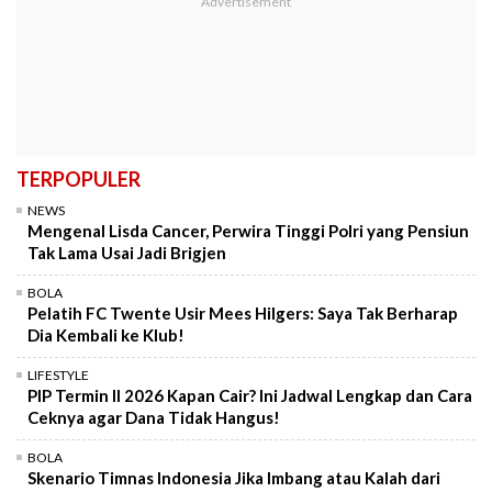
TERPOPULER
NEWS
Mengenal Lisda Cancer, Perwira Tinggi Polri yang Pensiun
Tak Lama Usai Jadi Brigjen
BOLA
Pelatih FC Twente Usir Mees Hilgers: Saya Tak Berharap
Dia Kembali ke Klub!
LIFESTYLE
PIP Termin II 2026 Kapan Cair? Ini Jadwal Lengkap dan Cara
Ceknya agar Dana Tidak Hangus!
BOLA
Skenario Timnas Indonesia Jika Imbang atau Kalah dari