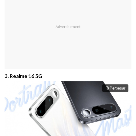
3. Realme 16 5G
Perbesar