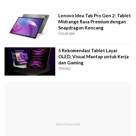
Lenovo Idea Tab Pro Gen 2: Tablet
Midrange Rasa Premium dengan
Snapdragon Kencang
YOUR SAY
5 Rekomendasi Tablet Layar
OLED, Visual Mantap untuk Kerja
dan Gaming
TEKNO