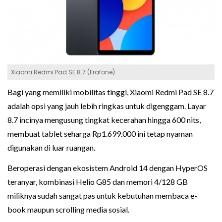
Xiaomi Redmi Pad SE 8.7 (Erafone)
Bagi yang memiliki mobilitas tinggi, Xiaomi Redmi Pad SE 8.7
adalah opsi yang jauh lebih ringkas untuk digenggam. Layar
8.7 incinya mengusung tingkat kecerahan hingga 600 nits,
membuat tablet seharga Rp1.699.000 ini tetap nyaman
digunakan di luar ruangan.
Beroperasi dengan ekosistem Android 14 dengan HyperOS
teranyar, kombinasi Helio G85 dan memori 4/128 GB
miliknya sudah sangat pas untuk kebutuhan membaca e-
book maupun scrolling media sosial.