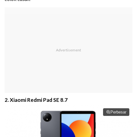
2. Xiaomi Redmi Pad SE 8.7
Perbesar