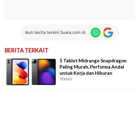
Ikuti berita terkini Suara.com di:
BERITA TERKAIT
5 Tablet Midrange Snapdragon
Paling Murah, Performa Andal
untuk Kerja dan Hiburan
TEKNO