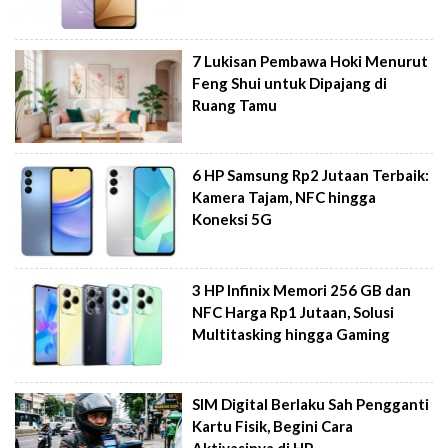
7 Lukisan Pembawa Hoki Menurut
Feng Shui untuk Dipajang di
Ruang Tamu
6 HP Samsung Rp2 Jutaan Terbaik:
Kamera Tajam, NFC hingga
Koneksi 5G
3 HP Infinix Memori 256 GB dan
NFC Harga Rp1 Jutaan, Solusi
Multitasking hingga Gaming
SIM Digital Berlaku Sah Pengganti
Kartu Fisik, Begini Cara