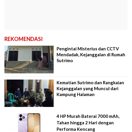
REKOMENDASI
Pengintai Misterius dan CCTV
Mendadak, Kejanggalan di Rumah
Sutrimo
Kematian Sutrimo dan Rangkaian
Kejanggalan yang Muncul dari
Kampung Halaman
4 HP Murah Baterai 7000 mAh,
Tahan hingga 2 Hari dengan
Performa Kencang