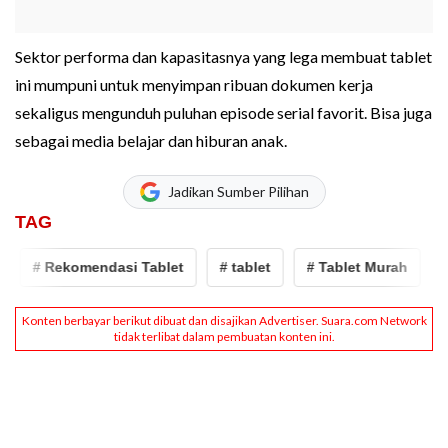
Sektor performa dan kapasitasnya yang lega membuat tablet
ini mumpuni untuk menyimpan ribuan dokumen kerja
sekaligus mengunduh puluhan episode serial favorit. Bisa juga
sebagai media belajar dan hiburan anak.
Jadikan Sumber Pilihan
TAG
# Rekomendasi Tablet
# tablet
# Tablet Murah
# 