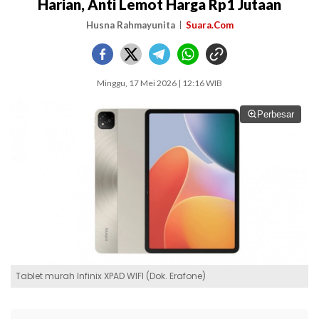
Harian, Anti Lemot Harga Rp1 Jutaan
Husna Rahmayunita
Suara.Com
Minggu, 17 Mei 2026 | 12:16 WIB
Perbesar
Tablet murah Infinix XPAD WIFI (Dok. Erafone)