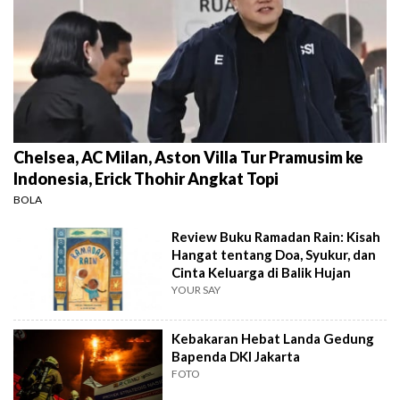
Chelsea, AC Milan, Aston Villa Tur Pramusim ke
Indonesia, Erick Thohir Angkat Topi
BOLA
Review Buku Ramadan Rain: Kisah
Hangat tentang Doa, Syukur, dan
Cinta Keluarga di Balik Hujan
YOUR SAY
Kebakaran Hebat Landa Gedung
Bapenda DKI Jakarta
FOTO