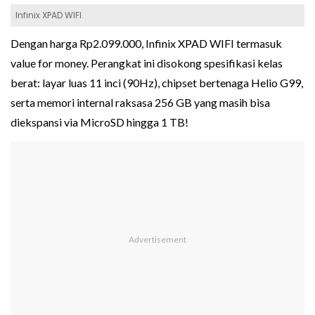
Infinix XPAD WIFI
Dengan harga Rp2.099.000, Infinix XPAD WIFI termasuk
value for money. Perangkat ini disokong spesifikasi kelas
berat: layar luas 11 inci (90Hz), chipset bertenaga Helio G99,
serta memori internal raksasa 256 GB yang masih bisa
diekspansi via MicroSD hingga 1 TB!