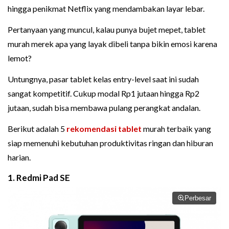
hingga penikmat Netflix yang mendambakan layar lebar.
Pertanyaan yang muncul, kalau punya bujet mepet, tablet
murah merek apa yang layak dibeli tanpa bikin emosi karena
lemot?
Untungnya, pasar tablet kelas entry-level saat ini sudah
sangat kompetitif. Cukup modal Rp1 jutaan hingga Rp2
jutaan, sudah bisa membawa pulang perangkat andalan.
Berikut adalah 5
rekomendasi tablet
murah terbaik yang
siap memenuhi kebutuhan produktivitas ringan dan hiburan
harian.
1. Redmi Pad SE
Perbesar