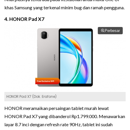
khas Samsung yang terkenal minim bug dan ramah pengguna.
4. HONOR Pad X7
Perbesar
HONOR Pad X7 (Dok. Erafone)
HONOR meramaikan persaingan tablet murah lewat
HONOR Pad X7 yang dibanderol Rp1.799.000. Menawarkan
layar 8.7 inci dengan refresh rate 90Hz, tablet ini sudah