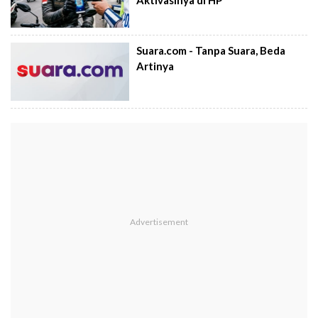
Aktivasinya di HP
Suara.com - Tanpa Suara, Beda
Artinya