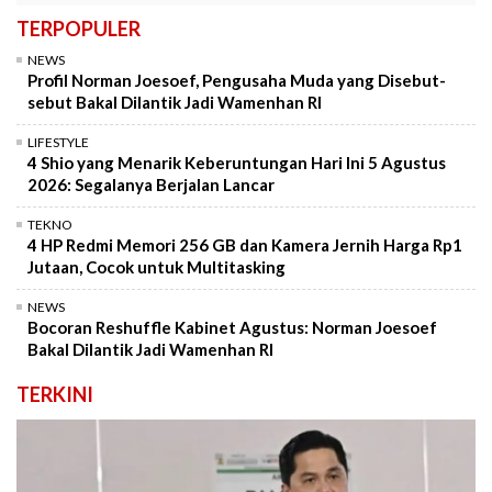
TERPOPULER
NEWS
Profil Norman Joesoef, Pengusaha Muda yang Disebut-
sebut Bakal Dilantik Jadi Wamenhan RI
LIFESTYLE
4 Shio yang Menarik Keberuntungan Hari Ini 5 Agustus
2026: Segalanya Berjalan Lancar
TEKNO
4 HP Redmi Memori 256 GB dan Kamera Jernih Harga Rp1
Jutaan, Cocok untuk Multitasking
NEWS
Bocoran Reshuffle Kabinet Agustus: Norman Joesoef
Bakal Dilantik Jadi Wamenhan RI
TERKINI