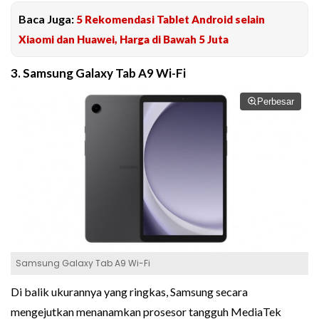
Baca Juga:
5 Rekomendasi Tablet Android selain
Xiaomi dan Huawei, Harga di Bawah 5 Juta
3. Samsung Galaxy Tab A9 Wi-Fi
Perbesar
Samsung Galaxy Tab A9 Wi-Fi
Di balik ukurannya yang ringkas, Samsung secara
mengejutkan menanamkan prosesor tangguh MediaTek