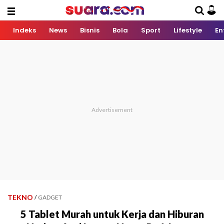
Indeks
News
Bisnis
Bola
Sport
Lifestyle
En
TEKNO
/
GADGET
5 Tablet Murah untuk Kerja dan Hiburan