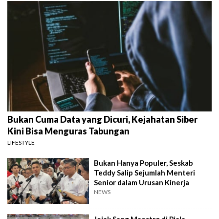
Bukan Cuma Data yang Dicuri, Kejahatan Siber
Kini Bisa Menguras Tabungan
LIFESTYLE
Bukan Hanya Populer, Seskab
Teddy Salip Sejumlah Menteri
Senior dalam Urusan Kinerja
NEWS