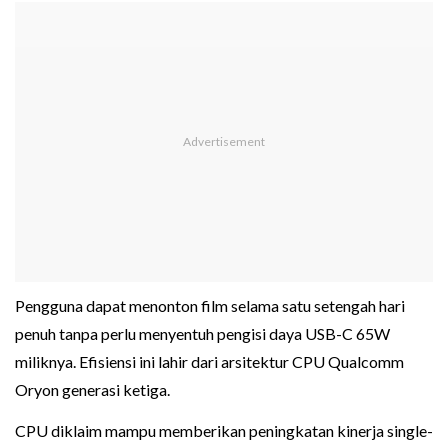
Pengguna dapat menonton film selama satu setengah hari
penuh tanpa perlu menyentuh pengisi daya USB-C 65W
miliknya. Efisiensi ini lahir dari arsitektur CPU Qualcomm
Oryon generasi ketiga.
CPU diklaim mampu memberikan peningkatan kinerja single-