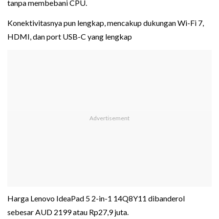
tanpa membebani CPU.
Konektivitasnya pun lengkap, mencakup dukungan Wi-Fi 7,
HDMI, dan port USB-C yang lengkap
Harga Lenovo IdeaPad 5 2-in-1 14Q8Y11 dibanderol
sebesar AUD 2199 atau Rp27,9 juta.