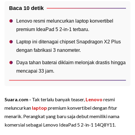
Baca 10 detik
Lenovo resmi meluncurkan laptop konvertibel
premium IdeaPad 5 2-in-1 terbaru.
Laptop ini ditenagai chipset Snapdragon X2 Plus
dengan fabrikasi 3 nanometer.
Daya tahan baterai diklaim melonjak drastis hingga
mencapai 33 jam.
Suara.com -
Tak terlalu banyak teaser,
Lenovo
resmi
meluncurkan
laptop
premium konvertibel dengan fitur
menarik. Perangkat yang baru saja debut memiliki nama
komersial sebagai Lenovo IdeaPad 5 2-in-1 14Q8Y11.