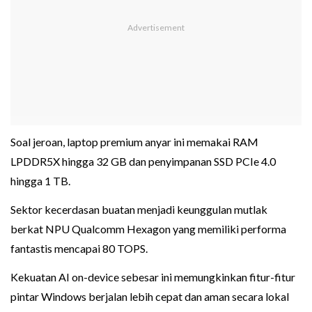
Soal jeroan, laptop premium anyar ini memakai RAM
LPDDR5X hingga 32 GB dan penyimpanan SSD PCIe 4.0
hingga 1 TB.
Sektor kecerdasan buatan menjadi keunggulan mutlak
berkat NPU Qualcomm Hexagon yang memiliki performa
fantastis mencapai 80 TOPS.
Kekuatan AI on-device sebesar ini memungkinkan fitur-fitur
pintar Windows berjalan lebih cepat dan aman secara lokal