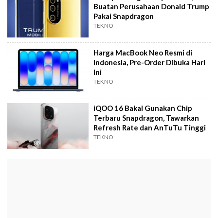
Buatan Perusahaan Donald Trump
Pakai Snapdragon
TEKNO
Harga MacBook Neo Resmi di
Indonesia, Pre-Order Dibuka Hari
Ini
TEKNO
iQOO 16 Bakal Gunakan Chip
Terbaru Snapdragon, Tawarkan
Refresh Rate dan AnTuTu Tinggi
TEKNO