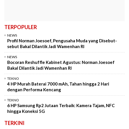
TERPOPULER
NEWS
Profil Norman Joesoef, Pengusaha Muda yang Disebut-
sebut Bakal Dilantik Jadi Wamenhan RI
NEWS
Bocoran Reshuffle Kabinet Agustus: Norman Joesoef
Bakal Dilantik Jadi Wamenhan RI
TEKNO
4 HP Murah Baterai 7000 mAh, Tahan hingga 2 Hari
dengan Performa Kencang
TEKNO
6 HP Samsung Rp2 Jutaan Terbaik: Kamera Tajam, NFC
hingga Koneksi 5G
TERKINI