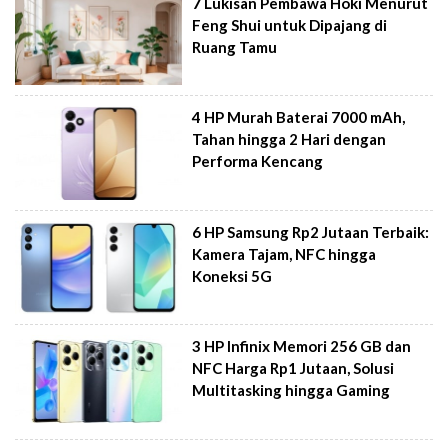
7 Lukisan Pembawa Hoki Menurut
Feng Shui untuk Dipajang di
Ruang Tamu
4 HP Murah Baterai 7000 mAh,
Tahan hingga 2 Hari dengan
Performa Kencang
6 HP Samsung Rp2 Jutaan Terbaik:
Kamera Tajam, NFC hingga
Koneksi 5G
3 HP Infinix Memori 256 GB dan
NFC Harga Rp1 Jutaan, Solusi
Multitasking hingga Gaming