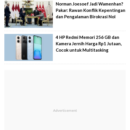
Norman Joesoef Jadi Wamenhan?
Pakar: Rawan Konflik Kepentingan
dan Pengalaman Birokrasi Nol
4 HP Redmi Memori 256 GB dan
Kamera Jernih Harga Rp1 Jutaan,
Cocok untuk Multitasking