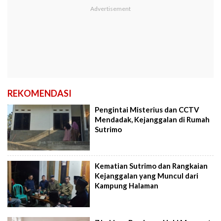
REKOMENDASI
Pengintai Misterius dan CCTV
Mendadak, Kejanggalan di Rumah
Sutrimo
Kematian Sutrimo dan Rangkaian
Kejanggalan yang Muncul dari
Kampung Halaman