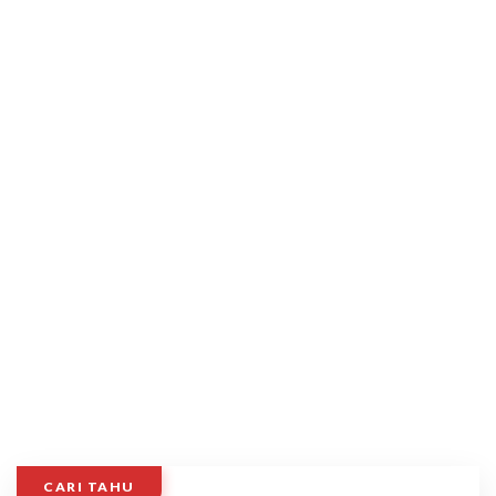
CARI TAHU