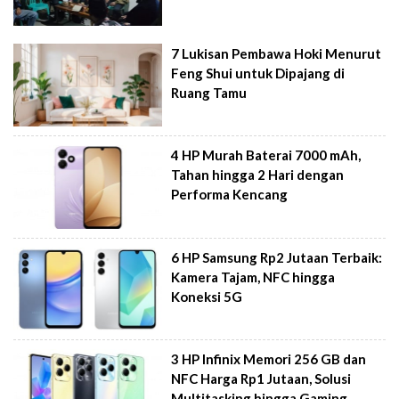
7 Lukisan Pembawa Hoki Menurut
Feng Shui untuk Dipajang di
Ruang Tamu
4 HP Murah Baterai 7000 mAh,
Tahan hingga 2 Hari dengan
Performa Kencang
6 HP Samsung Rp2 Jutaan Terbaik:
Kamera Tajam, NFC hingga
Koneksi 5G
3 HP Infinix Memori 256 GB dan
NFC Harga Rp1 Jutaan, Solusi
Multitasking hingga Gaming