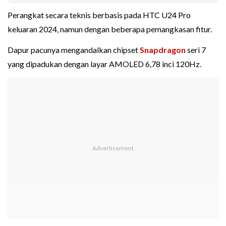
Perangkat secara teknis berbasis pada HTC U24 Pro
keluaran 2024, namun dengan beberapa pemangkasan fitur.
Dapur pacunya mengandalkan chipset
Snapdragon
seri 7
yang dipadukan dengan layar AMOLED 6,78 inci 120Hz.