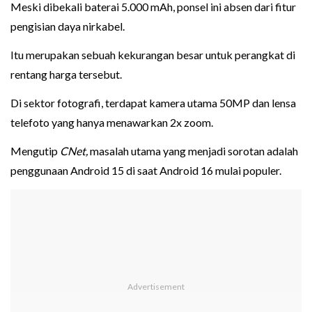
Meski dibekali baterai 5.000 mAh, ponsel ini absen dari fitur
pengisian daya nirkabel.
Itu merupakan sebuah kekurangan besar untuk perangkat di
rentang harga tersebut.
Di sektor fotografi, terdapat kamera utama 50MP dan lensa
telefoto yang hanya menawarkan 2x zoom.
Mengutip
CNet,
masalah utama yang menjadi sorotan adalah
penggunaan Android 15 di saat Android 16 mulai populer.