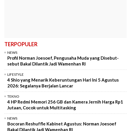
TERPOPULER
NEWS
Profil Norman Joesoef, Pengusaha Muda yang Disebut-
sebut Bakal Dilantik Jadi Wamenhan RI
LIFESTYLE
4 Shio yang Menarik Keberuntungan Hari Ini 5 Agustus
2026: Segalanya Berjalan Lancar
TEKNO
4 HP Redmi Memori 256 GB dan Kamera Jernih Harga Rp1
Jutaan, Cocok untuk Multitasking
NEWS
Bocoran Reshuffle Kabinet Agustus: Norman Joesoef
Bakal Dilantik Jadi Wamenhan RI