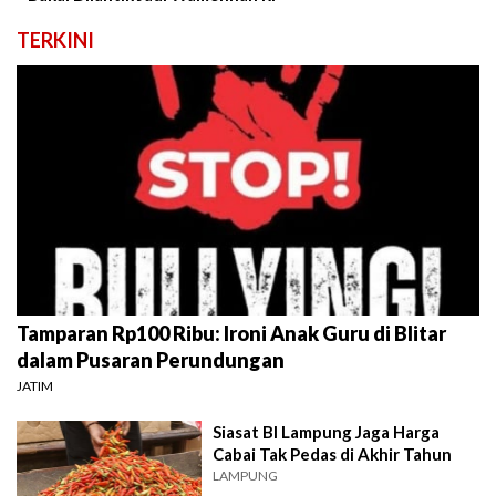
TERKINI
Tamparan Rp100 Ribu: Ironi Anak Guru di Blitar
dalam Pusaran Perundungan
JATIM
Siasat BI Lampung Jaga Harga
Cabai Tak Pedas di Akhir Tahun
LAMPUNG