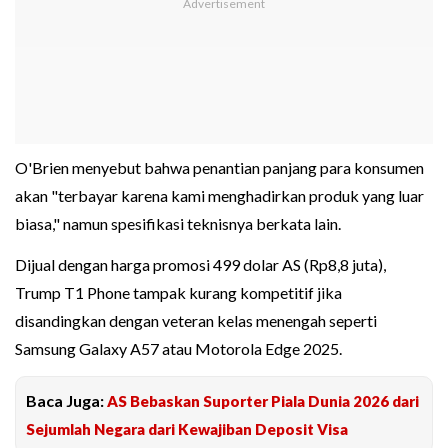
O'Brien menyebut bahwa penantian panjang para konsumen
akan "terbayar karena kami menghadirkan produk yang luar
biasa," namun spesifikasi teknisnya berkata lain.
Dijual dengan harga promosi 499 dolar AS (Rp8,8 juta),
Trump T1 Phone tampak kurang kompetitif jika
disandingkan dengan veteran kelas menengah seperti
Samsung Galaxy A57 atau Motorola Edge 2025.
Baca Juga:
AS Bebaskan Suporter Piala Dunia 2026 dari
Sejumlah Negara dari Kewajiban Deposit Visa