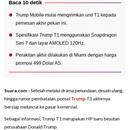
Baca 10 detik
Trump Mobile mulai mengirimkan unit T1 kepada
pemesan akhir pekan ini.
Spesifikasi Trump T1 menggunakan Snapdragon
Seri 7 dan layar AMOLED 120Hz.
Perakitan akhir dilakukan di Miami dengan harga
promosi 499 Dolar AS.
Suara.com -
Setelah melalui drama penundaan, desain ulang,
hingga rumor pembatalan, ponsel
Trump
T1 akhirnya
bersiap meluncur ke pasar komersial.
Sebagai informasi, Trump T1 merupakan HP baru besutan
perusahaan Donald Trump.