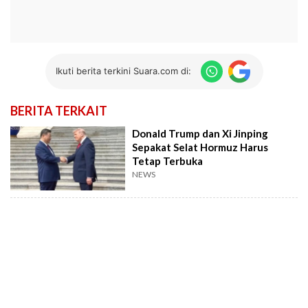
Ikuti berita terkini Suara.com di:
BERITA TERKAIT
Donald Trump dan Xi Jinping
Sepakat Selat Hormuz Harus
Tetap Terbuka
NEWS