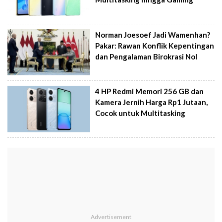
Norman Joesoef Jadi Wamenhan?
Pakar: Rawan Konflik Kepentingan
dan Pengalaman Birokrasi Nol
4 HP Redmi Memori 256 GB dan
Kamera Jernih Harga Rp1 Jutaan,
Cocok untuk Multitasking