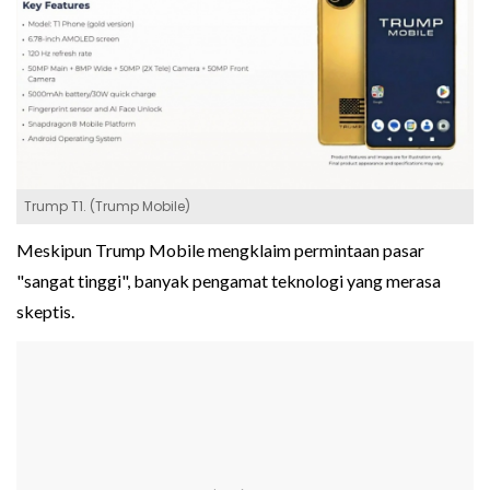
Trump T1. (Trump Mobile)
Meskipun Trump Mobile mengklaim permintaan pasar
"sangat tinggi", banyak pengamat teknologi yang merasa
skeptis.