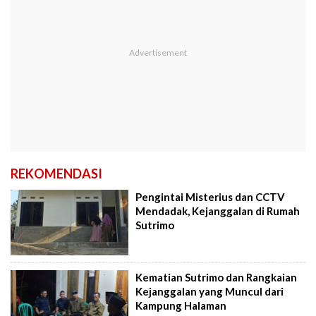
REKOMENDASI
Pengintai Misterius dan CCTV
Mendadak, Kejanggalan di Rumah
Sutrimo
Kematian Sutrimo dan Rangkaian
Kejanggalan yang Muncul dari
Kampung Halaman