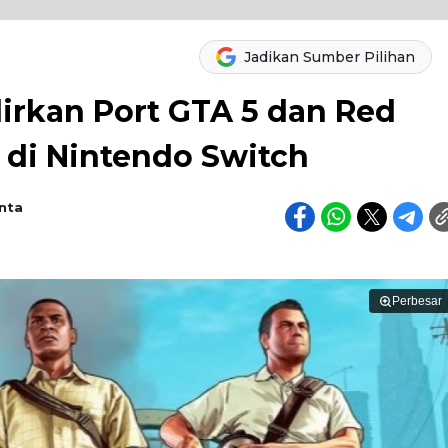
Jadikan Sumber Pilihan
dirkan Port GTA 5 dan Red
di Nintendo Switch
nta
Perbesar