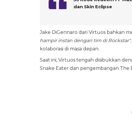
dan Skin Eclipse
Jake DiGennaro dari Virtuos bahkan 
hampir instan dengan tim di Rockstar".
kolaborasi di masa depan.
Saat ini, Virtuos tengah disibukkan den
Snake Eater dan pengembangan The Eld