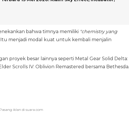
menekankan bahwa timnya memiliki
"chemistry yang
Itu menjadi modal kuat untuk kembali menjalin
gan proyek besar lainnya seperti Metal Gear Solid Delta:
er Scrolls IV: Oblivion Remastered bersama Bethesda