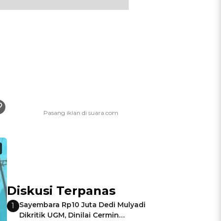
Diskusi Terpanas
Sayembara Rp10 Juta Dedi Mulyadi
1
Dikritik UGM, Dinilai Cermin