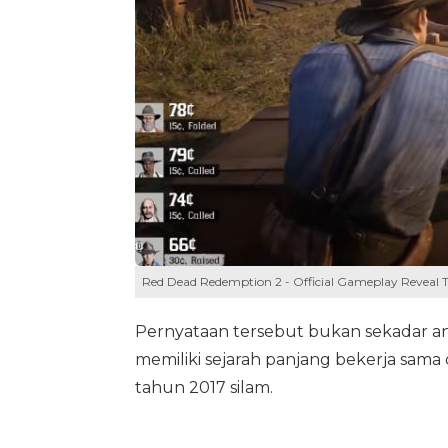
Red Dead Redemption 2 - Official Gameplay Reveal 
Pernyataan tersebut bukan sekadar ang
memiliki sejarah panjang bekerja sama
tahun 2017 silam.