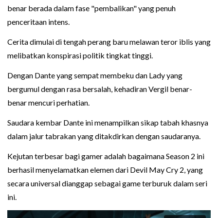
benar berada dalam fase "pembalikan" yang penuh
penceritaan intens.
Cerita dimulai di tengah perang baru melawan teror iblis yang
melibatkan konspirasi politik tingkat tinggi.
Dengan Dante yang sempat membeku dan Lady yang
bergumul dengan rasa bersalah, kehadiran Vergil benar-
benar mencuri perhatian.
Saudara kembar Dante ini menampilkan sikap tabah khasnya
dalam jalur tabrakan yang ditakdirkan dengan saudaranya.
Kejutan terbesar bagi gamer adalah bagaimana Season 2 ini
berhasil menyelamatkan elemen dari Devil May Cry 2, yang
secara universal dianggap sebagai game terburuk dalam seri
ini.