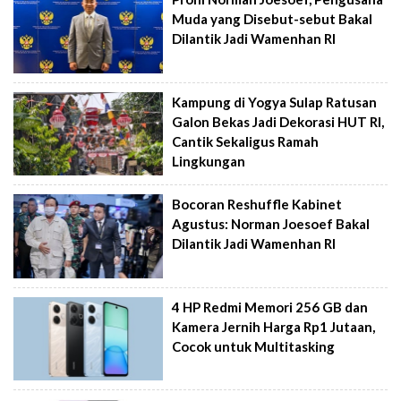
Muda yang Disebut-sebut Bakal
Dilantik Jadi Wamenhan RI
Kampung di Yogya Sulap Ratusan
Galon Bekas Jadi Dekorasi HUT RI,
Cantik Sekaligus Ramah
Lingkungan
Bocoran Reshuffle Kabinet
Agustus: Norman Joesoef Bakal
Dilantik Jadi Wamenhan RI
4 HP Redmi Memori 256 GB dan
Kamera Jernih Harga Rp1 Jutaan,
Cocok untuk Multitasking