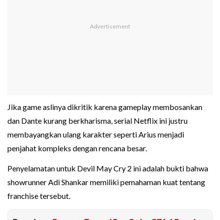
Jika game aslinya dikritik karena gameplay membosankan
dan Dante kurang berkharisma, serial Netflix ini justru
membayangkan ulang karakter seperti Arius menjadi
penjahat kompleks dengan rencana besar.
Penyelamatan untuk Devil May Cry 2 ini adalah bukti bahwa
showrunner Adi Shankar memiliki pemahaman kuat tentang
franchise tersebut.