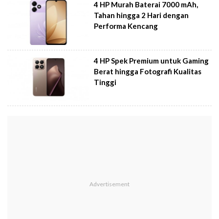
4 HP Murah Baterai 7000 mAh,
Tahan hingga 2 Hari dengan
Performa Kencang
4 HP Spek Premium untuk Gaming
Berat hingga Fotografi Kualitas
Tinggi