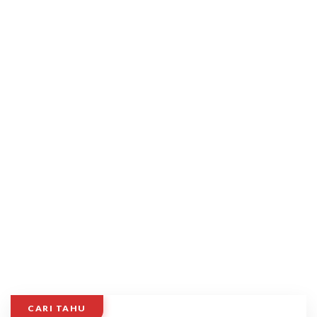
CARI TAHU