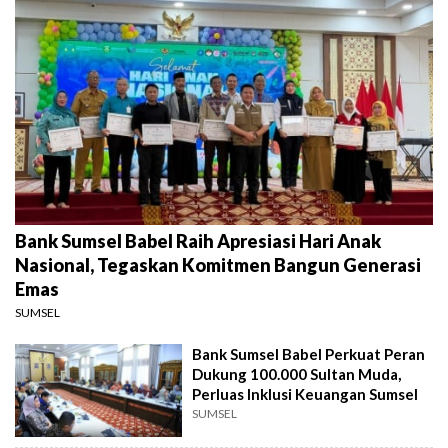
Bank Sumsel Babel Raih Apresiasi Hari Anak
Nasional, Tegaskan Komitmen Bangun Generasi
Emas
SUMSEL
Bank Sumsel Babel Perkuat Peran
Dukung 100.000 Sultan Muda,
Perluas Inklusi Keuangan Sumsel
SUMSEL