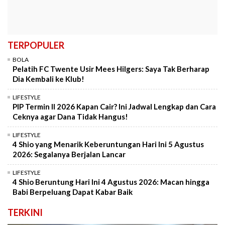
TERPOPULER
BOLA
Pelatih FC Twente Usir Mees Hilgers: Saya Tak Berharap
Dia Kembali ke Klub!
LIFESTYLE
PIP Termin II 2026 Kapan Cair? Ini Jadwal Lengkap dan Cara
Ceknya agar Dana Tidak Hangus!
LIFESTYLE
4 Shio yang Menarik Keberuntungan Hari Ini 5 Agustus
2026: Segalanya Berjalan Lancar
LIFESTYLE
4 Shio Beruntung Hari Ini 4 Agustus 2026: Macan hingga
Babi Berpeluang Dapat Kabar Baik
TERKINI