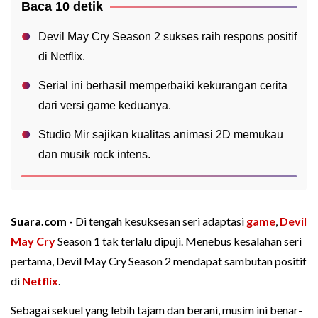
Baca 10 detik
Devil May Cry Season 2 sukses raih respons positif
di Netflix.
Serial ini berhasil memperbaiki kekurangan cerita
dari versi game keduanya.
Studio Mir sajikan kualitas animasi 2D memukau
dan musik rock intens.
Suara.com -
Di tengah kesuksesan seri adaptasi
game
,
Devil
May Cry
Season 1 tak terlalu dipuji. Menebus kesalahan seri
pertama, Devil May Cry Season 2 mendapat sambutan positif
di
Netflix
.
Sebagai sekuel yang lebih tajam dan berani, musim ini benar-