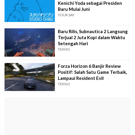
Kenichi Yoda sebagai Presiden
Baru Mulai Juni
YOUR SAY
Baru Rilis, Subnautica 2 Langsung
Terjual 2 Juta Kopi dalam Waktu
Setengah Hari
TEKNO
Forza Horizon 6 Banjir Review
Positif: Salah Satu Game Terbaik,
Lampaui Resident Evil
TEKNO