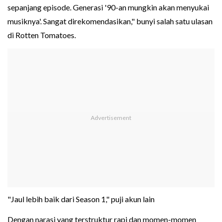
sepanjang episode. Generasi '90-an mungkin akan menyukai
musiknya'. Sangat direkomendasikan," bunyi salah satu ulasan
di Rotten Tomatoes.
"Jaul lebih baik dari Season 1," puji akun lain
Dengan narasi yang terstruktur rapi dan momen-momen