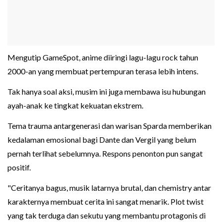
Mengutip GameSpot, anime diiringi lagu-lagu rock tahun
2000-an yang membuat pertempuran terasa lebih intens.
Tak hanya soal aksi, musim ini juga membawa isu hubungan
ayah-anak ke tingkat kekuatan ekstrem.
Tema trauma antargenerasi dan warisan Sparda memberikan
kedalaman emosional bagi Dante dan Vergil yang belum
pernah terlihat sebelumnya. Respons penonton pun sangat
positif.
"Ceritanya bagus, musik latarnya brutal, dan chemistry antar
karakternya membuat cerita ini sangat menarik. Plot twist
yang tak terduga dan sekutu yang membantu protagonis di