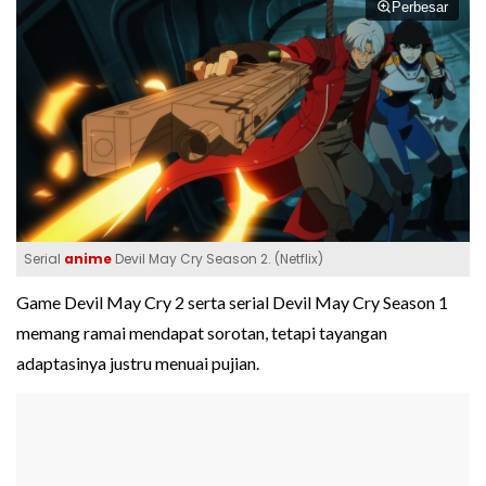
Perbesar
Serial
anime
Devil May Cry Season 2. (Netflix)
Game Devil May Cry 2 serta serial Devil May Cry Season 1
memang ramai mendapat sorotan, tetapi tayangan
adaptasinya justru menuai pujian.