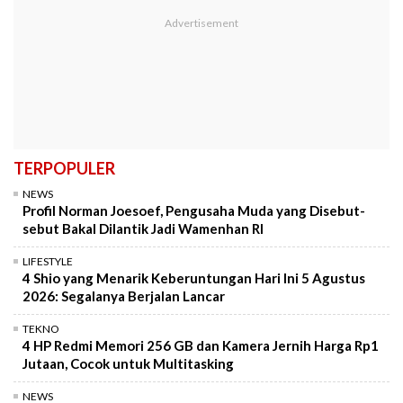
TERPOPULER
NEWS
Profil Norman Joesoef, Pengusaha Muda yang Disebut-
sebut Bakal Dilantik Jadi Wamenhan RI
LIFESTYLE
4 Shio yang Menarik Keberuntungan Hari Ini 5 Agustus
2026: Segalanya Berjalan Lancar
TEKNO
4 HP Redmi Memori 256 GB dan Kamera Jernih Harga Rp1
Jutaan, Cocok untuk Multitasking
NEWS