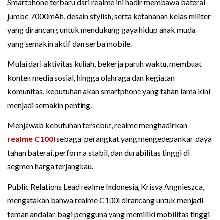
Smartphone terbaru dari realme ini hadir membawa baterai
jumbo 7000mAh, desain stylish, serta ketahanan kelas militer
yang dirancang untuk mendukung gaya hidup anak muda
yang semakin aktif dan serba mobile.
Mulai dari aktivitas kuliah, bekerja paruh waktu, membuat
konten media sosial, hingga olahraga dan kegiatan
komunitas, kebutuhan akan smartphone yang tahan lama kini
menjadi semakin penting.
Menjawab kebutuhan tersebut, realme menghadirkan
realme C100i
sebagai perangkat yang mengedepankan daya
tahan baterai, performa stabil, dan durabilitas tinggi di
segmen harga terjangkau.
Public Relations Lead realme Indonesia, Krisva Angnieszca,
mengatakan bahwa realme C100i dirancang untuk menjadi
teman andalan bagi pengguna yang memiliki mobilitas tinggi