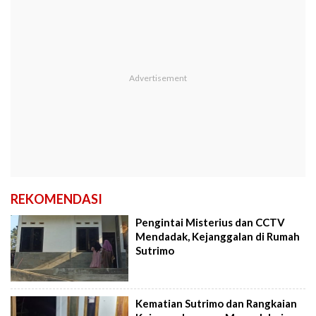
REKOMENDASI
Pengintai Misterius dan CCTV
Mendadak, Kejanggalan di Rumah
Sutrimo
Kematian Sutrimo dan Rangkaian