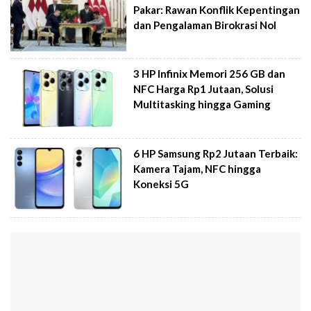
Pakar: Rawan Konflik Kepentingan
dan Pengalaman Birokrasi Nol
3 HP Infinix Memori 256 GB dan
NFC Harga Rp1 Jutaan, Solusi
Multitasking hingga Gaming
6 HP Samsung Rp2 Jutaan Terbaik:
Kamera Tajam, NFC hingga
Koneksi 5G