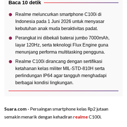
Baca 10 detik
Realme meluncurkan smartphone C100i di
Indonesia pada 1 Juni 2026 untuk menyasar
kebutuhan anak muda beraktivitas padat.
Perangkat ini dibekali baterai jumbo 7000mAh,
layar 120Hz, serta teknologi Flux Engine guna
menunjang performa multitasking pengguna.
Realme C100i dirancang dengan sertifikasi
ketahanan kelas militer MIL-STD-810H serta
perlindungan IP64 agar tangguh menghadapi
berbagai kondisi lingkungan.
Suara.com -
Persaingan smartphone kelas Rp2 jutaan
semakin menarik dengan kehadiran
realme
C100i.