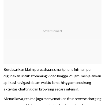
Berdasarkan klaim perusahaan, smartphone ini mampu
digunakan untuk streaming video hingga 21 jam, menjalankan
aplikasi navigasi dalam waktu lama, hingga mendukung
aktivitas chatting dan browsing secara intensif.
Menariknya, realme juga menyematkan fitur reverse charging