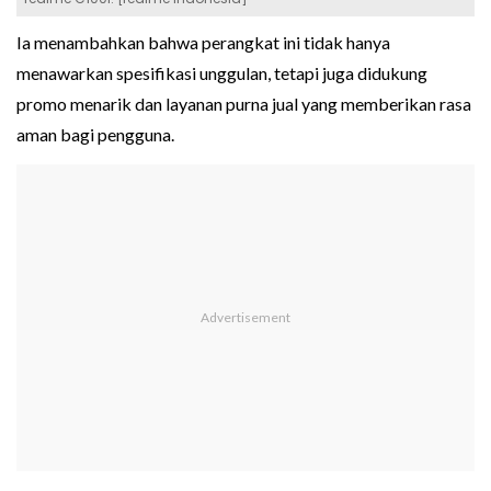
Ia menambahkan bahwa perangkat ini tidak hanya
menawarkan spesifikasi unggulan, tetapi juga didukung
promo menarik dan layanan purna jual yang memberikan rasa
aman bagi pengguna.