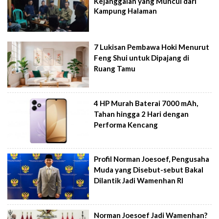
Kejanggalan yang Muncul dari
Kampung Halaman
7 Lukisan Pembawa Hoki Menurut
Feng Shui untuk Dipajang di
Ruang Tamu
4 HP Murah Baterai 7000 mAh,
Tahan hingga 2 Hari dengan
Performa Kencang
Profil Norman Joesoef, Pengusaha
Muda yang Disebut-sebut Bakal
Dilantik Jadi Wamenhan RI
Norman Joesoef Jadi Wamenhan?