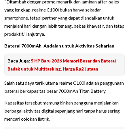
"Ditambah dengan promo menarik dan jaminan after-sales
yang lengkap, realme C100i bukan hanya sekadar
smartphone, tetapi partner yang dapat diandalkan untuk
menjalani hari dengan lebih tenang, bebas khawatir, dan tetap
produktif," lanjutnya.
Baterai 7000mAh, Andalan untuk Aktivitas Seharian
Baca Juga:
5 HP Baru 2026 Memori Besar dan Baterai
Badak untuk Multitasking, Harga Rp2 Jutaan
Salah satu daya tarik utama realme C100i adalah penggunaan
baterai berkapasitas besar 7000mAh Titan Battery.
Kapasitas tersebut memungkinkan pengguna menjalankan
berbagai aktivitas digital sepanjang hari tanpa harus sering
mencari colokan listrik.