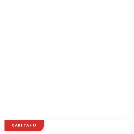
CARI TAHU