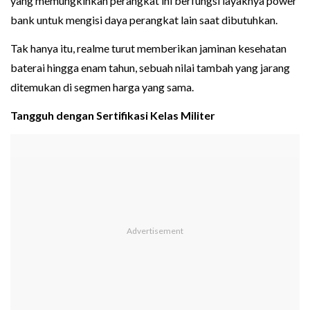
yang memungkinkan perangkat ini berfungsi layaknya power
bank untuk mengisi daya perangkat lain saat dibutuhkan.
Tak hanya itu, realme turut memberikan jaminan kesehatan
baterai hingga enam tahun, sebuah nilai tambah yang jarang
ditemukan di segmen harga yang sama.
Tangguh dengan Sertifikasi Kelas Militer