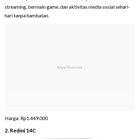
streaming, bermain game, dan aktivitas media sosial sehari-
hari tanpa hambatan.
Harga: Rp1.449.000
2. Redmi 14C