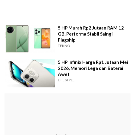
5 HP Murah Rp2 Jutaan RAM 12
GB, Performa Stabil Saingi
Flagship
TEKNO
5 HP Infinix Harga Rp1 Jutaan Mei
2026, Memori Lega dan Baterai
Awet
LIFESTYLE