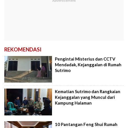
REKOMENDASI
Pengintai Misterius dan CCTV
Mendadak, Kejanggalan di Rumah
Sutrimo
Kematian Sutrimo dan Rangkaian
Kejanggalan yang Muncul dari
Kampung Halaman
10 Pantangan Feng Shui Rumah