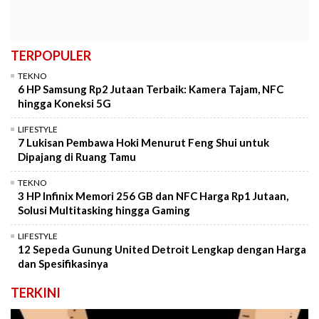
TERPOPULER
TEKNO
6 HP Samsung Rp2 Jutaan Terbaik: Kamera Tajam, NFC
hingga Koneksi 5G
LIFESTYLE
7 Lukisan Pembawa Hoki Menurut Feng Shui untuk
Dipajang di Ruang Tamu
TEKNO
3 HP Infinix Memori 256 GB dan NFC Harga Rp1 Jutaan,
Solusi Multitasking hingga Gaming
LIFESTYLE
12 Sepeda Gunung United Detroit Lengkap dengan Harga
dan Spesifikasinya
TERKINI