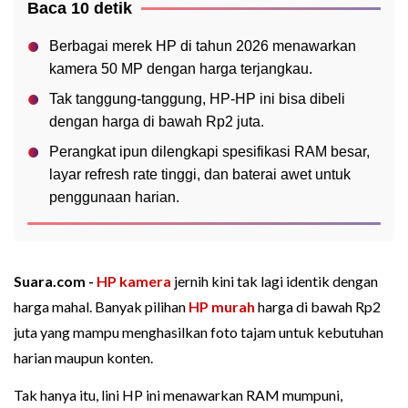
Baca 10 detik
Berbagai merek HP di tahun 2026 menawarkan
kamera 50 MP dengan harga terjangkau.
Tak tanggung-tanggung, HP-HP ini bisa dibeli
dengan harga di bawah Rp2 juta.
Perangkat ipun dilengkapi spesifikasi RAM besar,
layar refresh rate tinggi, dan baterai awet untuk
penggunaan harian.
Suara.com -
HP kamera
jernih kini tak lagi identik dengan
harga mahal. Banyak pilihan
HP murah
harga di bawah Rp2
juta yang mampu menghasilkan foto tajam untuk kebutuhan
harian maupun konten.
Tak hanya itu, lini HP ini menawarkan RAM mumpuni,