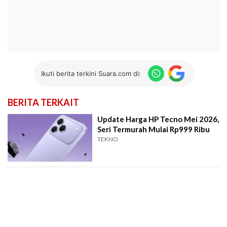
Ikuti berita terkini Suara.com di:
BERITA TERKAIT
Update Harga HP Tecno Mei 2026,
Seri Termurah Mulai Rp999 Ribu
TEKNO