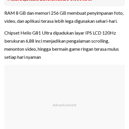
RAM 8 GB dan memori 256 GB membuat penyimpanan foto,
video, dan aplikasi terasa lebih lega digunakan sehari-hari.
Chipset Helio G81 Ultra dipadukan layar IPS LCD 120Hz
berukuran 6,88 inci menjadikan pengalaman scrolling,
menonton video, hingga bermain game ringan terasa mulus
setiap hari nyaman