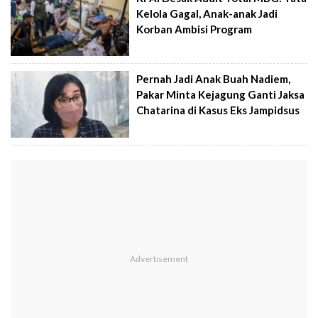
Kelola Gagal, Anak-anak Jadi
Korban Ambisi Program
Pernah Jadi Anak Buah Nadiem,
Pakar Minta Kejagung Ganti Jaksa
Chatarina di Kasus Eks Jampidsus