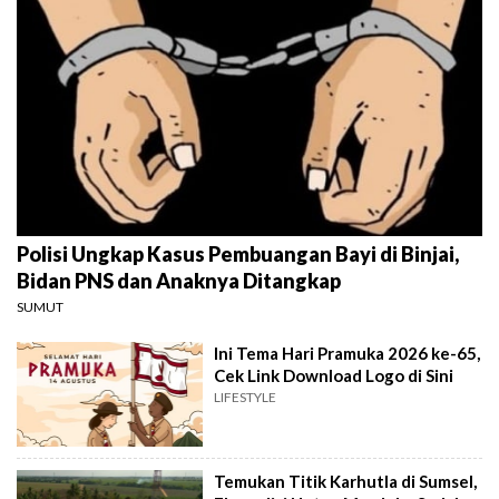
Polisi Ungkap Kasus Pembuangan Bayi di Binjai,
Bidan PNS dan Anaknya Ditangkap
SUMUT
Ini Tema Hari Pramuka 2026 ke-65,
Cek Link Download Logo di Sini
LIFESTYLE
Temukan Titik Karhutla di Sumsel,