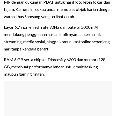
MP dengan dukungan PDAF untuk hasil foto lebih fokus dan
tajam. Kamera ini cukup andal memotret objek harian dengan
warna khas Samsung yang terlihat cerah.
Layar 6,7 inci refresh rate 90Hz dan baterai 5000 mAh
mendukung penggunaan harian lebih nyaman, termasuk
streaming, media sosial, hingga komunikasi online sepanjang
hari tanpa kendala berarti.
RAM 6 GB serta chipset Dimensity 6300 dan memori 128
GB, membuat performanya lancar untuk multitasking
maupun gaming ringan.