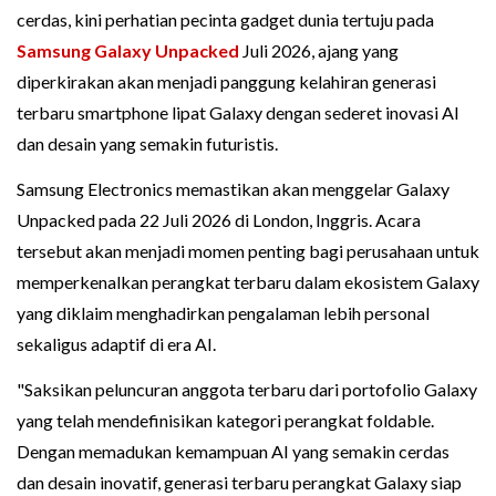
cerdas, kini perhatian pecinta gadget dunia tertuju pada
Samsung
Galaxy Unpacked
Juli 2026, ajang yang
diperkirakan akan menjadi panggung kelahiran generasi
terbaru smartphone lipat Galaxy dengan sederet inovasi AI
dan desain yang semakin futuristis.
Samsung Electronics memastikan akan menggelar Galaxy
Unpacked pada 22 Juli 2026 di London, Inggris. Acara
tersebut akan menjadi momen penting bagi perusahaan untuk
memperkenalkan perangkat terbaru dalam ekosistem Galaxy
yang diklaim menghadirkan pengalaman lebih personal
sekaligus adaptif di era AI.
"Saksikan peluncuran anggota terbaru dari portofolio Galaxy
yang telah mendefinisikan kategori perangkat foldable.
Dengan memadukan kemampuan AI yang semakin cerdas
dan desain inovatif, generasi terbaru perangkat Galaxy siap