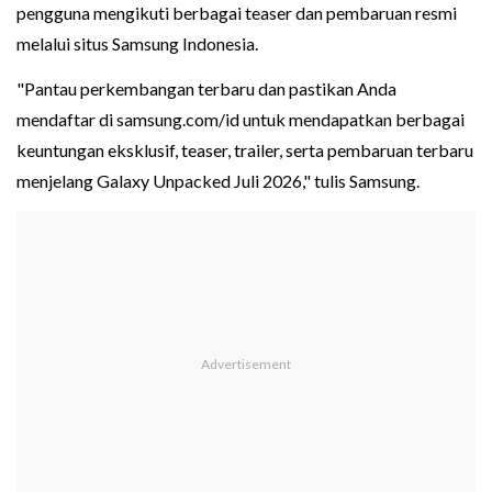
pengguna mengikuti berbagai teaser dan pembaruan resmi
melalui situs Samsung Indonesia.
"Pantau perkembangan terbaru dan pastikan Anda
mendaftar di samsung.com/id untuk mendapatkan berbagai
keuntungan eksklusif, teaser, trailer, serta pembaruan terbaru
menjelang Galaxy Unpacked Juli 2026," tulis Samsung.