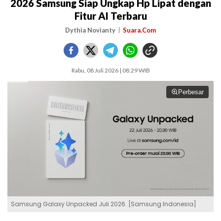
2026 Samsung Siap Ungkap Hp Lipat dengan
Fitur AI Terbaru
Dythia Novianty
Suara.Com
Rabu, 08 Juli 2026 | 08:29 WIB
Perbesar
Samsung Galaxy Unpacked Juli 2026. [Samsung Indonesia]