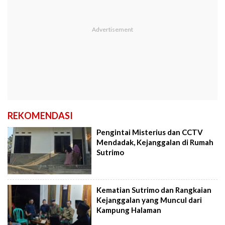
REKOMENDASI
Pengintai Misterius dan CCTV
Mendadak, Kejanggalan di Rumah
Sutrimo
Kematian Sutrimo dan Rangkaian
Kejanggalan yang Muncul dari
Kampung Halaman