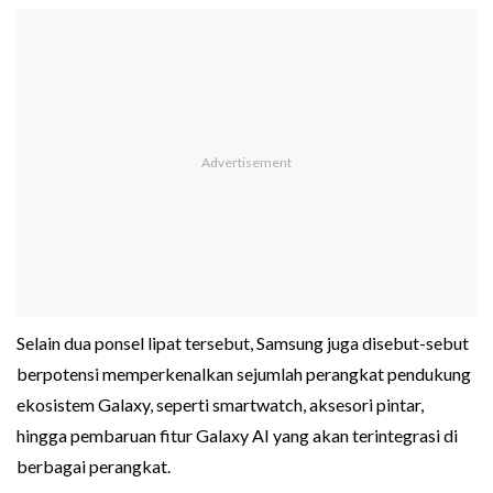
Selain dua ponsel lipat tersebut, Samsung juga disebut-sebut
berpotensi memperkenalkan sejumlah perangkat pendukung
ekosistem Galaxy, seperti smartwatch, aksesori pintar,
hingga pembaruan fitur Galaxy AI yang akan terintegrasi di
berbagai perangkat.