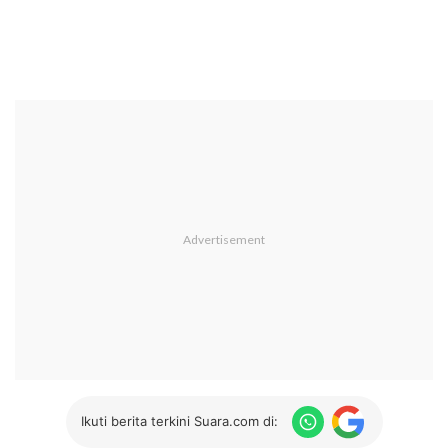
Ikuti berita terkini Suara.com di: