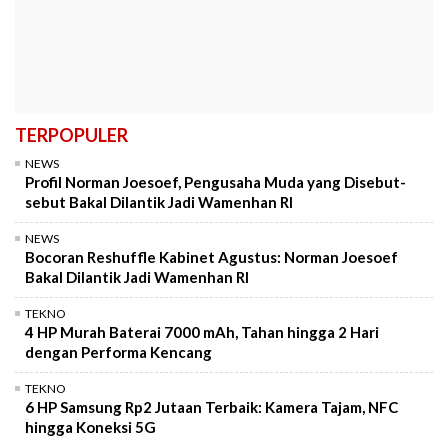
TERPOPULER
NEWS
Profil Norman Joesoef, Pengusaha Muda yang Disebut-
sebut Bakal Dilantik Jadi Wamenhan RI
NEWS
Bocoran Reshuffle Kabinet Agustus: Norman Joesoef
Bakal Dilantik Jadi Wamenhan RI
TEKNO
4 HP Murah Baterai 7000 mAh, Tahan hingga 2 Hari
dengan Performa Kencang
TEKNO
6 HP Samsung Rp2 Jutaan Terbaik: Kamera Tajam, NFC
hingga Koneksi 5G