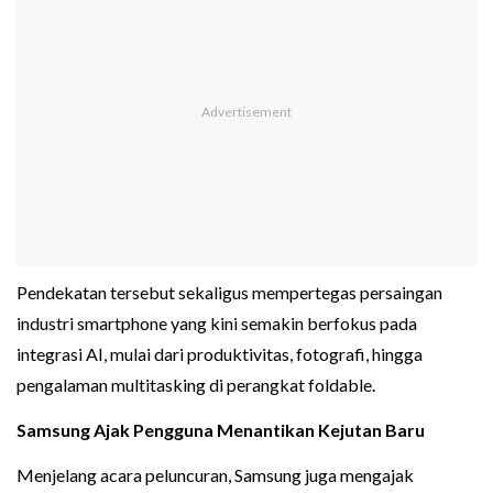
Pendekatan tersebut sekaligus mempertegas persaingan
industri smartphone yang kini semakin berfokus pada
integrasi AI, mulai dari produktivitas, fotografi, hingga
pengalaman multitasking di perangkat foldable.
Samsung Ajak Pengguna Menantikan Kejutan Baru
Menjelang acara peluncuran, Samsung juga mengajak