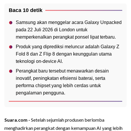
Baca 10 detik
Samsung akan menggelar acara Galaxy Unpacked
pada 22 Juli 2026 di London untuk
memperkenalkan perangkat ponsel lipat terbaru.
Produk yang diprediksi meluncur adalah Galaxy Z
Fold 8 dan Z Flip 8 dengan keunggulan utama
teknologi on-device AI.
Perangkat baru tersebut menawarkan desain
inovatif, peningkatan efisiensi baterai, serta
performa chipset yang lebih cerdas untuk
pengalaman pengguna.
Suara.com -
Setelah sejumlah produsen berlomba
menghadirkan perangkat dengan kemampuan AI yang lebih