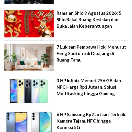
Ramalan Shio 9 Agustus 2026: 5
Shio Bakal Buang Kesialan dan
Buka Jalan Keberuntungan
7 Lukisan Pembawa Hoki Menurut
Feng Shui untuk Dipajang di
Ruang Tamu
3 HP Infinix Memori 256 GB dan
NFC Harga Rp1 Jutaan, Solusi
Multitasking hingga Gaming
6 HP Samsung Rp2 Jutaan Terbaik:
Kamera Tajam, NFC hingga
Koneksi 5G