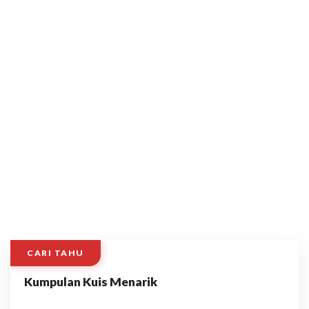
CARI TAHU
Kumpulan Kuis Menarik