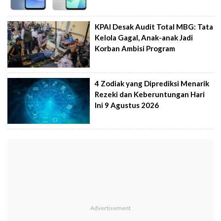
KPAI Desak Audit Total MBG: Tata
Kelola Gagal, Anak-anak Jadi
Korban Ambisi Program
4 Zodiak yang Diprediksi Menarik
Rezeki dan Keberuntungan Hari
Ini 9 Agustus 2026