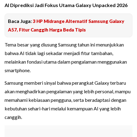
AI Diprediksi Jadi Fokus Utama Galaxy Unpacked 2026
Baca Juga:
3 HP Midrange Alternatif Samsung Galaxy
A57, Fitur Canggih Harga Beda Tipis
Tema besar yang diusung Samsung tahun ini menunjukkan
bahwa AI tidak lagi sekadar menjadi fitur tambahan,
melainkan fondasi utama dalam pengalaman menggunakan
smartphone.
Samsung memberi sinyal bahwa perangkat Galaxy terbaru
akan menghadirkan pengalaman yang lebih personal, mampu
memahami kebiasaan pengguna, serta beradaptasi dengan
kebutuhan sehari-hari melalui kemampuan AI yang lebih
canggih.