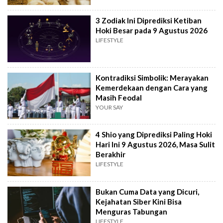
3 Zodiak Ini Diprediksi Ketiban
Hoki Besar pada 9 Agustus 2026
LIFESTYLE
Kontradiksi Simbolik: Merayakan
Kemerdekaan dengan Cara yang
Masih Feodal
YOUR SAY
4 Shio yang Diprediksi Paling Hoki
Hari Ini 9 Agustus 2026, Masa Sulit
Berakhir
LIFESTYLE
Bukan Cuma Data yang Dicuri,
Kejahatan Siber Kini Bisa
Menguras Tabungan
LIFESTYLE