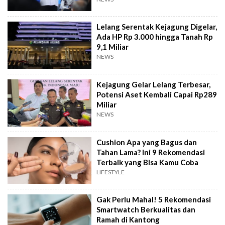
Lelang Serentak Kejagung Digelar,
Ada HP Rp 3.000 hingga Tanah Rp
9,1 Miliar
NEWS
Kejagung Gelar Lelang Terbesar,
Potensi Aset Kembali Capai Rp289
Miliar
NEWS
Cushion Apa yang Bagus dan
Tahan Lama? Ini 9 Rekomendasi
Terbaik yang Bisa Kamu Coba
LIFESTYLE
Gak Perlu Mahal! 5 Rekomendasi
Smartwatch Berkualitas dan
Ramah di Kantong