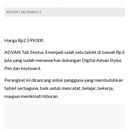
ADVAN Tab Sketsa 3
Harga Rp2.599.000
ADVAN Tab Sketsa 3 menjadi salah satu tablet di bawah Rp3
juta yang sudah menawarkan dukungan Digital Advan Stylus
Pen dan keyboard.
Perangkat ini dirancang untuk pengguna yang membutuhkan
tablet serbaguna, baik untuk mencatat, belajar, bekerja,
maupun menikmati hiburan.