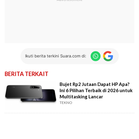
Ikuti berita terkini Suara.com di:
BERITA TERKAIT
Bujet Rp2 Jutaan Dapat HP Apa?
Ini 6 Pilihan Terbaik di 2026 untuk
Multitasking Lancar
TEKNO