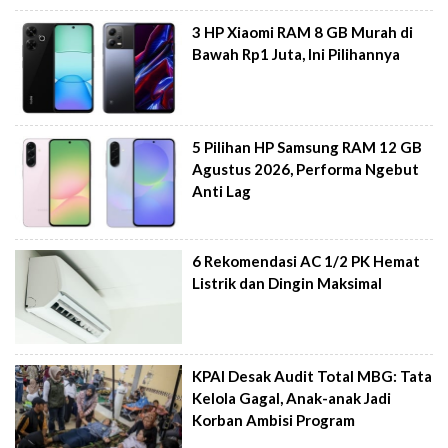
3 HP Xiaomi RAM 8 GB Murah di
Bawah Rp1 Juta, Ini Pilihannya
5 Pilihan HP Samsung RAM 12 GB
Agustus 2026, Performa Ngebut
Anti Lag
6 Rekomendasi AC 1/2 PK Hemat
Listrik dan Dingin Maksimal
KPAI Desak Audit Total MBG: Tata
Kelola Gagal, Anak-anak Jadi
Korban Ambisi Program