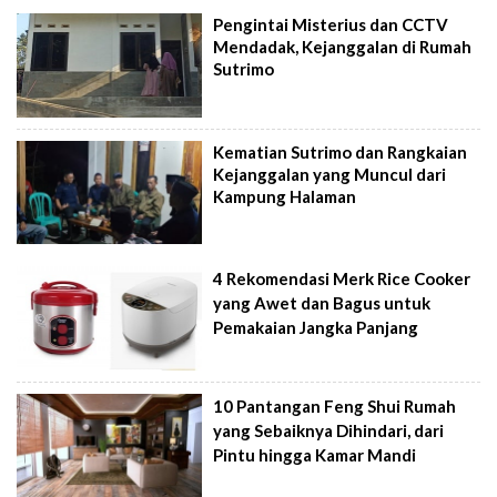
Pengintai Misterius dan CCTV
Mendadak, Kejanggalan di Rumah
Sutrimo
Kematian Sutrimo dan Rangkaian
Kejanggalan yang Muncul dari
Kampung Halaman
4 Rekomendasi Merk Rice Cooker
yang Awet dan Bagus untuk
Pemakaian Jangka Panjang
10 Pantangan Feng Shui Rumah
yang Sebaiknya Dihindari, dari
Pintu hingga Kamar Mandi