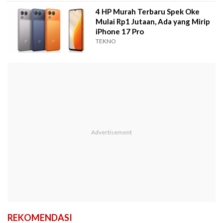
4 HP Murah Terbaru Spek Oke
Mulai Rp1 Jutaan, Ada yang Mirip
iPhone 17 Pro
TEKNO
REKOMENDASI