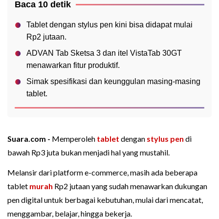
Baca 10 detik
Tablet dengan stylus pen kini bisa didapat mulai
Rp2 jutaan.
ADVAN Tab Sketsa 3 dan itel VistaTab 30GT
menawarkan fitur produktif.
Simak spesifikasi dan keunggulan masing-masing
tablet.
Suara.com -
Memperoleh
tablet
dengan
stylus pen
di
bawah Rp3 juta bukan menjadi hal yang mustahil.
Melansir dari platform e-commerce, masih ada beberapa
tablet
murah
Rp2 jutaan yang sudah menawarkan dukungan
pen digital untuk berbagai kebutuhan, mulai dari mencatat,
menggambar, belajar, hingga bekerja.