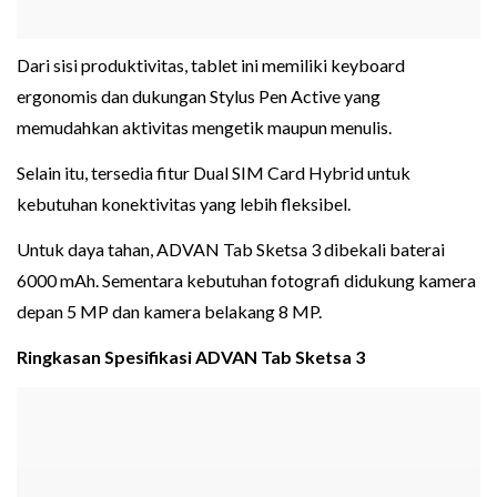
Dari sisi produktivitas, tablet ini memiliki keyboard
ergonomis dan dukungan Stylus Pen Active yang
memudahkan aktivitas mengetik maupun menulis.
Selain itu, tersedia fitur Dual SIM Card Hybrid untuk
kebutuhan konektivitas yang lebih fleksibel.
Untuk daya tahan, ADVAN Tab Sketsa 3 dibekali baterai
6000 mAh. Sementara kebutuhan fotografi didukung kamera
depan 5 MP dan kamera belakang 8 MP.
Ringkasan Spesifikasi ADVAN Tab Sketsa 3