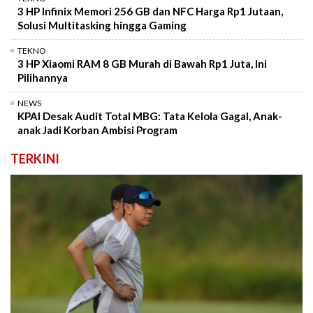
3 HP Infinix Memori 256 GB dan NFC Harga Rp1 Jutaan,
Solusi Multitasking hingga Gaming
TEKNO
3 HP Xiaomi RAM 8 GB Murah di Bawah Rp1 Juta, Ini
Pilihannya
NEWS
KPAI Desak Audit Total MBG: Tata Kelola Gagal, Anak-
anak Jadi Korban Ambisi Program
TERKINI