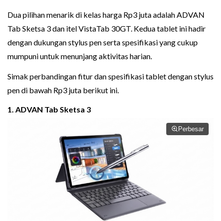
Dua pilihan menarik di kelas harga Rp3 juta adalah ADVAN
Tab Sketsa 3 dan itel VistaTab 30GT. Kedua tablet ini hadir
dengan dukungan stylus pen serta spesifikasi yang cukup
mumpuni untuk menunjang aktivitas harian.
Simak perbandingan fitur dan spesifikasi tablet dengan stylus
pen di bawah Rp3 juta berikut ini.
1. ADVAN Tab Sketsa 3
Perbesar