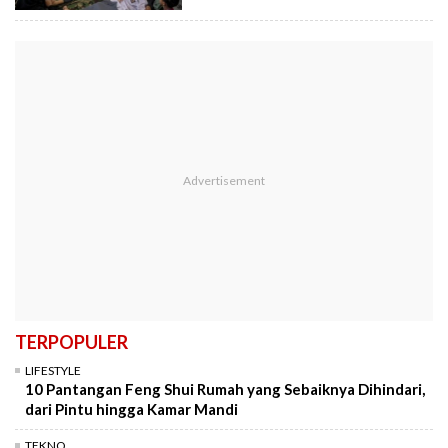
TERPOPULER
LIFESTYLE
10 Pantangan Feng Shui Rumah yang Sebaiknya Dihindari,
dari Pintu hingga Kamar Mandi
TEKNO