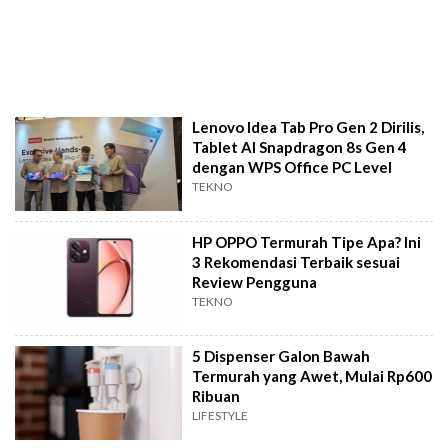
Lenovo Idea Tab Pro Gen 2 Dirilis,
Tablet AI Snapdragon 8s Gen 4
dengan WPS Office PC Level
TEKNO
HP OPPO Termurah Tipe Apa? Ini
3 Rekomendasi Terbaik sesuai
Review Pengguna
TEKNO
5 Dispenser Galon Bawah
Termurah yang Awet, Mulai Rp600
Ribuan
LIFESTYLE