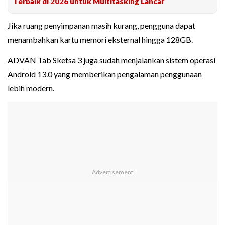
Terbaik di 2026 untuk Multitasking Lancar
Jika ruang penyimpanan masih kurang, pengguna dapat
menambahkan kartu memori eksternal hingga 128GB.
ADVAN Tab Sketsa 3 juga sudah menjalankan sistem operasi
Android 13.0 yang memberikan pengalaman penggunaan
lebih modern.