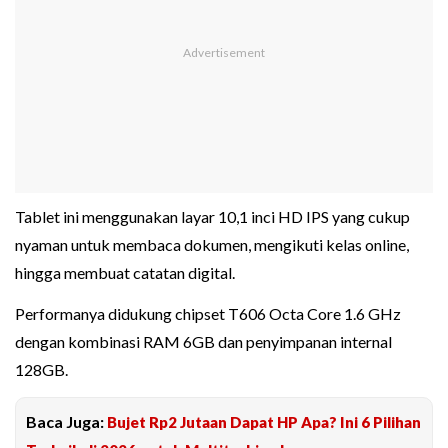
Tablet ini menggunakan layar 10,1 inci HD IPS yang cukup
nyaman untuk membaca dokumen, mengikuti kelas online,
hingga membuat catatan digital.
Performanya didukung chipset T606 Octa Core 1.6 GHz
dengan kombinasi RAM 6GB dan penyimpanan internal
128GB.
Baca Juga:
Bujet Rp2 Jutaan Dapat HP Apa? Ini 6 Pilihan